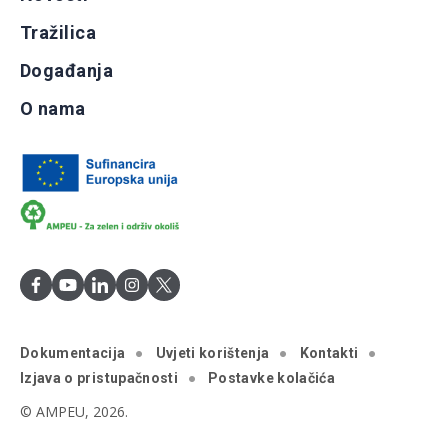
Tražilica
Događanja
O nama
Dokumentacija
Uvjeti korištenja
Kontakti
Izjava o pristupačnosti
Postavke kolačića
© AMPEU, 2026.