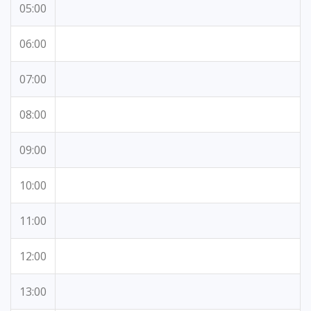
05:00
06:00
07:00
08:00
09:00
10:00
11:00
12:00
13:00