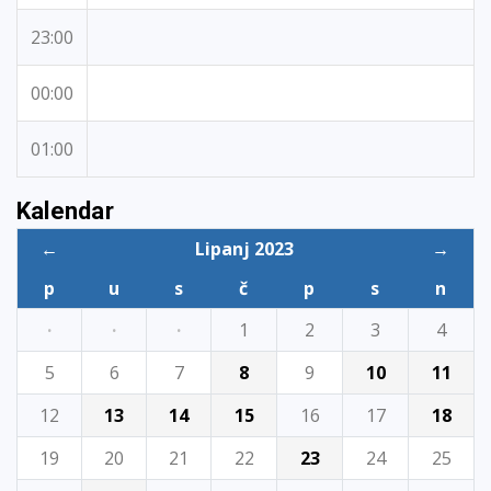
23:00
00:00
01:00
Kalendar
←
Lipanj 2023
→
p
u
s
č
p
s
n
·
·
·
1
2
3
4
5
6
7
8
9
10
11
12
13
14
15
16
17
18
19
20
21
22
23
24
25