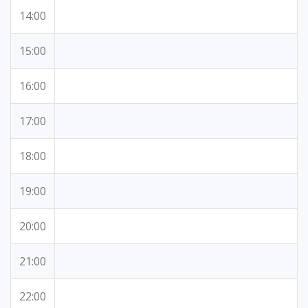
14:00
15:00
16:00
17:00
18:00
19:00
20:00
21:00
22:00