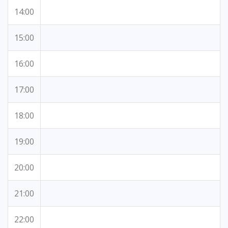
14:00
15:00
16:00
17:00
18:00
19:00
20:00
21:00
22:00