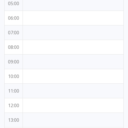
05:00
06:00
07:00
08:00
09:00
10:00
11:00
12:00
13:00