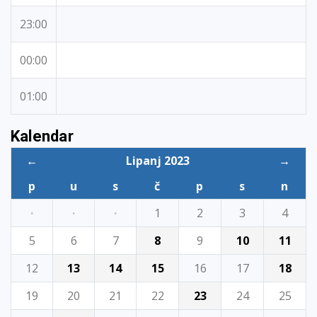
23:00
00:00
01:00
Kalendar
←
Lipanj 2023
→
p
u
s
č
p
s
n
·
·
·
1
2
3
4
5
6
7
8
9
10
11
12
13
14
15
16
17
18
19
20
21
22
23
24
25