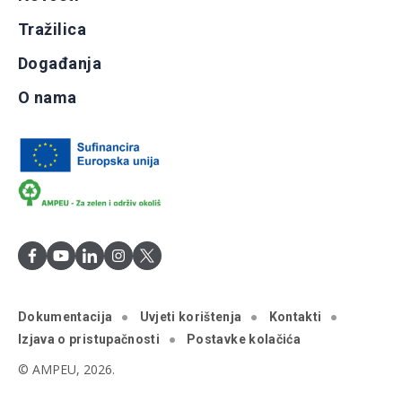
Tražilica
Događanja
O nama
Dokumentacija
Uvjeti korištenja
Kontakti
Izjava o pristupačnosti
Postavke kolačića
© AMPEU, 2026.