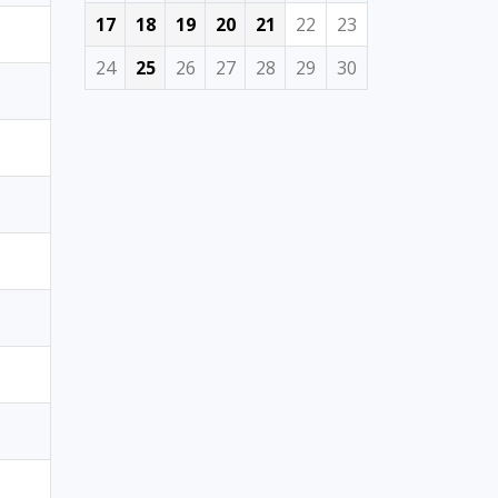
17
18
19
20
21
22
23
24
25
26
27
28
29
30