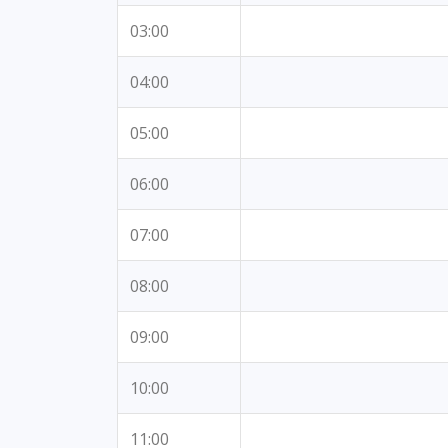
03:00
04:00
05:00
06:00
07:00
08:00
09:00
10:00
11:00