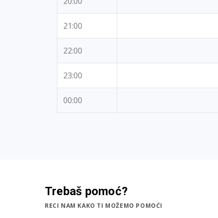
20:00
21:00
22:00
23:00
00:00
Trebaš pomoć?
RECI NAM KAKO TI MOŽEMO POMOĆI