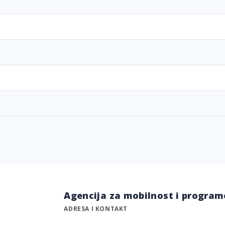
Agencija za mobilnost i program
ADRESA I KONTAKT