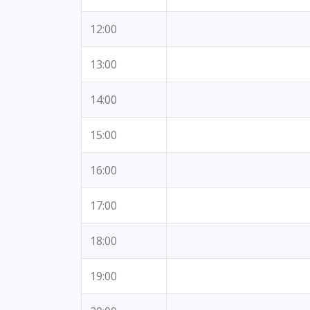
12:00
13:00
14:00
15:00
16:00
17:00
18:00
19:00