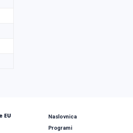
e EU
Naslovnica
Programi