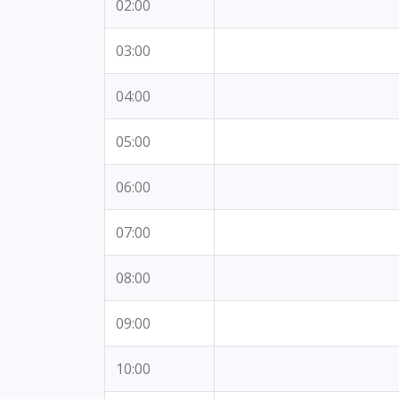
02:00
03:00
04:00
05:00
06:00
07:00
08:00
09:00
10:00