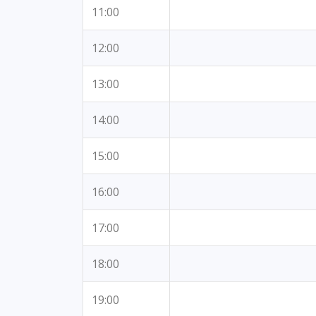
11:00
12:00
13:00
14:00
15:00
16:00
17:00
18:00
19:00