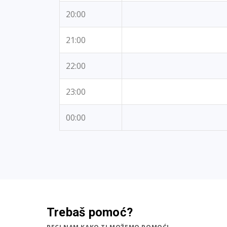
20:00
21:00
22:00
23:00
00:00
Trebaš pomoć?