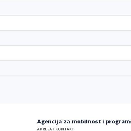
Agencija za mobilnost i program
ADRESA I KONTAKT