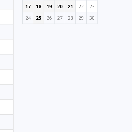
17
18
19
20
21
22
23
24
25
26
27
28
29
30