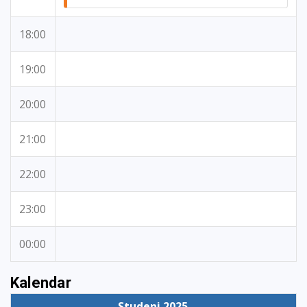
18:00
19:00
20:00
21:00
22:00
23:00
00:00
Kalendar
←
Studeni 2025
→