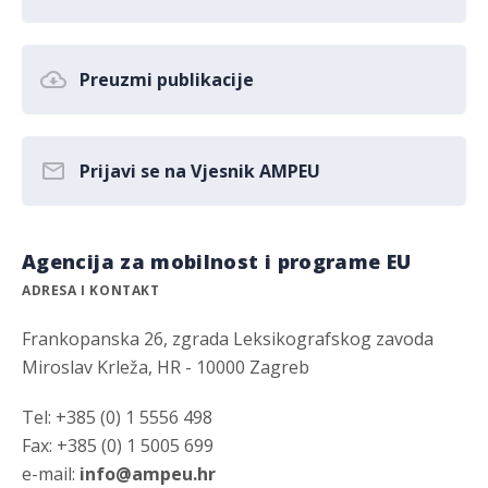
Preuzmi publikacije
Prijavi se na Vjesnik AMPEU
Agencija za mobilnost i programe EU
ADRESA I KONTAKT
Frankopanska 26, zgrada Leksikografskog zavoda
Miroslav Krleža, HR - 10000 Zagreb
Tel: +385 (0) 1 5556 498
Fax: +385 (0) 1 5005 699
e-mail:
info@ampeu.hr