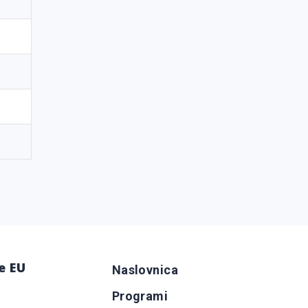
e EU
Naslovnica
Programi