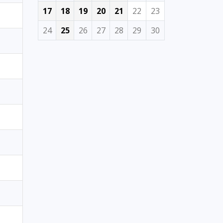
17
18
19
20
21
22
23
24
25
26
27
28
29
30