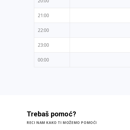
20:00
21:00
22:00
23:00
00:00
Trebaš pomoć?
RECI NAM KAKO TI MOŽEMO POMOĆI