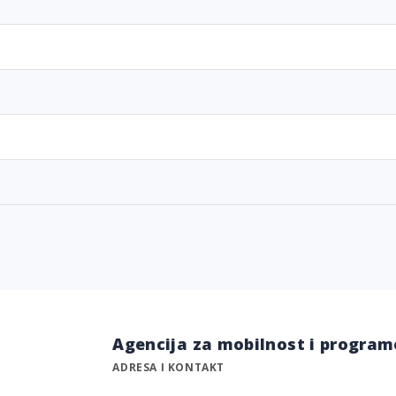
Agencija za mobilnost i program
ADRESA I KONTAKT