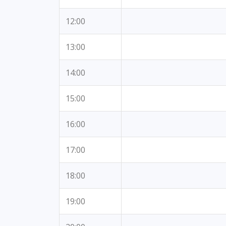
12:00
13:00
14:00
15:00
16:00
17:00
18:00
19:00