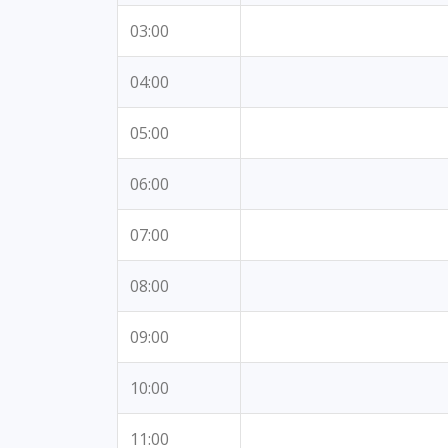
03:00
04:00
05:00
06:00
07:00
08:00
09:00
10:00
11:00