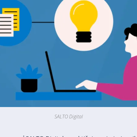
SALTO Digital