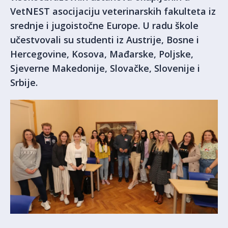
VetNEST asocijaciju veterinarskih fakulteta iz
srednje i jugoistočne Europe. U radu škole
učestvovali su studenti iz Austrije, Bosne i
Hercegovine, Kosova, Mađarske, Poljske,
Sjeverne Makedonije, Slovačke, Slovenije i
Srbije.