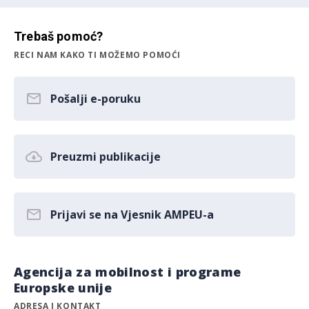
Trebaš pomoć?
RECI NAM KAKO TI MOŽEMO POMOĆI
Pošalji e-poruku
Preuzmi publikacije
Prijavi se na Vjesnik AMPEU-a
Agencija za mobilnost i programe
Europske unije
ADRESA I KONTAKT