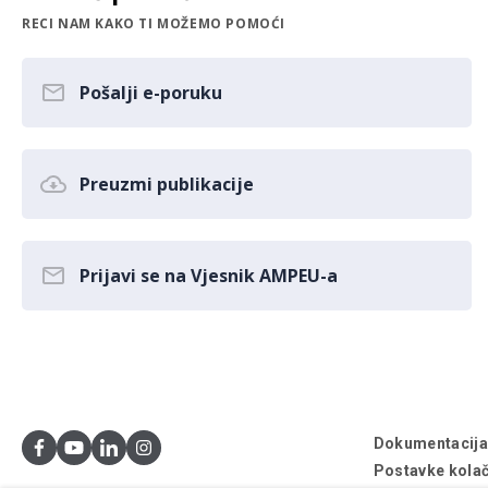
RECI NAM KAKO TI MOŽEMO POMOĆI
Pošalji e-poruku
Preuzmi publikacije
Prijavi se na Vjesnik AMPEU-a
Dokumentacij
Postavke kolač