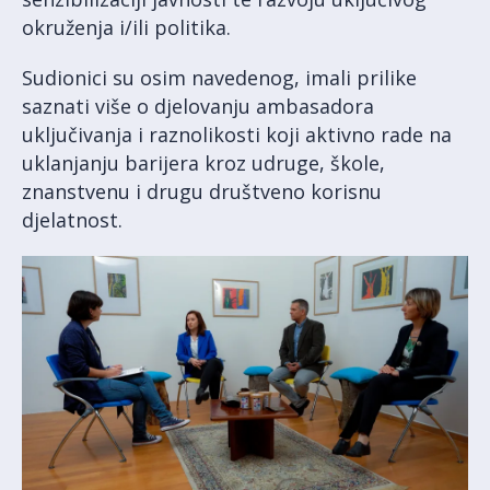
okruženja i/ili politika.
Sudionici su osim navedenog, imali prilike
saznati više o djelovanju ambasadora
uključivanja i raznolikosti koji aktivno rade na
uklanjanju barijera kroz udruge, škole,
znanstvenu i drugu društveno korisnu
djelatnost.