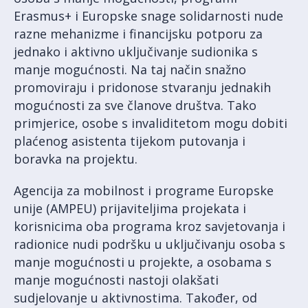
Erasmus+ i Europske snage solidarnosti nude
razne mehanizme i financijsku potporu za
jednako i aktivno uključivanje sudionika s
manje mogućnosti. Na taj način snažno
promoviraju i pridonose stvaranju jednakih
mogućnosti za sve članove društva. Tako
primjerice, osobe s invaliditetom mogu dobiti
plaćenog asistenta tijekom putovanja i
boravka na projektu.
Agencija za mobilnost i programe Europske
unije (AMPEU) prijaviteljima projekata i
korisnicima oba programa kroz savjetovanja i
radionice nudi podršku u uključivanju osoba s
manje mogućnosti u projekte, a osobama s
manje mogućnosti nastoji olakšati
sudjelovanje u aktivnostima. Također, od