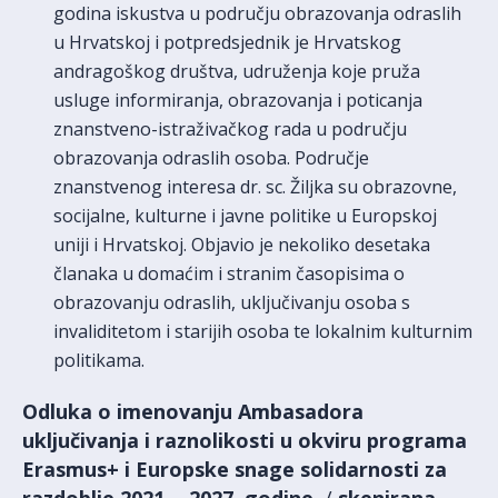
godina iskustva u području obrazovanja odraslih
u Hrvatskoj i potpredsjednik je Hrvatskog
andragoškog društva, udruženja koje pruža
usluge informiranja, obrazovanja i poticanja
znanstveno-istraživačkog rada u području
obrazovanja odraslih osoba. Područje
znanstvenog interesa dr. sc. Žiljka su obrazovne,
socijalne, kulturne i javne politike u Europskoj
uniji i Hrvatskoj. Objavio je nekoliko desetaka
članaka u domaćim i stranim časopisima o
obrazovanju odraslih, uključivanju osoba s
invaliditetom i starijih osoba te lokalnim kulturnim
politikama.
Odluka o imenovanju Ambasadora
uključivanja i raznolikosti u okviru programa
Erasmus+ i Europske snage solidarnosti za