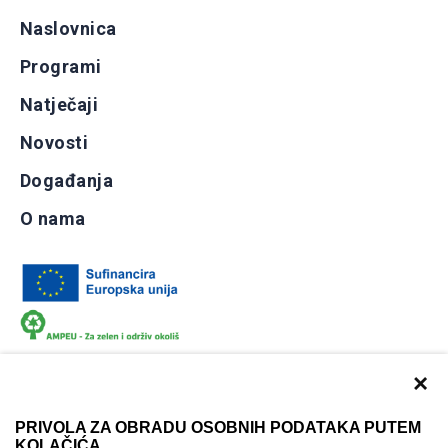
Naslovnica
Programi
Natječaji
Novosti
Događanja
O nama
×
PRIVOLA ZA OBRADU OSOBNIH PODATAKA PUTEM
KOLAČIĆA