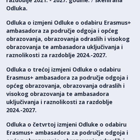
razdoblje 2021. - 2027. godine.
/
skenirana
Odluka.
Odluka o izmjeni Odluke o odabiru Erasmus+
ambasadora za područje odgoja i općeg
obrazovanja, obrazovanja odraslih i visokog
obrazovanja te ambasadora uključivanja i
raznolikosti za razdoblje 2024.-2027.
Odluka o trećoj izmjeni Odluke o odabiru
Erasmus+ ambasadora za područje odgoja i
općeg obrazovanja, obrazovanja odraslih i
visokog obrazovanja te ambasadora
uključivanja i raznolikosti za razdoblje
2024.-2027.
Odluka o četvrtoj izmjeni Odluke o odabiru
Erasmus+ ambasadora za područje odgoja i