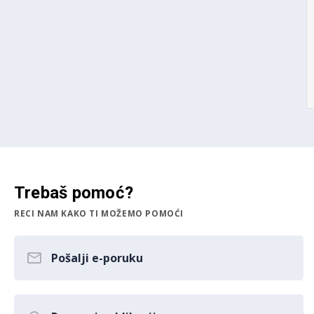
Trebaš pomoć?
RECI NAM KAKO TI MOŽEMO POMOĆI
Pošalji e-poruku