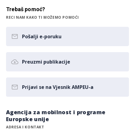
Trebaš pomoć?
RECI NAM KAKO TI MOŽEMO POMOĆI
Pošalji e-poruku
Preuzmi publikacije
Prijavi se na Vjesnik AMPEU-a
Agencija za mobilnost i programe
Europske unije
ADRESA I KONTAKT