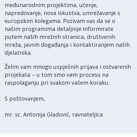
međunarodnim projektima, učenje,
napredovanje, nova iskustva, umrežavanje s
europskim kolegama. Pozivam vas da se o
našim programima detaljnije informirate
putem naših mrežnih stranica, društvenih
mreža, javnih događanja i kontaktiranjem naših
djelatnika.
Želim vam mnogo uspješnih prijava i ostvarenih
projekata – u tom smo vam procesu na
raspolaganju pri svakom vašem koraku.
S poštovanjem,
mr. sc. Antonija Gladović, ravnateljica