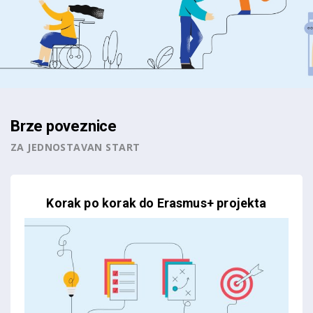
Brze poveznice
ZA JEDNOSTAVAN START
Korak po korak do Erasmus+ projekta