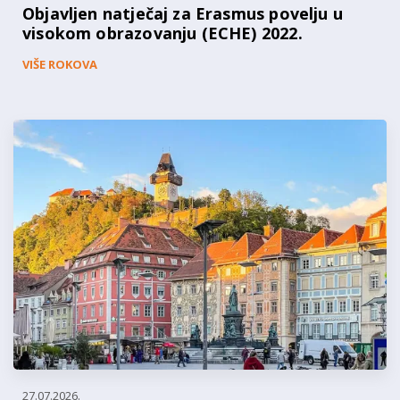
Objavljen natječaj za Erasmus povelju u
visokom obrazovanju (ECHE) 2022.
VIŠE ROKOVA
27.07.2026.