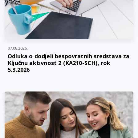
07.08.2026.
Odluka o dodjeli bespovratnih sredstava za
Ključnu aktivnost 2 (KA210-SCH), rok
5.3.2026