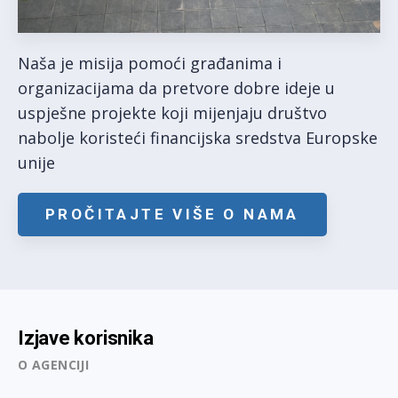
Naša je misija pomoći građanima i
organizacijama da pretvore dobre ideje u
uspješne projekte koji mijenjaju društvo
nabolje koristeći financijska sredstva Europske
unije
PROČITAJTE VIŠE O NAMA
Izjave korisnika
O AGENCIJI