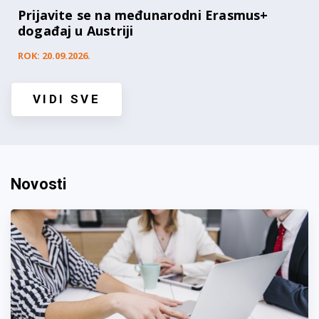
Prijavite se na međunarodni Erasmus+
događaj u Austriji
ROK: 20.09.2026.
VIDI SVE
Novosti