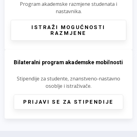
Program akademske razmjene studenata i
nastavnika.
ISTRAŽI MOGUĆNOSTI
RAZMJENE
Bilateralni program akademske mobilnosti
Stipendije za studente, znanstveno-nastavno
osoblje i istraživače.
PRIJAVI SE ZA STIPENDIJE