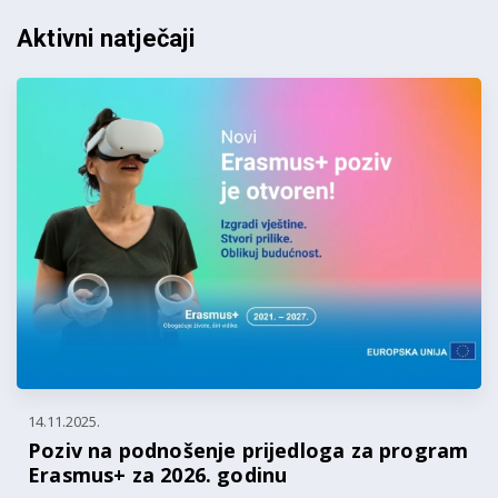
Aktivni natječaji
14.11.2025.
Poziv na podnošenje prijedloga za program
Erasmus+ za 2026. godinu