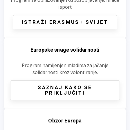
i sport.
ISTRAŽI ERASMUS+ SVIJET
Europske snage solidarnosti
Program namijenjen mladima za jačanje
solidarnosti kroz volontiranje.
SAZNAJ KAKO SE
PRIKLJUČITI
Obzor Europa