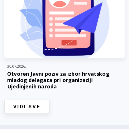
30.07.2026.
Otvoren Javni poziv za izbor hrvatskog
mladog delegata pri organizaciji
Ujedinjenih naroda
VIDI SVE