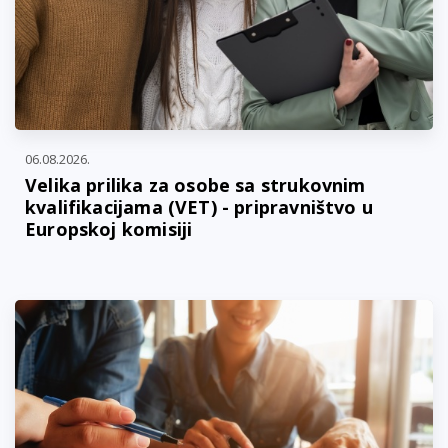
06.08.2026.
Velika prilika za osobe sa strukovnim
kvalifikacijama (VET) - pripravništvo u
Europskoj komisiji