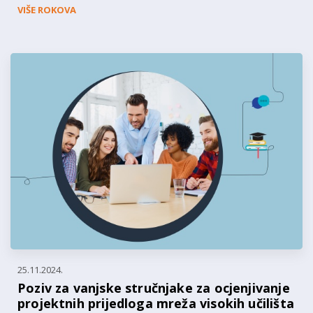
VIŠE ROKOVA
25.11.2024.
Poziv za vanjske stručnjake za ocjenjivanje
projektnih prijedloga mreža visokih učilišta