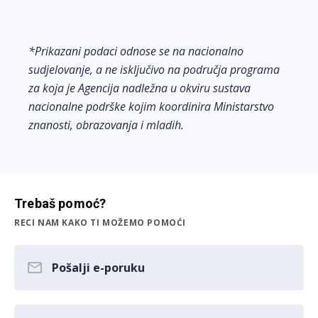
*Prikazani podaci odnose se na nacionalno
sudjelovanje, a ne isključivo na područja programa
za koja je Agencija nadležna u okviru sustava
nacionalne podrške kojim koordinira Ministarstvo
znanosti, obrazovanja i mladih.
Trebaš pomoć?
RECI NAM KAKO TI MOŽEMO POMOĆI
Pošalji e-poruku