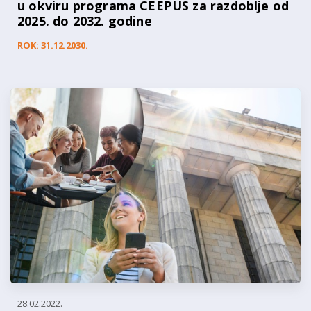
u okviru programa CEEPUS za razdoblje od
2025. do 2032. godine
ROK: 31.12.2030.
28.02.2022.