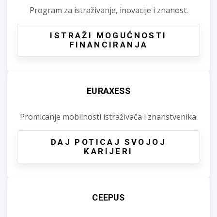
Program za istraživanje, inovacije i znanost.
ISTRAŽI MOGUĆNOSTI
FINANCIRANJA
EURAXESS
Promicanje mobilnosti istraživača i znanstvenika.
DAJ POTICAJ SVOJOJ
KARIJERI
CEEPUS