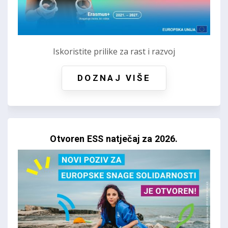
Iskoristite prilike za rast i razvoj
DOZNAJ VIŠE
Otvoren ESS natječaj za 2026.