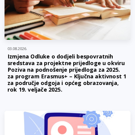
03.08.2026.
Izmjena Odluke o dodjeli bespovratnih
sredstava za projektne prijedloge u okviru
Poziva na podnošenje prijedloga za 2025.
za program Erasmus+ – Ključna aktivnost 1
za područje odgoja i općeg obrazovanja,
rok 19. veljače 2025.