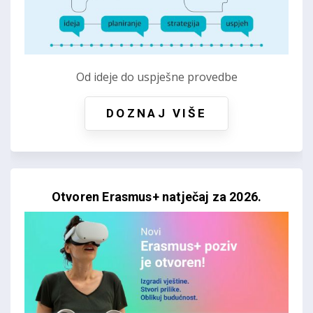
Od ideje do uspješne provedbe
DOZNAJ VIŠE
Otvoren Erasmus+ natječaj za 2026.