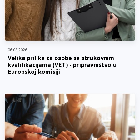
06.08.2026.
Velika prilika za osobe sa strukovnim
kvalifikacijama (VET) - pripravništvo u
Europskoj komisiji