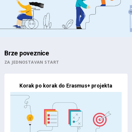
Brze poveznice
ZA JEDNOSTAVAN START
Korak po korak do Erasmus+ projekta