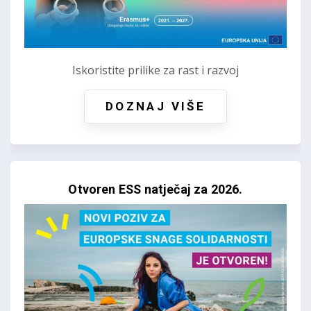
Iskoristite prilike za rast i razvoj
DOZNAJ VIŠE
Otvoren ESS natječaj za 2026.