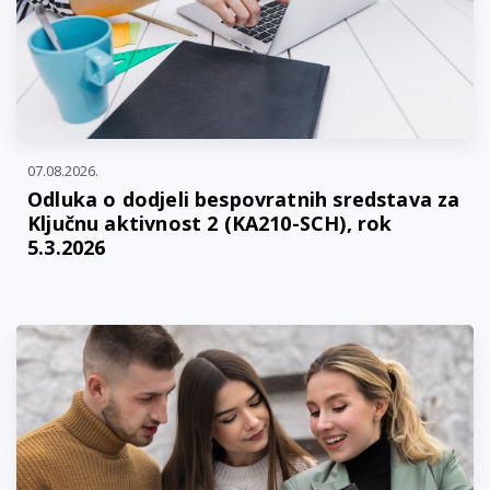
07.08.2026.
Odluka o dodjeli bespovratnih sredstava za
Ključnu aktivnost 2 (KA210-SCH), rok
5.3.2026