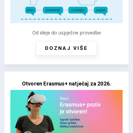
Od ideje do uspješne provedbe
DOZNAJ VIŠE
Otvoren Erasmus+ natječaj za 2026.