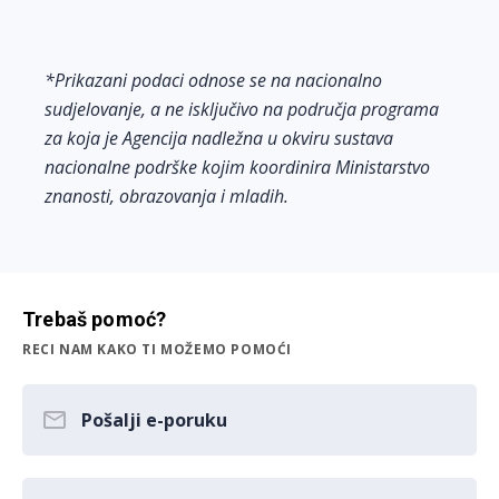
*Prikazani podaci odnose se na nacionalno
sudjelovanje, a ne isključivo na područja programa
za koja je Agencija nadležna u okviru sustava
nacionalne podrške kojim koordinira Ministarstvo
znanosti, obrazovanja i mladih.
Trebaš pomoć?
RECI NAM KAKO TI MOŽEMO POMOĆI
Pošalji e-poruku