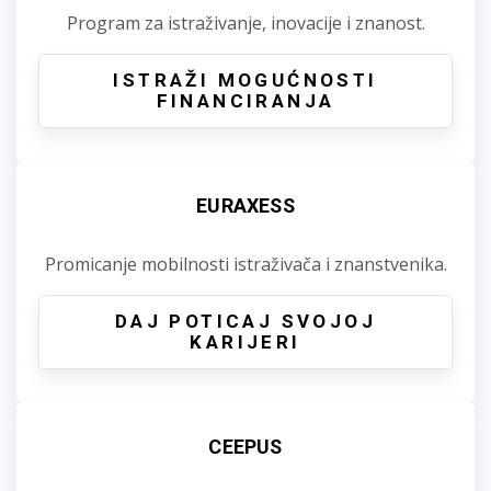
Program za istraživanje, inovacije i znanost.
ISTRAŽI MOGUĆNOSTI
FINANCIRANJA
EURAXESS
Promicanje mobilnosti istraživača i znanstvenika.
DAJ POTICAJ SVOJOJ
KARIJERI
CEEPUS