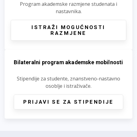
Program akademske razmjene studenata i
nastavnika.
ISTRAŽI MOGUĆNOSTI
RAZMJENE
Bilateralni program akademske mobilnosti
Stipendije za studente, znanstveno-nastavno
osoblje i istraživače.
PRIJAVI SE ZA STIPENDIJE