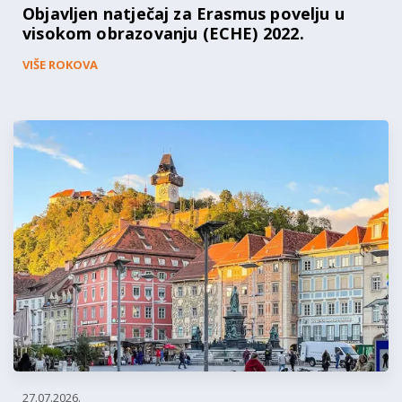
Objavljen natječaj za Erasmus povelju u
visokom obrazovanju (ECHE) 2022.
VIŠE ROKOVA
27.07.2026.