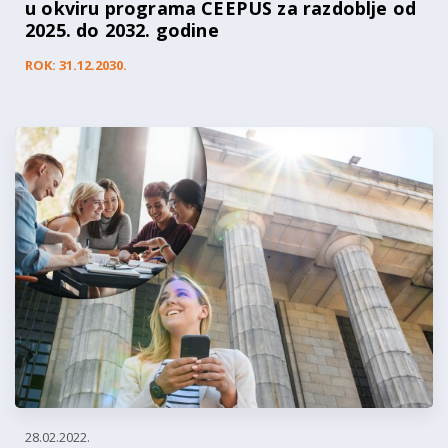
u okviru programa CEEPUS za razdoblje od
2025. do 2032. godine
ROK: 31.12.2030.
28.02.2022.