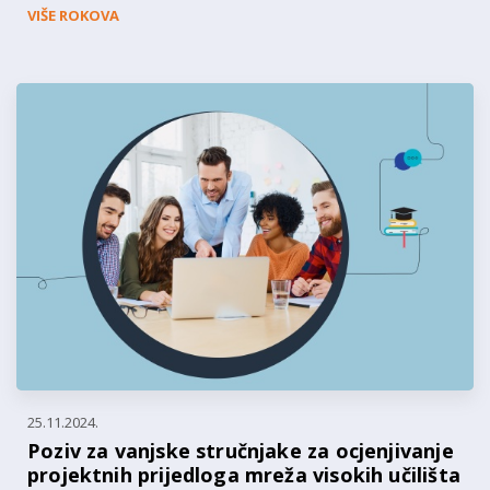
VIŠE ROKOVA
25.11.2024.
Poziv za vanjske stručnjake za ocjenjivanje
projektnih prijedloga mreža visokih učilišta