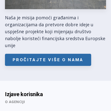
Naša je misija pomoći građanima i
organizacijama da pretvore dobre ideje u
uspješne projekte koji mijenjaju društvo
nabolje koristeći financijska sredstva Europske
unije
PROČITAJTE VIŠE O NAMA
Izjave korisnika
O AGENCIJI