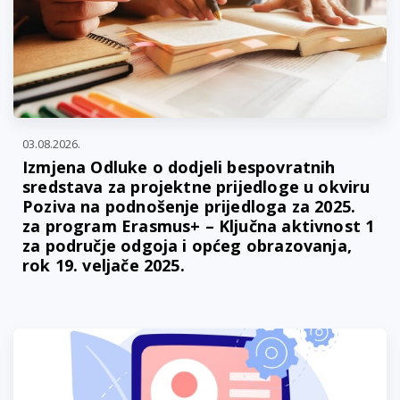
03.08.2026.
Izmjena Odluke o dodjeli bespovratnih
sredstava za projektne prijedloge u okviru
Poziva na podnošenje prijedloga za 2025.
za program Erasmus+ – Ključna aktivnost 1
za područje odgoja i općeg obrazovanja,
rok 19. veljače 2025.