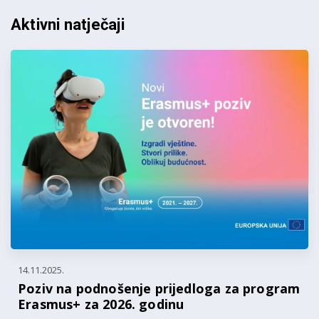
Aktivni natječaji
14.11.2025.
Poziv na podnošenje prijedloga za program
Erasmus+ za 2026. godinu