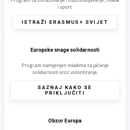
i sport.
ISTRAŽI ERASMUS+ SVIJET
Europske snage solidarnosti
Program namijenjen mladima za jačanje
solidarnosti kroz volontiranje.
SAZNAJ KAKO SE
PRIKLJUČITI
Obzor Europa