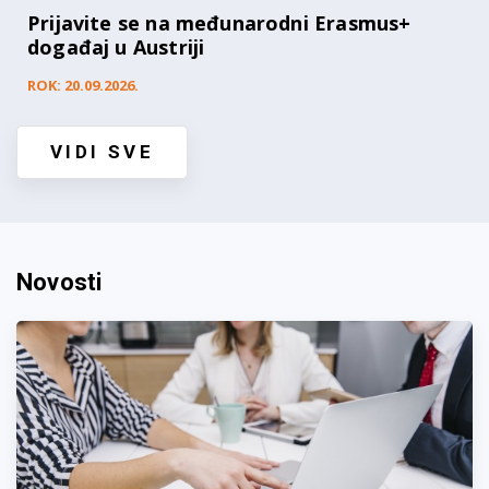
Prijavite se na međunarodni Erasmus+
događaj u Austriji
ROK: 20.09.2026.
VIDI SVE
Novosti