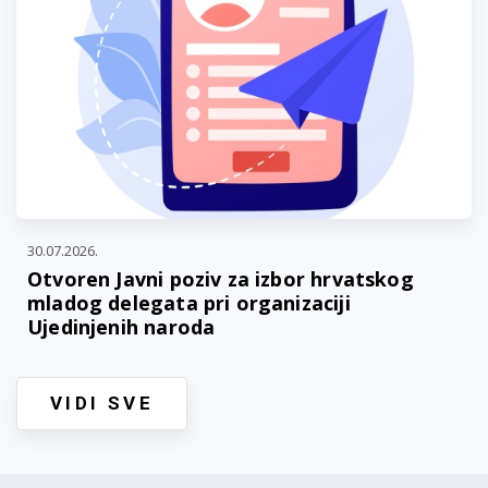
30.07.2026.
Otvoren Javni poziv za izbor hrvatskog
mladog delegata pri organizaciji
Ujedinjenih naroda
VIDI SVE