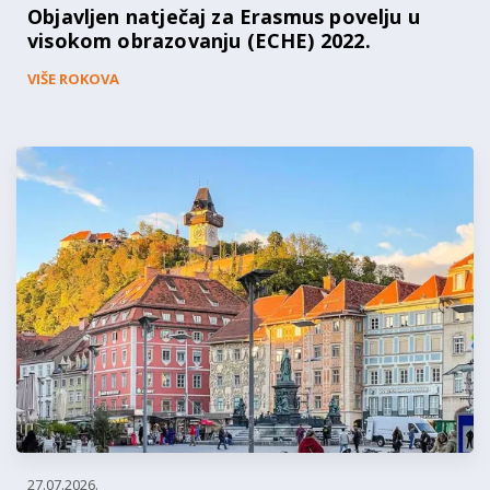
Objavljen natječaj za Erasmus povelju u
visokom obrazovanju (ECHE) 2022.
VIŠE ROKOVA
27.07.2026.