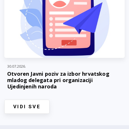
30.07.2026.
Otvoren Javni poziv za izbor hrvatskog
mladog delegata pri organizaciji
Ujedinjenih naroda
VIDI SVE