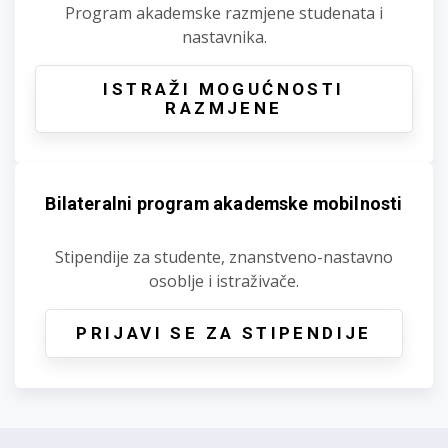
Program akademske razmjene studenata i
nastavnika.
ISTRAŽI MOGUĆNOSTI
RAZMJENE
Bilateralni program akademske mobilnosti
Stipendije za studente, znanstveno-nastavno
osoblje i istraživače.
PRIJAVI SE ZA STIPENDIJE