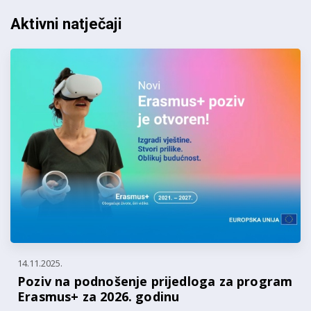
Aktivni natječaji
14.11.2025.
Poziv na podnošenje prijedloga za program
Erasmus+ za 2026. godinu