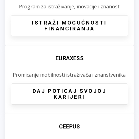
Program za istraživanje, inovacije i znanost.
ISTRAŽI MOGUĆNOSTI
FINANCIRANJA
EURAXESS
Promicanje mobilnosti istraživača i znanstvenika.
DAJ POTICAJ SVOJOJ
KARIJERI
CEEPUS