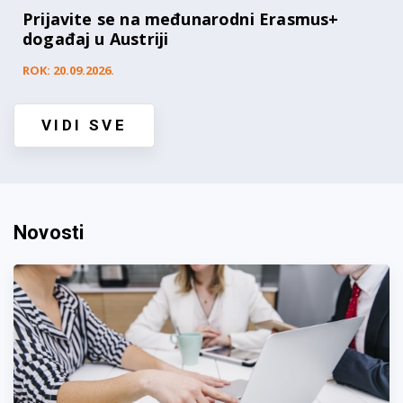
Prijavite se na međunarodni Erasmus+
događaj u Austriji
ROK: 20.09.2026.
VIDI SVE
Novosti