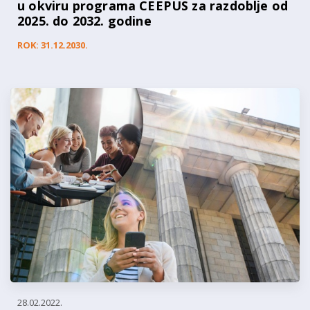
u okviru programa CEEPUS za razdoblje od
2025. do 2032. godine
ROK: 31.12.2030.
28.02.2022.