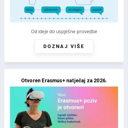
Od ideje do uspješne provedbe
DOZNAJ VIŠE
Otvoren Erasmus+ natječaj za 2026.