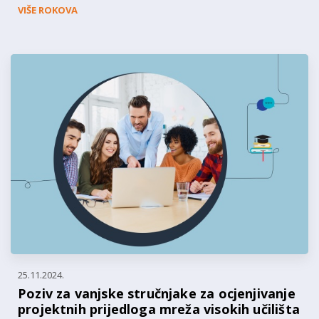
VIŠE ROKOVA
25.11.2024.
Poziv za vanjske stručnjake za ocjenjivanje
projektnih prijedloga mreža visokih učilišta