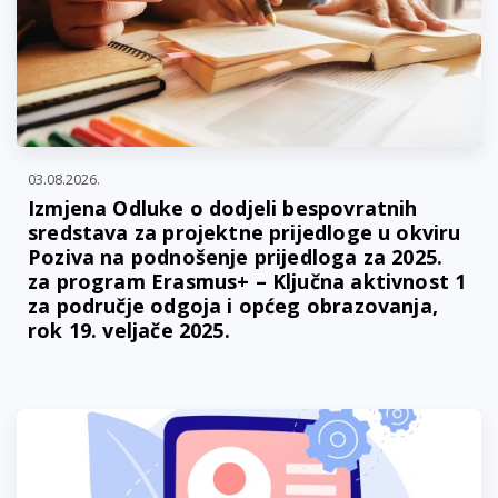
03.08.2026.
Izmjena Odluke o dodjeli bespovratnih
sredstava za projektne prijedloge u okviru
Poziva na podnošenje prijedloga za 2025.
za program Erasmus+ – Ključna aktivnost 1
za područje odgoja i općeg obrazovanja,
rok 19. veljače 2025.