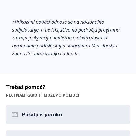
*Prikazani podaci odnose se na nacionalno
sudjelovanje, a ne isključivo na područja programa
za koja je Agencija nadležna u okviru sustava
nacionalne podrške kojim koordinira Ministarstvo
znanosti, obrazovanja i mladih.
Trebaš pomoć?
RECI NAM KAKO TI MOŽEMO POMOĆI
Pošalji e-poruku