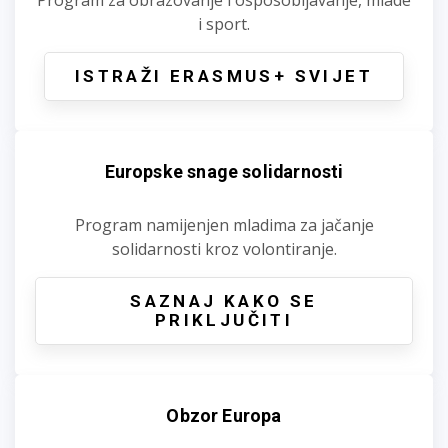
i sport.
ISTRAŽI ERASMUS+ SVIJET
Europske snage solidarnosti
Program namijenjen mladima za jačanje
solidarnosti kroz volontiranje.
SAZNAJ KAKO SE
PRIKLJUČITI
Obzor Europa