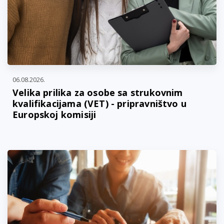
06.08.2026.
Velika prilika za osobe sa strukovnim
kvalifikacijama (VET) - pripravništvo u
Europskoj komisiji