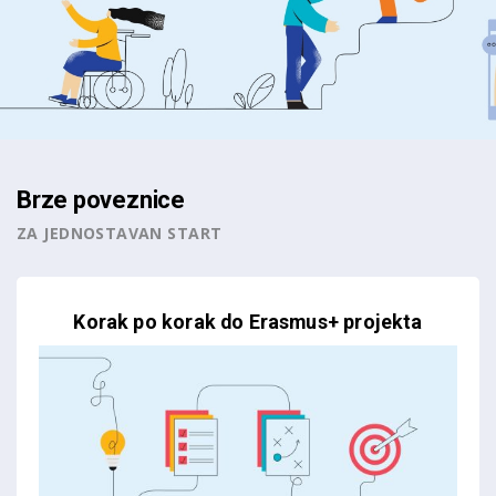
Brze poveznice
ZA JEDNOSTAVAN START
Korak po korak do Erasmus+ projekta