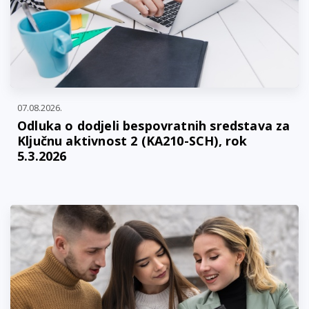
07.08.2026.
Odluka o dodjeli bespovratnih sredstava za
Ključnu aktivnost 2 (KA210-SCH), rok
5.3.2026