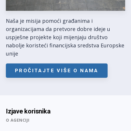
Naša je misija pomoći građanima i
organizacijama da pretvore dobre ideje u
uspješne projekte koji mijenjaju društvo
nabolje koristeći financijska sredstva Europske
unije
PROČITAJTE VIŠE O NAMA
Izjave korisnika
O AGENCIJI