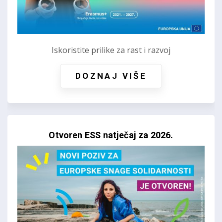
Iskoristite prilike za rast i razvoj
DOZNAJ VIŠE
Otvoren ESS natječaj za 2026.