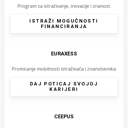
Program za istraživanje, inovacije i znanost.
ISTRAŽI MOGUĆNOSTI
FINANCIRANJA
EURAXESS
Promicanje mobilnosti istraživača i znanstvenika.
DAJ POTICAJ SVOJOJ
KARIJERI
CEEPUS