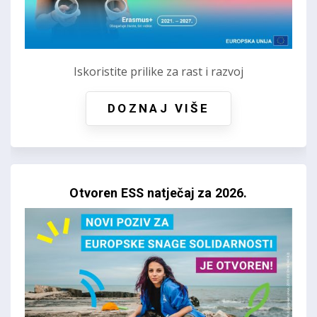
Iskoristite prilike za rast i razvoj
DOZNAJ VIŠE
Otvoren ESS natječaj za 2026.