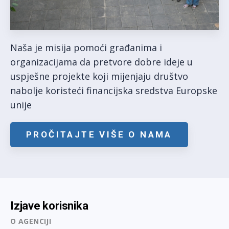
Naša je misija pomoći građanima i
organizacijama da pretvore dobre ideje u
uspješne projekte koji mijenjaju društvo
nabolje koristeći financijska sredstva Europske
unije
PROČITAJTE VIŠE O NAMA
Izjave korisnika
O AGENCIJI