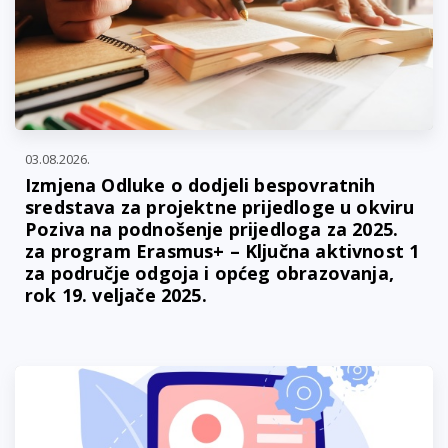
03.08.2026.
Izmjena Odluke o dodjeli bespovratnih
sredstava za projektne prijedloge u okviru
Poziva na podnošenje prijedloga za 2025.
za program Erasmus+ – Ključna aktivnost 1
za područje odgoja i općeg obrazovanja,
rok 19. veljače 2025.