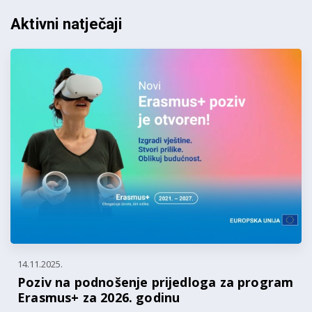
Aktivni natječaji
14.11.2025.
Poziv na podnošenje prijedloga za program
Erasmus+ za 2026. godinu