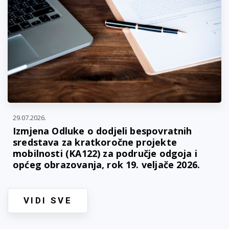
29.07.2026.
Izmjena Odluke o dodjeli bespovratnih
sredstava za kratkoročne projekte
mobilnosti (KA122) za područje odgoja i
općeg obrazovanja, rok 19. veljače 2026.
VIDI SVE