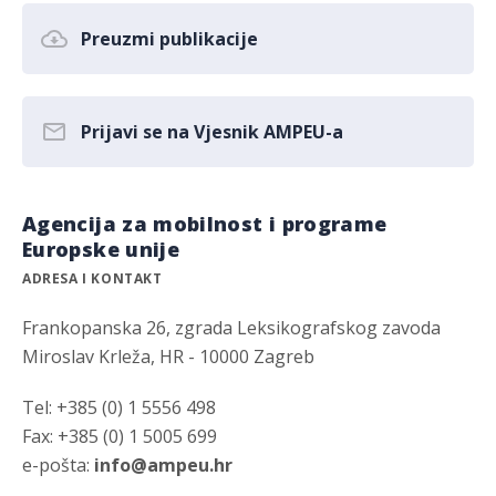
Preuzmi publikacije
Prijavi se na Vjesnik AMPEU-a
Agencija za mobilnost i programe
Europske unije
ADRESA I KONTAKT
Frankopanska 26, zgrada Leksikografskog zavoda
Miroslav Krleža, HR - 10000 Zagreb
Tel: +385 (0) 1 5556 498
Fax: +385 (0) 1 5005 699
e-pošta:
info@ampeu.hr