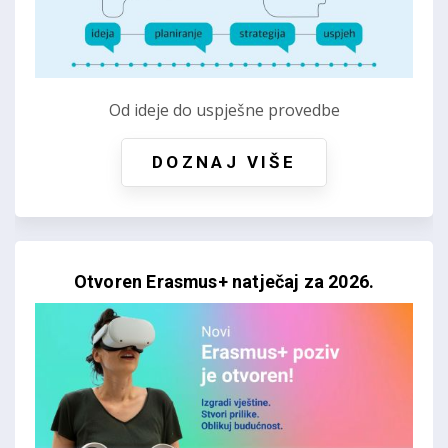
Od ideje do uspješne provedbe
DOZNAJ VIŠE
Otvoren Erasmus+ natječaj za 2026.