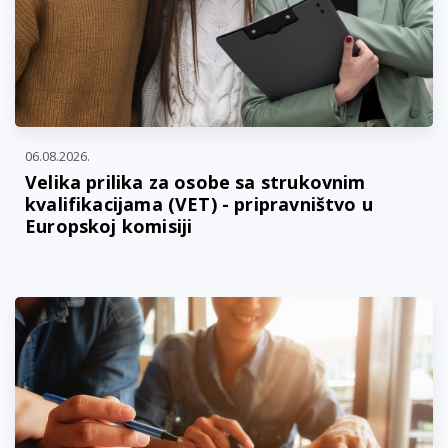
06.08.2026.
Velika prilika za osobe sa strukovnim
kvalifikacijama (VET) - pripravništvo u
Europskoj komisiji