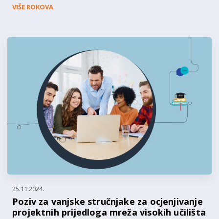
VIŠE ROKOVA
25.11.2024.
Poziv za vanjske stručnjake za ocjenjivanje
projektnih prijedloga mreža visokih učilišta