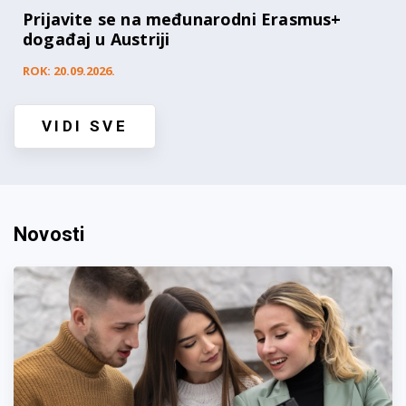
Prijavite se na međunarodni Erasmus+
događaj u Austriji
ROK: 20.09.2026.
VIDI SVE
Novosti