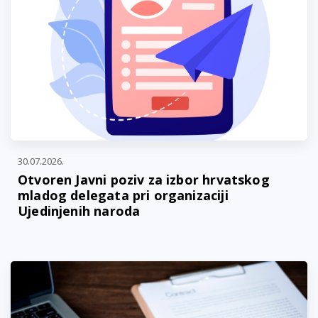
30.07.2026.
Otvoren Javni poziv za izbor hrvatskog
mladog delegata pri organizaciji
Ujedinjenih naroda