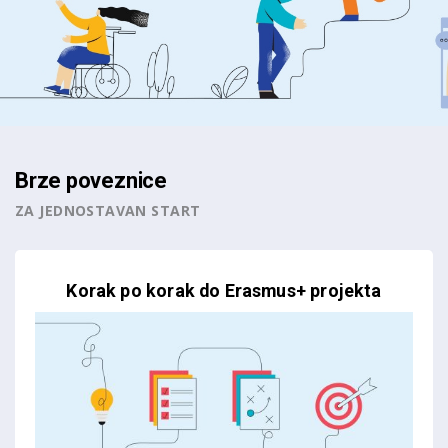
Brze poveznice
ZA JEDNOSTAVAN START
Korak po korak do Erasmus+ projekta