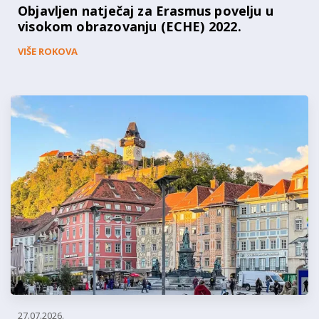
Objavljen natječaj za Erasmus povelju u
visokom obrazovanju (ECHE) 2022.
VIŠE ROKOVA
27.07.2026.