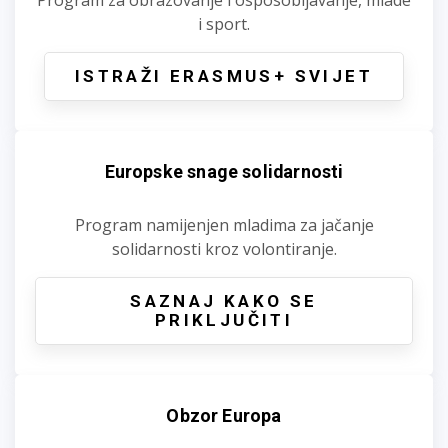
i sport.
ISTRAŽI ERASMUS+ SVIJET
Europske snage solidarnosti
Program namijenjen mladima za jačanje
solidarnosti kroz volontiranje.
SAZNAJ KAKO SE
PRIKLJUČITI
Obzor Europa