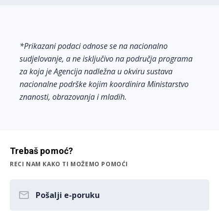
*Prikazani podaci odnose se na nacionalno
sudjelovanje, a ne isključivo na područja programa
za koja je Agencija nadležna u okviru sustava
nacionalne podrške kojim koordinira Ministarstvo
znanosti, obrazovanja i mladih.
Trebaš pomoć?
RECI NAM KAKO TI MOŽEMO POMOĆI
Pošalji e-poruku