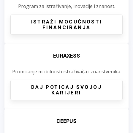
Program za istraživanje, inovacije i znanost.
ISTRAŽI MOGUĆNOSTI
FINANCIRANJA
EURAXESS
Promicanje mobilnosti istraživača i znanstvenika.
DAJ POTICAJ SVOJOJ
KARIJERI
CEEPUS