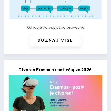
Od ideje do uspješne provedbe
DOZNAJ VIŠE
Otvoren Erasmus+ natječaj za 2026.