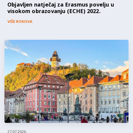
Objavljen natječaj za Erasmus povelju u
visokom obrazovanju (ECHE) 2022.
VIŠE ROKOVA
27.07.2026.