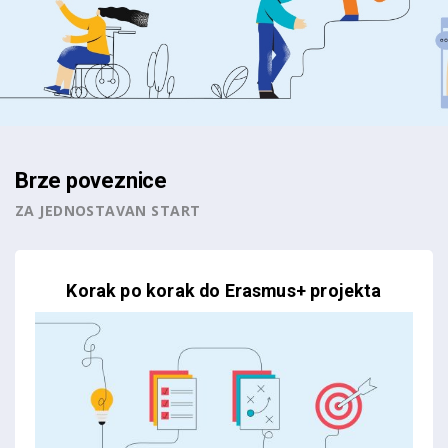
Brze poveznice
ZA JEDNOSTAVAN START
Korak po korak do Erasmus+ projekta