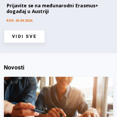
Prijavite se na međunarodni Erasmus+
događaj u Austriji
ROK: 20.09.2026.
VIDI SVE
Novosti