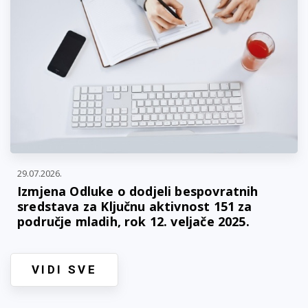
29.07.2026.
Izmjena Odluke o dodjeli bespovratnih
sredstava za Ključnu aktivnost 151 za
područje mladih, rok 12. veljače 2025.
VIDI SVE