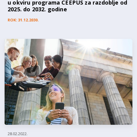
u okviru programa CEEPUS za razdoblje od
2025. do 2032. godine
ROK: 31.12.2030.
28.02.2022.