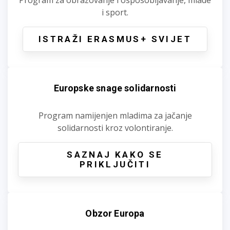
i sport.
ISTRAŽI ERASMUS+ SVIJET
Europske snage solidarnosti
Program namijenjen mladima za jačanje
solidarnosti kroz volontiranje.
SAZNAJ KAKO SE
PRIKLJUČITI
Obzor Europa