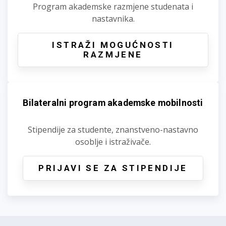
Program akademske razmjene studenata i
nastavnika.
ISTRAŽI MOGUĆNOSTI
RAZMJENE
Bilateralni program akademske mobilnosti
Stipendije za studente, znanstveno-nastavno
osoblje i istraživače.
PRIJAVI SE ZA STIPENDIJE