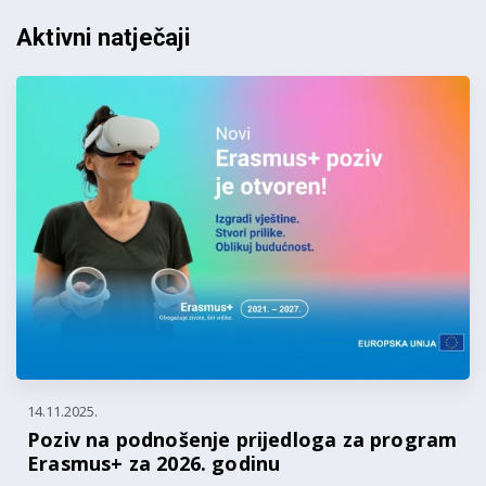
Aktivni natječaji
14.11.2025.
Poziv na podnošenje prijedloga za program
Erasmus+ za 2026. godinu