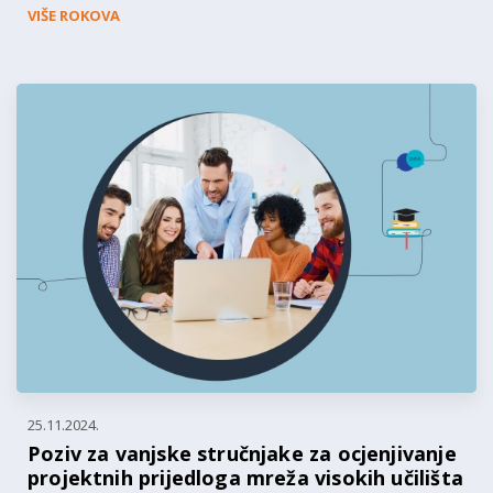
VIŠE ROKOVA
25.11.2024.
Poziv za vanjske stručnjake za ocjenjivanje
projektnih prijedloga mreža visokih učilišta