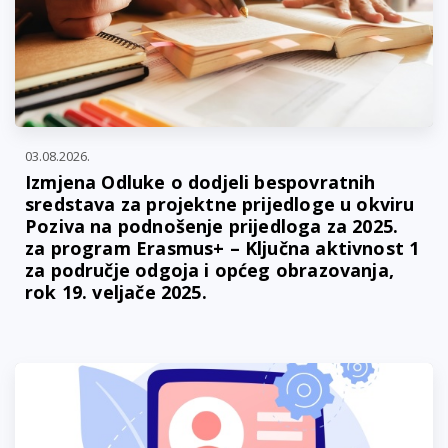
03.08.2026.
Izmjena Odluke o dodjeli bespovratnih
sredstava za projektne prijedloge u okviru
Poziva na podnošenje prijedloga za 2025.
za program Erasmus+ – Ključna aktivnost 1
za područje odgoja i općeg obrazovanja,
rok 19. veljače 2025.