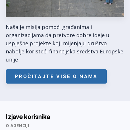
Naša je misija pomoći građanima i
organizacijama da pretvore dobre ideje u
uspješne projekte koji mijenjaju društvo
nabolje koristeći financijska sredstva Europske
unije
PROČITAJTE VIŠE O NAMA
Izjave korisnika
O AGENCIJI