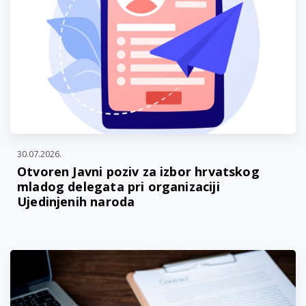
30.07.2026.
Otvoren Javni poziv za izbor hrvatskog
mladog delegata pri organizaciji
Ujedinjenih naroda