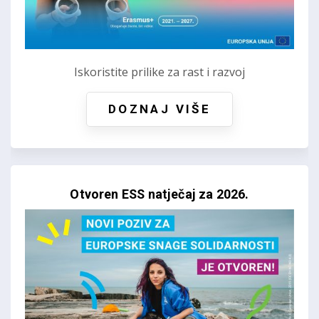
Iskoristite prilike za rast i razvoj
DOZNAJ VIŠE
Otvoren ESS natječaj za 2026.