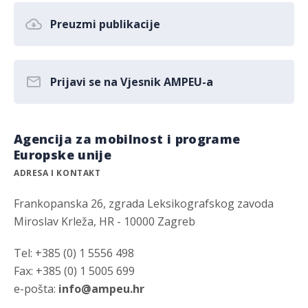
Preuzmi publikacije
Prijavi se na Vjesnik AMPEU-a
Agencija za mobilnost i programe
Europske unije
ADRESA I KONTAKT
Frankopanska 26, zgrada Leksikografskog zavoda
Miroslav Krleža, HR - 10000 Zagreb
Tel: +385 (0) 1 5556 498
Fax: +385 (0) 1 5005 699
e-pošta:
info@ampeu.hr