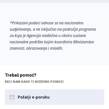
*Prikazani podaci odnose se na nacionalno
sudjelovanje, a ne isključivo na područja programa
za koja je Agencija nadležna u okviru sustava
nacionalne podrške kojim koordinira Ministarstvo
znanosti, obrazovanja i mladih.
Trebaš pomoć?
RECI NAM KAKO TI MOŽEMO POMOĆI
Pošalji e-poruku