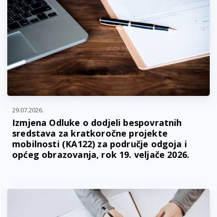
29.07.2026.
Izmjena Odluke o dodjeli bespovratnih
sredstava za kratkoročne projekte
mobilnosti (KA122) za područje odgoja i
općeg obrazovanja, rok 19. veljače 2026.