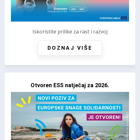
Iskoristite prilike za rast i razvoj
DOZNAJ VIŠE
Otvoren ESS natječaj za 2026.