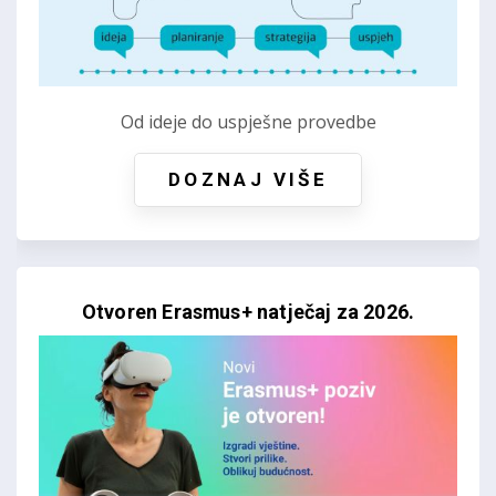
Od ideje do uspješne provedbe
DOZNAJ VIŠE
Otvoren Erasmus+ natječaj za 2026.