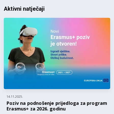
Aktivni natječaji
14.11.2025.
Poziv na podnošenje prijedloga za program
Erasmus+ za 2026. godinu