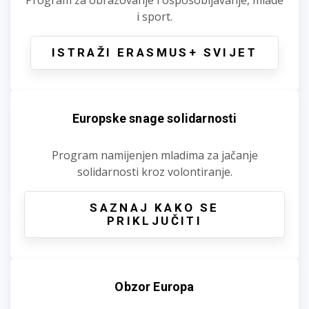
i sport.
ISTRAŽI ERASMUS+ SVIJET
Europske snage solidarnosti
Program namijenjen mladima za jačanje
solidarnosti kroz volontiranje.
SAZNAJ KAKO SE
PRIKLJUČITI
Obzor Europa