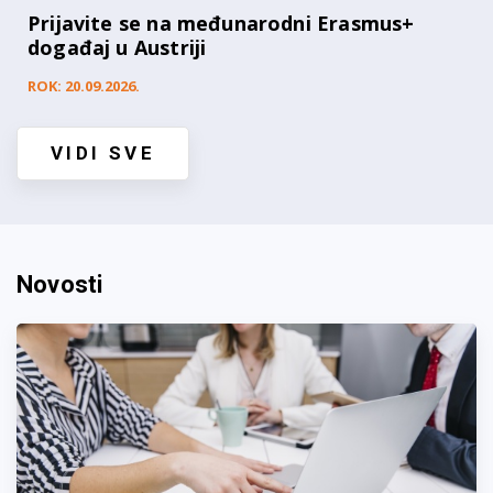
Prijavite se na međunarodni Erasmus+
događaj u Austriji
ROK: 20.09.2026.
VIDI SVE
Novosti