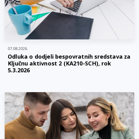
07.08.2026.
Odluka o dodjeli bespovratnih sredstava za
Ključnu aktivnost 2 (KA210-SCH), rok
5.3.2026