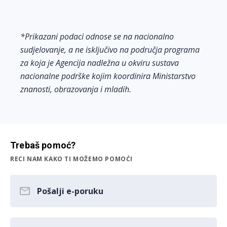
*Prikazani podaci odnose se na nacionalno
sudjelovanje, a ne isključivo na područja programa
za koja je Agencija nadležna u okviru sustava
nacionalne podrške kojim koordinira Ministarstvo
znanosti, obrazovanja i mladih.
Trebaš pomoć?
RECI NAM KAKO TI MOŽEMO POMOĆI
Pošalji e-poruku