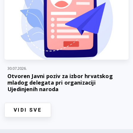
30.07.2026.
Otvoren Javni poziv za izbor hrvatskog
mladog delegata pri organizaciji
Ujedinjenih naroda
VIDI SVE