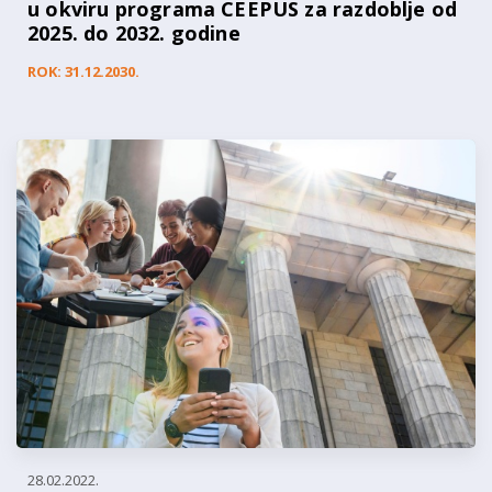
u okviru programa CEEPUS za razdoblje od
2025. do 2032. godine
ROK: 31.12.2030.
28.02.2022.