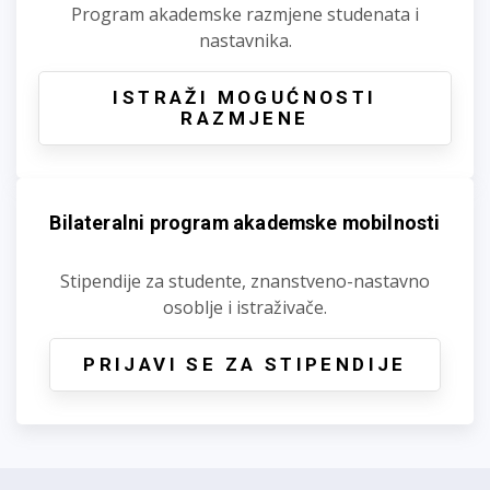
Program akademske razmjene studenata i
nastavnika.
ISTRAŽI MOGUĆNOSTI
RAZMJENE
Bilateralni program akademske mobilnosti
Stipendije za studente, znanstveno-nastavno
osoblje i istraživače.
PRIJAVI SE ZA STIPENDIJE