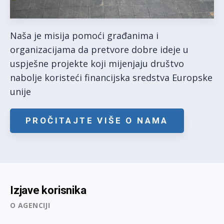
Naša je misija pomoći građanima i
organizacijama da pretvore dobre ideje u
uspješne projekte koji mijenjaju društvo
nabolje koristeći financijska sredstva Europske
unije
PROČITAJTE VIŠE O NAMA
Izjave korisnika
O AGENCIJI