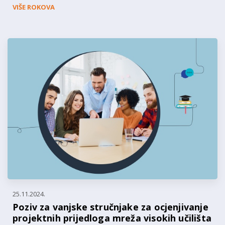
VIŠE ROKOVA
25.11.2024.
Poziv za vanjske stručnjake za ocjenjivanje
projektnih prijedloga mreža visokih učilišta