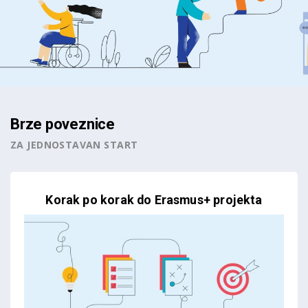
Brze poveznice
ZA JEDNOSTAVAN START
Korak po korak do Erasmus+ projekta