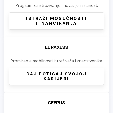
Program za istraživanje, inovacije i znanost.
ISTRAŽI MOGUĆNOSTI
FINANCIRANJA
EURAXESS
Promicanje mobilnosti istraživača i znanstvenika.
DAJ POTICAJ SVOJOJ
KARIJERI
CEEPUS