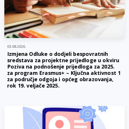
03.08.2026.
Izmjena Odluke o dodjeli bespovratnih
sredstava za projektne prijedloge u okviru
Poziva na podnošenje prijedloga za 2025.
za program Erasmus+ – Ključna aktivnost 1
za područje odgoja i općeg obrazovanja,
rok 19. veljače 2025.