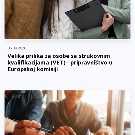
06.08.2026.
Velika prilika za osobe sa strukovnim
kvalifikacijama (VET) - pripravništvo u
Europskoj komisiji