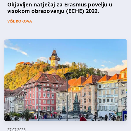
Objavljen natječaj za Erasmus povelju u
visokom obrazovanju (ECHE) 2022.
VIŠE ROKOVA
27.07.2026.