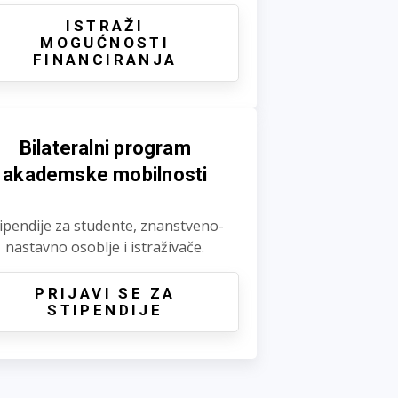
ISTRAŽI
MOGUĆNOSTI
FINANCIRANJA
Bilateralni program
akademske mobilnosti
ipendije za studente, znanstveno-
nastavno osoblje i istraživače.
PRIJAVI SE ZA
STIPENDIJE