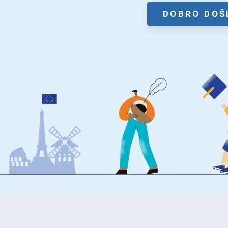
DOBRO DOŠ