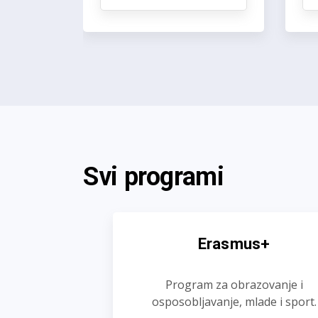
Svi programi
Erasmus+
Program za obrazovanje i
osposobljavanje, mlade i sport.