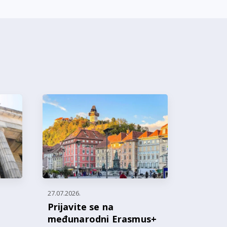
27.07.2026.
Prijavite se na
međunarodni Erasmus+