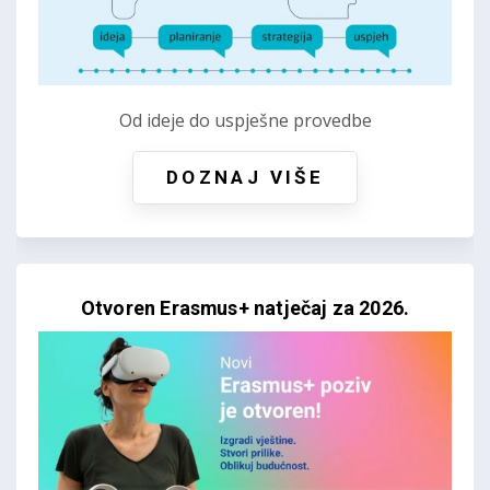
Od ideje do uspješne provedbe
DOZNAJ VIŠE
Otvoren Erasmus+ natječaj za 2026.