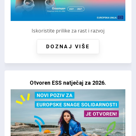
Iskoristite prilike za rast i razvoj
DOZNAJ VIŠE
Otvoren ESS natječaj za 2026.