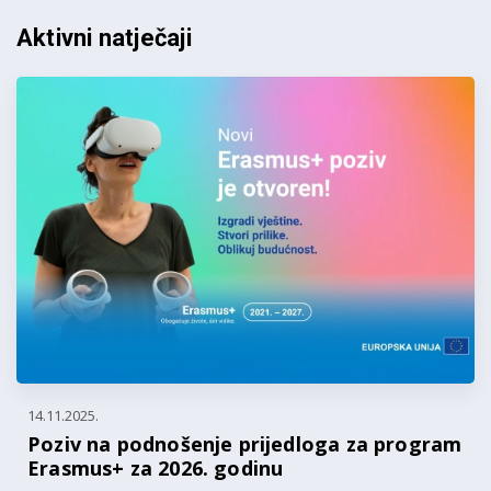
Aktivni natječaji
14.11.2025.
Poziv na podnošenje prijedloga za program
Erasmus+ za 2026. godinu