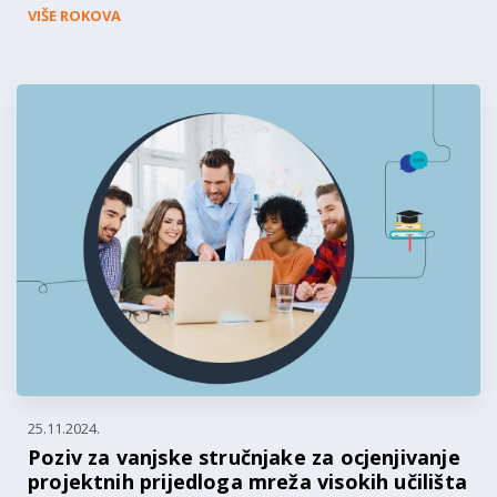
VIŠE ROKOVA
25.11.2024.
Poziv za vanjske stručnjake za ocjenjivanje
projektnih prijedloga mreža visokih učilišta