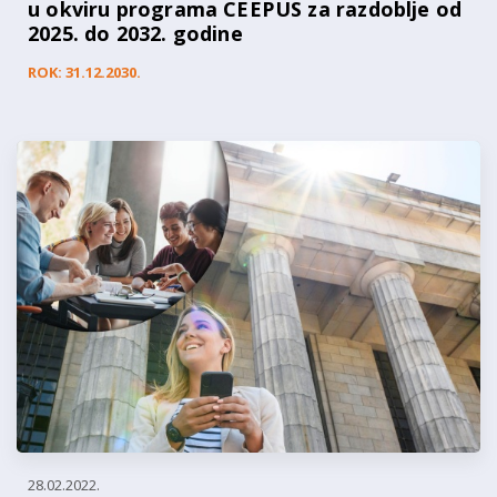
u okviru programa CEEPUS za razdoblje od
2025. do 2032. godine
ROK: 31.12.2030.
28.02.2022.