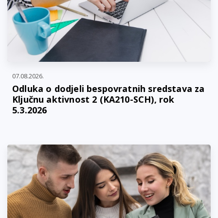
07.08.2026.
Odluka o dodjeli bespovratnih sredstava za
Ključnu aktivnost 2 (KA210-SCH), rok
5.3.2026