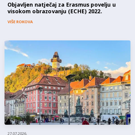
Objavljen natječaj za Erasmus povelju u
visokom obrazovanju (ECHE) 2022.
VIŠE ROKOVA
27.07.2026.