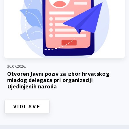
30.07.2026.
Otvoren Javni poziv za izbor hrvatskog
mladog delegata pri organizaciji
Ujedinjenih naroda
VIDI SVE