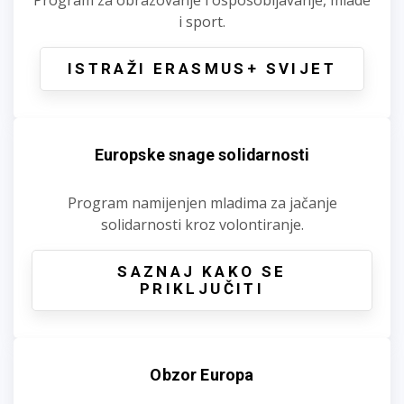
i sport.
ISTRAŽI ERASMUS+ SVIJET
Europske snage solidarnosti
Program namijenjen mladima za jačanje
solidarnosti kroz volontiranje.
SAZNAJ KAKO SE
PRIKLJUČITI
Obzor Europa