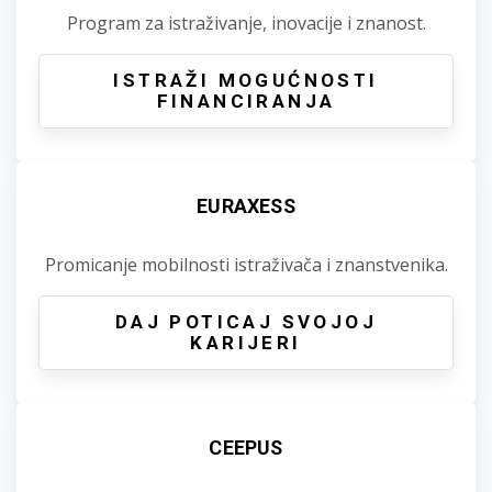
Program za istraživanje, inovacije i znanost.
ISTRAŽI MOGUĆNOSTI
FINANCIRANJA
EURAXESS
Promicanje mobilnosti istraživača i znanstvenika.
DAJ POTICAJ SVOJOJ
KARIJERI
CEEPUS