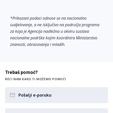
*Prikazani podaci odnose se na nacionalno
sudjelovanje, a ne isključivo na područja programa
za koja je Agencija nadležna u okviru sustava
nacionalne podrške kojim koordinira Ministarstvo
znanosti, obrazovanja i mladih.
Trebaš pomoć?
RECI NAM KAKO TI MOŽEMO POMOĆI
Pošalji e-poruku