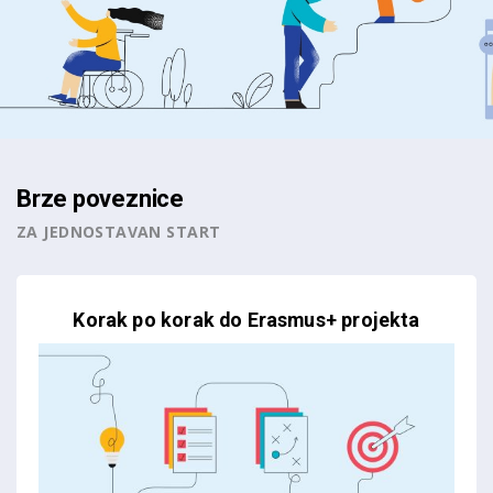
Brze poveznice
ZA JEDNOSTAVAN START
Korak po korak do Erasmus+ projekta