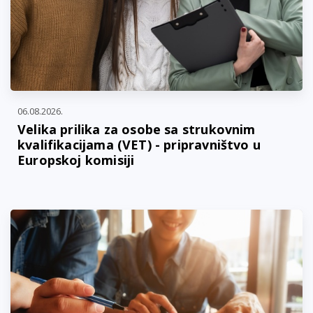
06.08.2026.
Velika prilika za osobe sa strukovnim
kvalifikacijama (VET) - pripravništvo u
Europskoj komisiji