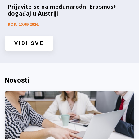
Prijavite se na međunarodni Erasmus+
događaj u Austriji
ROK: 20.09.2026.
VIDI SVE
Novosti