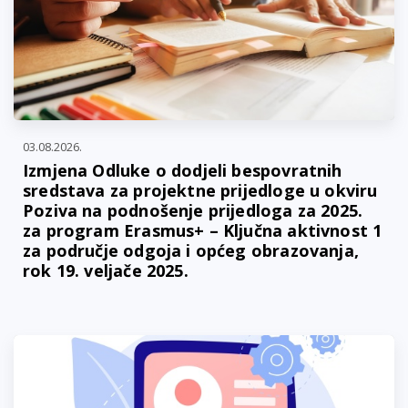
03.08.2026.
Izmjena Odluke o dodjeli bespovratnih
sredstava za projektne prijedloge u okviru
Poziva na podnošenje prijedloga za 2025.
za program Erasmus+ – Ključna aktivnost 1
za područje odgoja i općeg obrazovanja,
rok 19. veljače 2025.