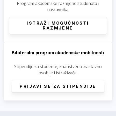
Program akademske razmjene studenata i
nastavnika.
ISTRAŽI MOGUĆNOSTI
RAZMJENE
Bilateralni program akademske mobilnosti
Stipendije za studente, znanstveno-nastavno
osoblje i istraživače.
PRIJAVI SE ZA STIPENDIJE