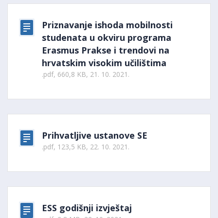
Priznavanje ishoda mobilnosti
studenata u okviru programa
Erasmus Prakse i trendovi na
hrvatskim visokim učilištima
.pdf, 660,8 KB, 21. 10. 2021.
Prihvatljive ustanove SE
.pdf, 123,5 KB, 22. 10. 2021.
ESS godišnji izvještaj