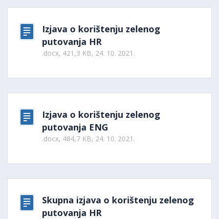
Izjava o korištenju zelenog
putovanja HR
.docx, 421,3 KB, 24. 10. 2021.
Izjava o korištenju zelenog
putovanja ENG
.docx, 484,7 KB, 24. 10. 2021.
Skupna izjava o korištenju zelenog
putovanja HR