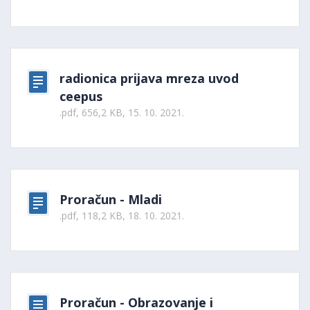
radionica prijava mreza uvod
ceepus
.pdf, 656,2 KB, 15. 10. 2021.
Proračun - Mladi
.pdf, 118,2 KB, 18. 10. 2021.
Proračun - Obrazovanje i