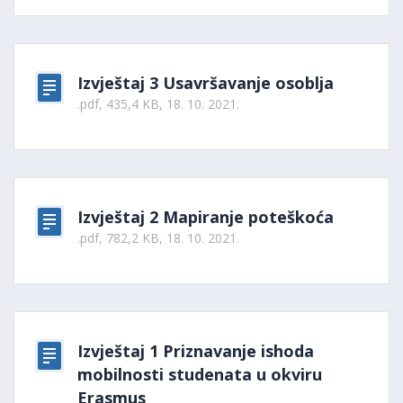
Izvještaj 3 Usavršavanje osoblja
.pdf, 435,4 KB, 18. 10. 2021.
Izvještaj 2 Mapiranje poteškoća
.pdf, 782,2 KB, 18. 10. 2021.
Izvještaj 1 Priznavanje ishoda
mobilnosti studenata u okviru
Erasmus