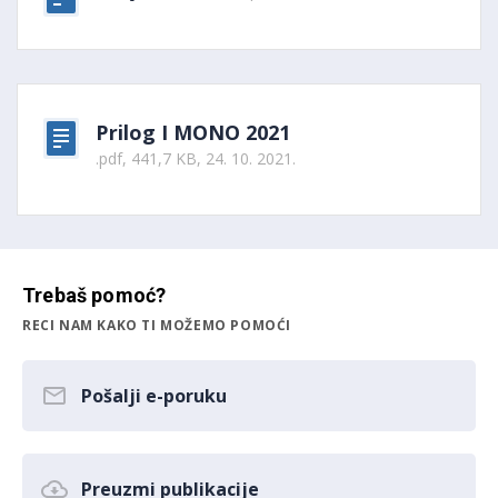
Prilog I MONO 2021
.pdf, 441,7 KB, 24. 10. 2021.
Trebaš pomoć?
RECI NAM KAKO TI MOŽEMO POMOĆI
Pošalji e-poruku
Preuzmi publikacije