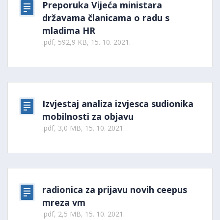
Preporuka Vijeća ministara
državama članicama o radu s
mladima HR
.pdf, 592,9 KB, 15. 10. 2021.
Izvjestaj analiza izvjesca sudionika
mobilnosti za objavu
.pdf, 3,0 MB, 15. 10. 2021.
radionica za prijavu novih ceepus
mreza vm
.pdf, 2,5 MB, 15. 10. 2021.