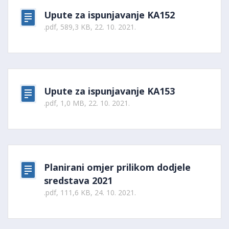
Upute za ispunjavanje KA152
.pdf, 589,3 KB, 22. 10. 2021.
Upute za ispunjavanje KA153
.pdf, 1,0 MB, 22. 10. 2021.
Planirani omjer prilikom dodjele
sredstava 2021
.pdf, 111,6 KB, 24. 10. 2021.