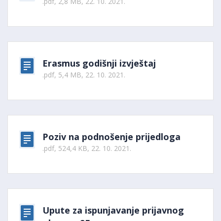
.pdf, 2,8 MB, 22. 10. 2021.
Erasmus godišnji izvještaj
.pdf, 5,4 MB, 22. 10. 2021.
Poziv na podnošenje prijedloga
.pdf, 524,4 KB, 22. 10. 2021.
Upute za ispunjavanje prijavnog