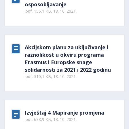
osposobljavanje
.pdf, 156,1 KB, 18. 10. 2021.
Akcijskom planu za uključivanje i
raznolikost u okviru programa
Erasmus i Europske snage
solidarnosti za 2021 i 2022 godinu
.pdf, 310,1 KB, 18. 10. 2021.
Izvještaj 4 Mapiranje promjena
.pdf, 638,9 KB, 18. 10. 2021.