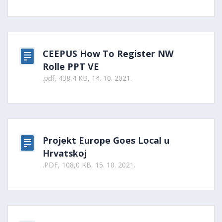
CEEPUS How To Register NW
Rolle PPT VE
.pdf, 438,4 KB, 14. 10. 2021.
Projekt Europe Goes Local u
Hrvatskoj
.PDF, 108,0 KB, 15. 10. 2021.