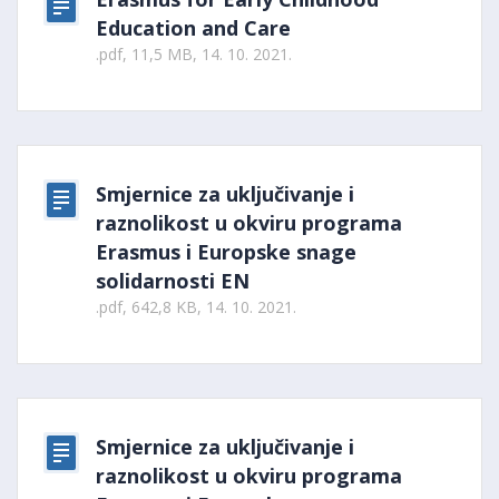
Education and Care
.pdf, 11,5 MB, 14. 10. 2021.
Smjernice za uključivanje i
raznolikost u okviru programa
Erasmus i Europske snage
solidarnosti EN
.pdf, 642,8 KB, 14. 10. 2021.
Smjernice za uključivanje i
raznolikost u okviru programa