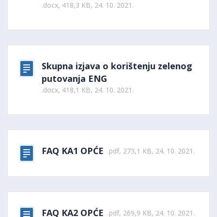
.docx, 418,3 KB, 24. 10. 2021.
Skupna izjava o korištenju zelenog
putovanja ENG
.docx, 418,1 KB, 24. 10. 2021.
FAQ KA1 OPĆE
.pdf, 273,1 KB, 24. 10. 2021.
FAQ KA2 OPĆE
.pdf, 269,9 KB, 24. 10. 2021.