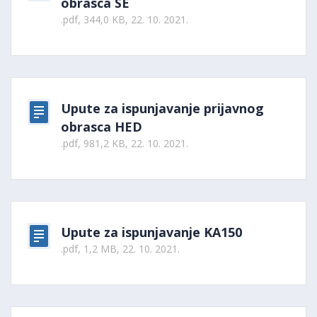
obrasca SE
.pdf, 344,0 KB, 22. 10. 2021.
Upute za ispunjavanje prijavnog
obrasca HED
.pdf, 981,2 KB, 22. 10. 2021.
Upute za ispunjavanje KA150
.pdf, 1,2 MB, 22. 10. 2021.