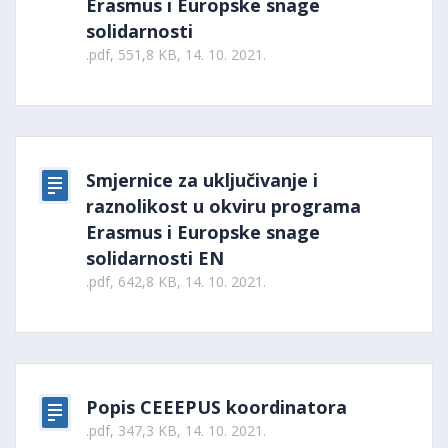
Erasmus i Europske snage
solidarnosti
.pdf, 551,8 KB, 14. 10. 2021.
Smjernice za uključivanje i
raznolikost u okviru programa
Erasmus i Europske snage
solidarnosti EN
.pdf, 642,8 KB, 14. 10. 2021.
Popis CEEEPUS koordinatora
.pdf, 347,3 KB, 14. 10. 2021.