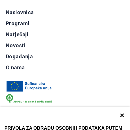
Naslovnica
Programi
Natječaji
Novosti
Događanja
O nama
×
PRIVOLA ZA OBRADU OSOBNIH PODATAKA PUTEM