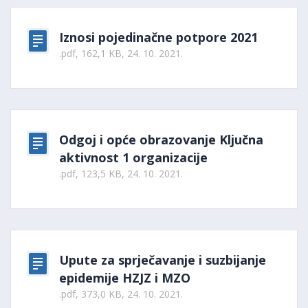
Iznosi pojedinačne potpore 2021
.pdf, 162,1 KB, 24. 10. 2021.
Odgoj i opće obrazovanje Ključna
aktivnost 1 organizacije
.pdf, 123,5 KB, 24. 10. 2021.
Upute za sprječavanje i suzbijanje
epidemije HZJZ i MZO
.pdf, 373,0 KB, 24. 10. 2021.