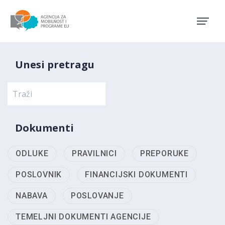
Agencija za mobilnost i pro
Unesi pretragu
Dokumenti
ODLUKE
PRAVILNICI
PREPORUKE
POSLOVNIK
FINANCIJSKI DOKUMENTI
NABAVA
POSLOVANJE
TEMELJNI DOKUMENTI AGENCIJE