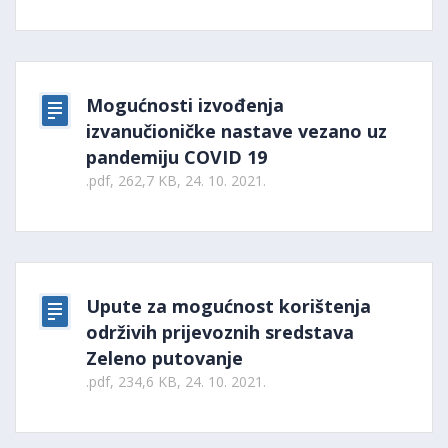
Mogućnosti izvođenja
izvanučioničke nastave vezano uz
pandemiju COVID 19
.pdf, 262,7 KB, 24. 10. 2021.
Upute za mogućnost korištenja
održivih prijevoznih sredstava
Zeleno putovanje
.pdf, 234,6 KB, 24. 10. 2021.