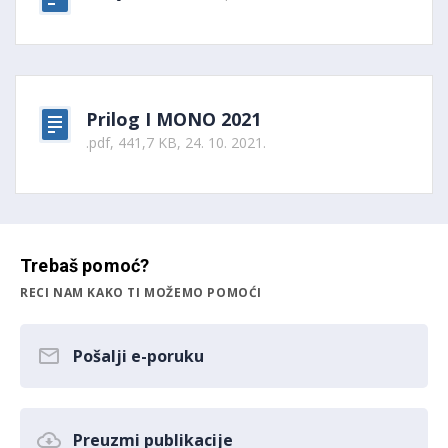
Prilog I MONO 2021
.pdf, 441,7 KB, 24. 10. 2021.
Trebaš pomoć?
RECI NAM KAKO TI MOŽEMO POMOĆI
Pošalji e-poruku
Preuzmi publikacije