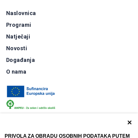
Naslovnica
Programi
Natječaji
Novosti
Događanja
O nama
×
PRIVOLA ZA OBRADU OSOBNIH PODATAKA PUTEM