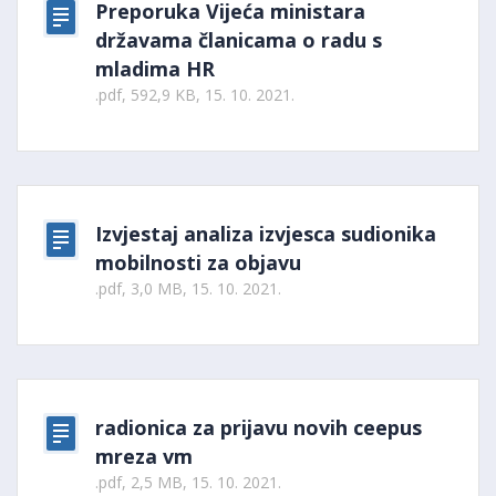
Preporuka Vijeća ministara
državama članicama o radu s
mladima HR
.pdf, 592,9 KB, 15. 10. 2021.
Izvjestaj analiza izvjesca sudionika
mobilnosti za objavu
.pdf, 3,0 MB, 15. 10. 2021.
radionica za prijavu novih ceepus
mreza vm
.pdf, 2,5 MB, 15. 10. 2021.