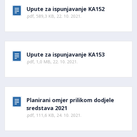
Upute za ispunjavanje KA152
.pdf, 589,3 KB, 22. 10. 2021.
Upute za ispunjavanje KA153
.pdf, 1,0 MB, 22. 10. 2021.
Planirani omjer prilikom dodjele
sredstava 2021
.pdf, 111,6 KB, 24. 10. 2021.