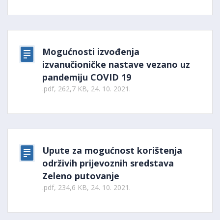
Mogućnosti izvođenja
izvanučioničke nastave vezano uz
pandemiju COVID 19
.pdf, 262,7 KB, 24. 10. 2021.
Upute za mogućnost korištenja
održivih prijevoznih sredstava
Zeleno putovanje
.pdf, 234,6 KB, 24. 10. 2021.