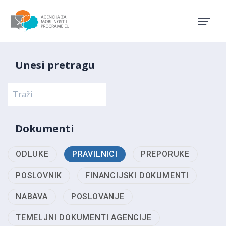
Agencija za mobilnost i pro
Unesi pretragu
Dokumenti
ODLUKE
PRAVILNICI
PREPORUKE
POSLOVNIK
FINANCIJSKI DOKUMENTI
NABAVA
POSLOVANJE
TEMELJNI DOKUMENTI AGENCIJE