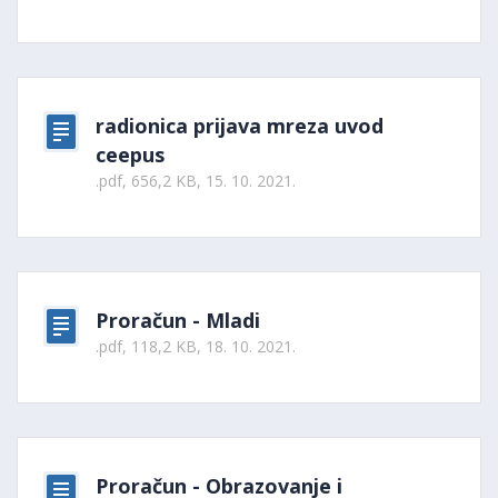
radionica prijava mreza uvod
ceepus
.pdf, 656,2 KB, 15. 10. 2021.
Proračun - Mladi
.pdf, 118,2 KB, 18. 10. 2021.
Proračun - Obrazovanje i