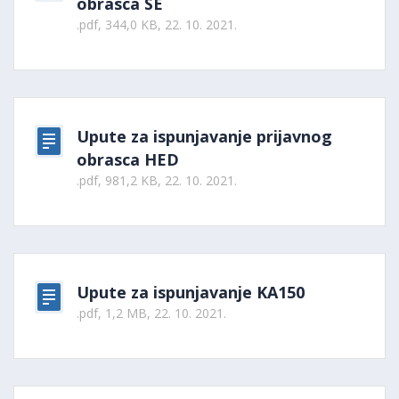
obrasca SE
.pdf, 344,0 KB, 22. 10. 2021.
Upute za ispunjavanje prijavnog
obrasca HED
.pdf, 981,2 KB, 22. 10. 2021.
Upute za ispunjavanje KA150
.pdf, 1,2 MB, 22. 10. 2021.