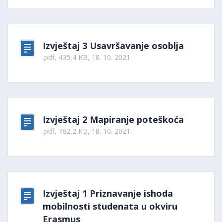
Izvještaj 3 Usavršavanje osoblja
.pdf, 435,4 KB, 18. 10. 2021.
Izvještaj 2 Mapiranje poteškoća
.pdf, 782,2 KB, 18. 10. 2021.
Izvještaj 1 Priznavanje ishoda
mobilnosti studenata u okviru
Erasmus