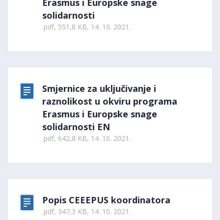
Erasmus i Europske snage
solidarnosti
.pdf, 551,8 KB, 14. 10. 2021.
Smjernice za uključivanje i
raznolikost u okviru programa
Erasmus i Europske snage
solidarnosti EN
.pdf, 642,8 KB, 14. 10. 2021.
Popis CEEEPUS koordinatora
.pdf, 347,3 KB, 14. 10. 2021.