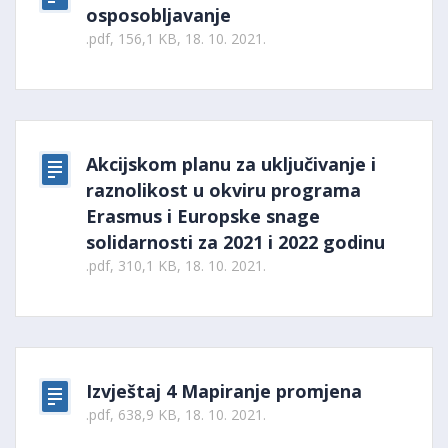
osposobljavanje
.pdf, 156,1 KB, 18. 10. 2021.
Akcijskom planu za uključivanje i
raznolikost u okviru programa
Erasmus i Europske snage
solidarnosti za 2021 i 2022 godinu
.pdf, 310,1 KB, 18. 10. 2021.
Izvještaj 4 Mapiranje promjena
.pdf, 638,9 KB, 18. 10. 2021.