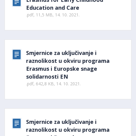
Education and Care
.pdf, 11,5 MB, 14. 10. 2021.
Smjernice za uključivanje i
raznolikost u okviru programa
Erasmus i Europske snage
solidarnosti EN
.pdf, 642,8 KB, 14. 10. 2021.
Smjernice za uključivanje i
raznolikost u okviru programa