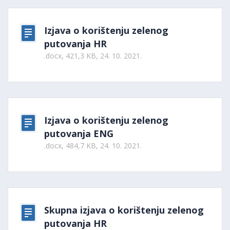
Izjava o korištenju zelenog
putovanja HR
.docx, 421,3 KB, 24. 10. 2021.
Izjava o korištenju zelenog
putovanja ENG
.docx, 484,7 KB, 24. 10. 2021.
Skupna izjava o korištenju zelenog
putovanja HR