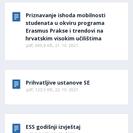
Priznavanje ishoda mobilnosti
studenata u okviru programa
Erasmus Prakse i trendovi na
hrvatskim visokim učilištima
.pdf, 660,8 KB, 21. 10. 2021.
Prihvatljive ustanove SE
.pdf, 123,5 KB, 22. 10. 2021.
ESS godišnji izvještaj