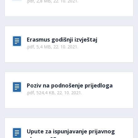
.pdf, 2,8 MB, 22. 10. 2021.
Erasmus godišnji izvještaj
.pdf, 5,4 MB, 22. 10. 2021.
Poziv na podnošenje prijedloga
.pdf, 524,4 KB, 22. 10. 2021.
Upute za ispunjavanje prijavnog