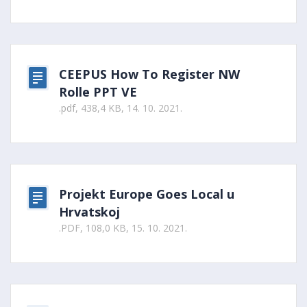
CEEPUS How To Register NW
Rolle PPT VE
.pdf, 438,4 KB, 14. 10. 2021.
Projekt Europe Goes Local u
Hrvatskoj
.PDF, 108,0 KB, 15. 10. 2021.