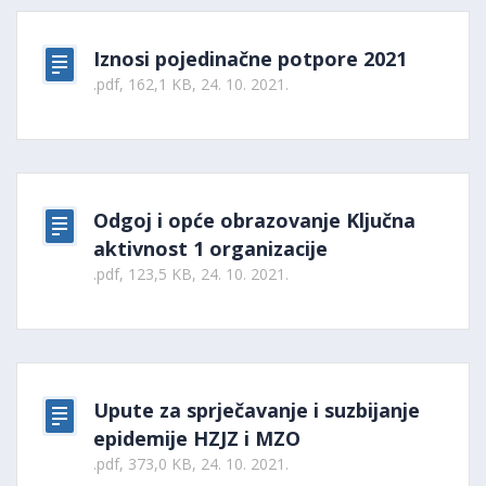
Iznosi pojedinačne potpore 2021
.pdf, 162,1 KB, 24. 10. 2021.
Odgoj i opće obrazovanje Ključna
aktivnost 1 organizacije
.pdf, 123,5 KB, 24. 10. 2021.
Upute za sprječavanje i suzbijanje
epidemije HZJZ i MZO
.pdf, 373,0 KB, 24. 10. 2021.