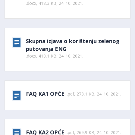
.docx, 418,3 KB, 24. 10. 2021.
Skupna izjava o korištenju zelenog
putovanja ENG
.docx, 418,1 KB, 24. 10. 2021.
FAQ KA1 OPĆE
.pdf, 273,1 KB, 24. 10. 2021.
FAQ KA2 OPĆE
.pdf, 269,9 KB, 24. 10. 2021.