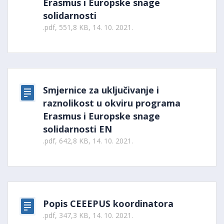
Erasmus i Europske snage
solidarnosti
.pdf, 551,8 KB, 14. 10. 2021.
Smjernice za uključivanje i
raznolikost u okviru programa
Erasmus i Europske snage
solidarnosti EN
.pdf, 642,8 KB, 14. 10. 2021.
Popis CEEEPUS koordinatora
.pdf, 347,3 KB, 14. 10. 2021.