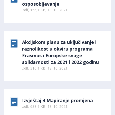
osposobljavanje
.pdf, 156,1 KB, 18. 10. 2021.
Akcijskom planu za uključivanje i
raznolikost u okviru programa
Erasmus i Europske snage
solidarnosti za 2021 i 2022 godinu
.pdf, 310,1 KB, 18. 10. 2021.
Izvještaj 4 Mapiranje promjena
.pdf, 638,9 KB, 18. 10. 2021.