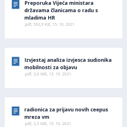
Preporuka Vijeća ministara
državama članicama o radu s
mladima HR
.pdf, 592,9 KB, 15. 10. 2021.
Izvjestaj analiza izvjesca sudionika
mobilnosti za objavu
.pdf, 3,0 MB, 15. 10. 2021.
radionica za prijavu novih ceepus
mreza vm
.pdf, 2,5 MB, 15. 10. 2021.