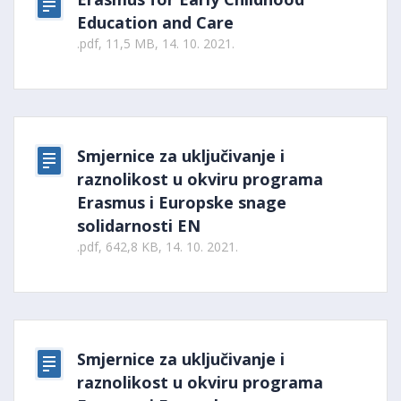
Education and Care
.pdf, 11,5 MB, 14. 10. 2021.
Smjernice za uključivanje i
raznolikost u okviru programa
Erasmus i Europske snage
solidarnosti EN
.pdf, 642,8 KB, 14. 10. 2021.
Smjernice za uključivanje i
raznolikost u okviru programa