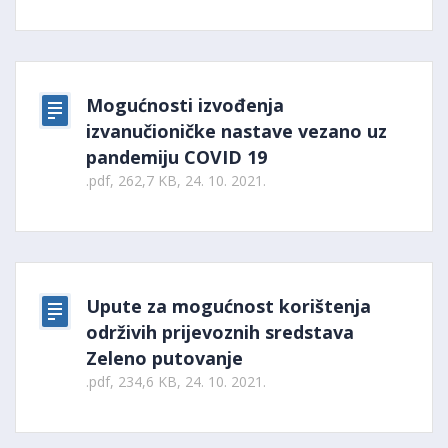
Mogućnosti izvođenja
izvanučioničke nastave vezano uz
pandemiju COVID 19
.pdf, 262,7 KB, 24. 10. 2021.
Upute za mogućnost korištenja
održivih prijevoznih sredstava
Zeleno putovanje
.pdf, 234,6 KB, 24. 10. 2021.