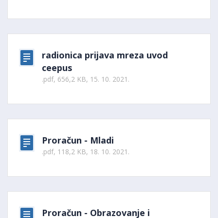
radionica prijava mreza uvod
ceepus
.pdf, 656,2 KB, 15. 10. 2021.
Proračun - Mladi
.pdf, 118,2 KB, 18. 10. 2021.
Proračun - Obrazovanje i