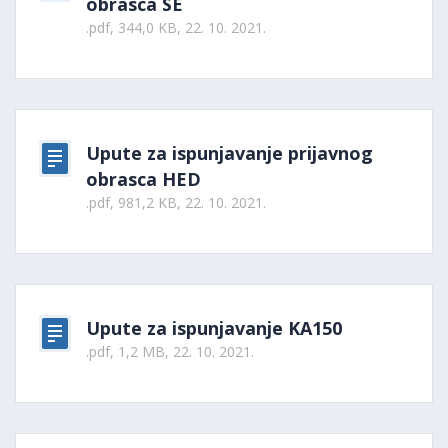
obrasca SE
.pdf, 344,0 KB, 22. 10. 2021.
Upute za ispunjavanje prijavnog
obrasca HED
.pdf, 981,2 KB, 22. 10. 2021.
Upute za ispunjavanje KA150
.pdf, 1,2 MB, 22. 10. 2021.