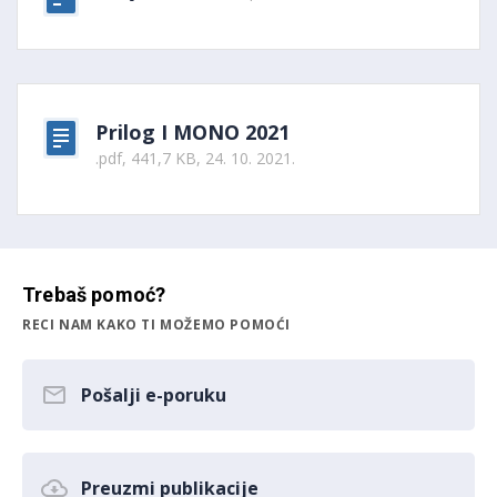
Prilog I MONO 2021
.pdf, 441,7 KB, 24. 10. 2021.
Trebaš pomoć?
RECI NAM KAKO TI MOŽEMO POMOĆI
Pošalji e-poruku
Preuzmi publikacije