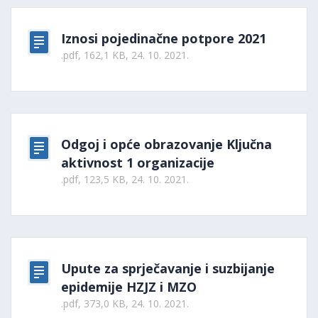
Iznosi pojedinačne potpore 2021
.pdf, 162,1 KB, 24. 10. 2021.
Odgoj i opće obrazovanje Ključna
aktivnost 1 organizacije
.pdf, 123,5 KB, 24. 10. 2021.
Upute za sprječavanje i suzbijanje
epidemije HZJZ i MZO
.pdf, 373,0 KB, 24. 10. 2021.