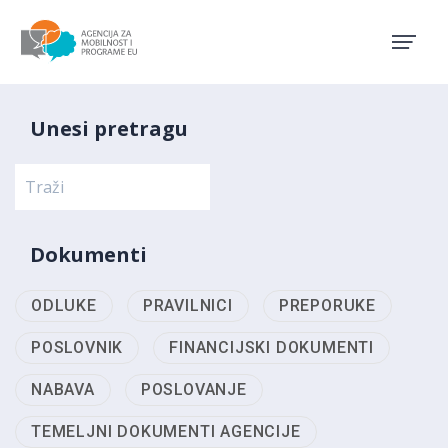
Agencija za mobilnost i pro
Unesi pretragu
Dokumenti
ODLUKE
PRAVILNICI
PREPORUKE
POSLOVNIK
FINANCIJSKI DOKUMENTI
NABAVA
POSLOVANJE
TEMELJNI DOKUMENTI AGENCIJE