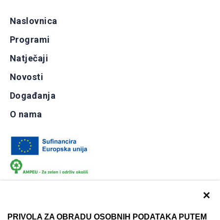
Naslovnica
Programi
Natječaji
Novosti
Događanja
O nama
×
PRIVOLA ZA OBRADU OSOBNIH PODATAKA PUTEM