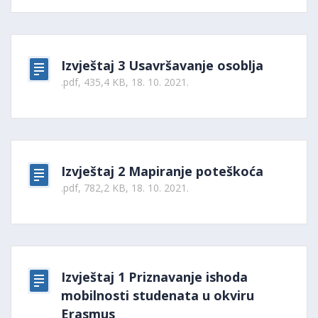
Izvještaj 3 Usavršavanje osoblja
.pdf, 435,4 KB, 18. 10. 2021.
Izvještaj 2 Mapiranje poteškoća
.pdf, 782,2 KB, 18. 10. 2021.
Izvještaj 1 Priznavanje ishoda
mobilnosti studenata u okviru
Erasmus