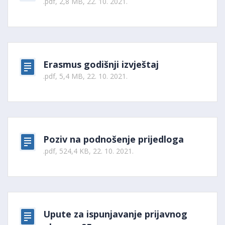
.pdf, 2,8 MB, 22. 10. 2021.
Erasmus godišnji izvještaj
.pdf, 5,4 MB, 22. 10. 2021.
Poziv na podnošenje prijedloga
.pdf, 524,4 KB, 22. 10. 2021.
Upute za ispunjavanje prijavnog