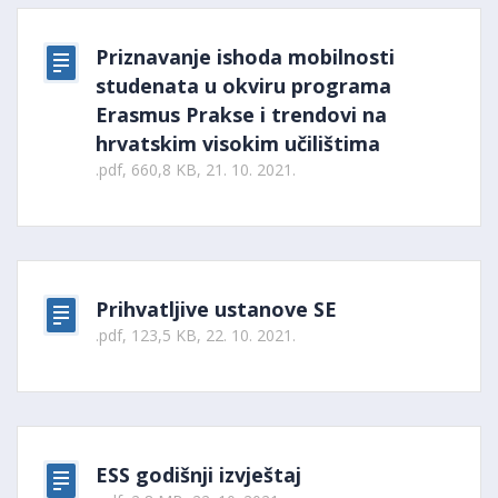
Priznavanje ishoda mobilnosti
studenata u okviru programa
Erasmus Prakse i trendovi na
hrvatskim visokim učilištima
.pdf, 660,8 KB, 21. 10. 2021.
Prihvatljive ustanove SE
.pdf, 123,5 KB, 22. 10. 2021.
ESS godišnji izvještaj