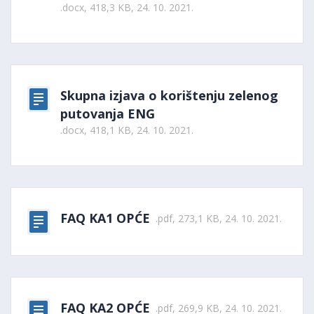
.docx, 418,3 KB, 24. 10. 2021.
Skupna izjava o korištenju zelenog
putovanja ENG
.docx, 418,1 KB, 24. 10. 2021.
FAQ KA1 OPĆE
.pdf, 273,1 KB, 24. 10. 2021.
FAQ KA2 OPĆE
.pdf, 269,9 KB, 24. 10. 2021.