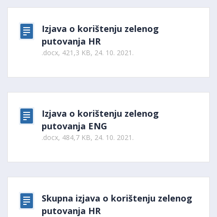
Izjava o korištenju zelenog
putovanja HR
.docx, 421,3 KB, 24. 10. 2021.
Izjava o korištenju zelenog
putovanja ENG
.docx, 484,7 KB, 24. 10. 2021.
Skupna izjava o korištenju zelenog
putovanja HR