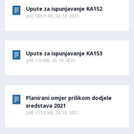
Upute za ispunjavanje KA152
.pdf, 589,3 KB, 22. 10. 2021.
Upute za ispunjavanje KA153
.pdf, 1,0 MB, 22. 10. 2021.
Planirani omjer prilikom dodjele
sredstava 2021
.pdf, 111,6 KB, 24. 10. 2021.