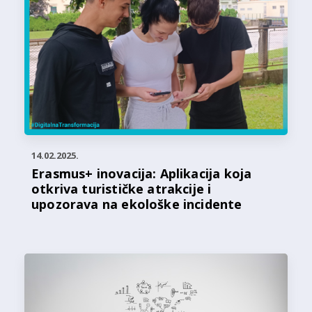
14.02.2025.
Erasmus+ inovacija: Aplikacija koja
otkriva turističke atrakcije i
upozorava na ekološke incidente