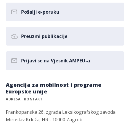
Pošalji e-poruku
Preuzmi publikacije
Prijavi se na Vjesnik AMPEU-a
Agencija za mobilnost i programe
Europske unije
ADRESA I KONTAKT
Frankopanska 26, zgrada Leksikografskog zavoda
Miroslav Krleža, HR - 10000 Zagreb