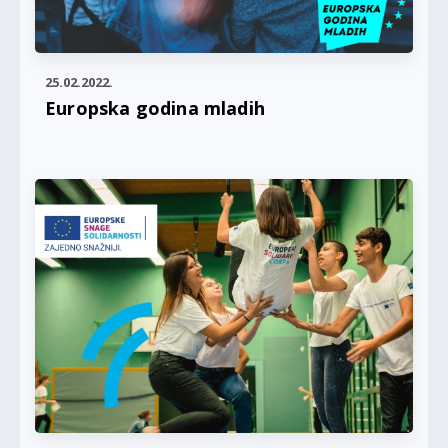
25.02.2022.
Europska godina mladih