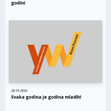
godini
28.10.2022.
Svaka godina je godina mladih!