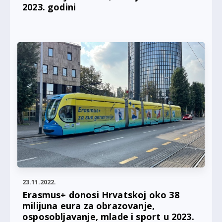
2023. godini
23.11.2022.
Erasmus+ donosi Hrvatskoj oko 38
milijuna eura za obrazovanje,
osposobljavanje, mlade i sport u 2023.