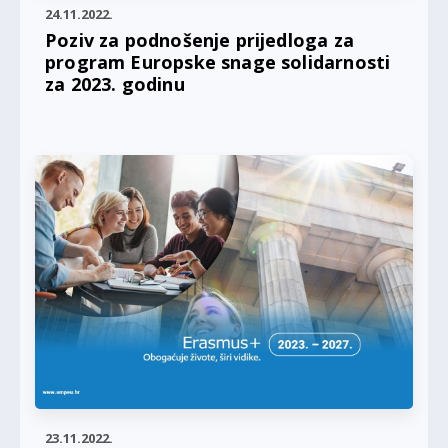
24.11.2022.
Poziv za podnošenje prijedloga za
program Europske snage solidarnosti
za 2023. godinu
23.11.2022.