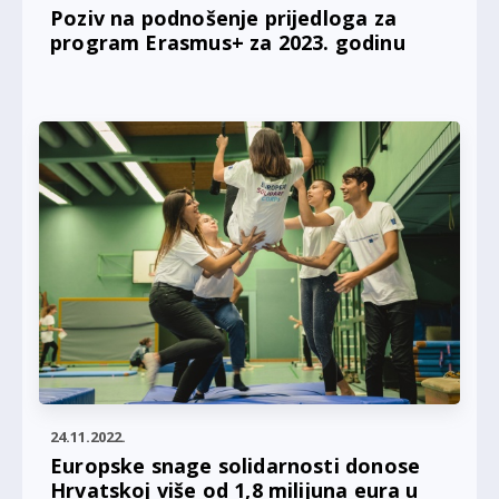
Poziv na podnošenje prijedloga za
program Erasmus+ za 2023. godinu
24.11.2022.
Europske snage solidarnosti donose
Hrvatskoj više od 1,8 milijuna eura u