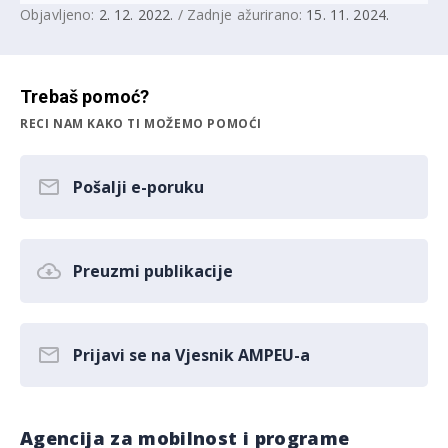
Objavljeno:
2. 12. 2022.
/ Zadnje ažurirano:
15. 11. 2024.
Trebaš pomoć?
RECI NAM KAKO TI MOŽEMO POMOĆI
Pošalji e-poruku
Preuzmi publikacije
Prijavi se na Vjesnik AMPEU-a
Agencija za mobilnost i programe