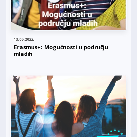
13.05.2022.
Erasmus+: Mogućnosti u području
mladih