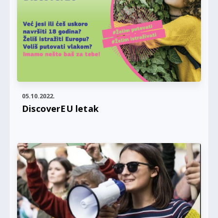
05.10.2022.
DiscoverEU letak