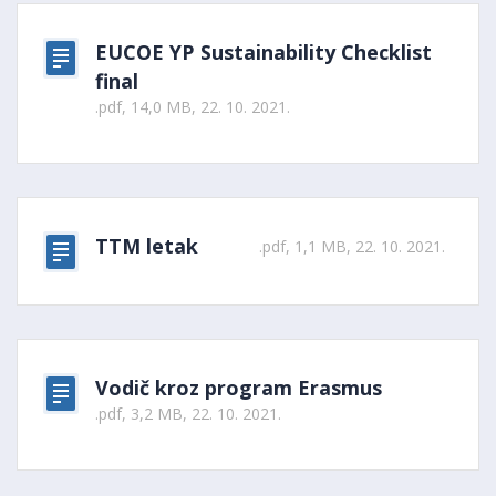
EUCOE YP Sustainability Checklist
final
.pdf, 14,0 MB, 22. 10. 2021.
TTM letak
.pdf, 1,1 MB, 22. 10. 2021.
Vodič kroz program Erasmus
.pdf, 3,2 MB, 22. 10. 2021.