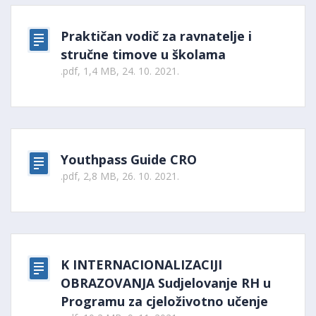
Praktičan vodič za ravnatelje i
stručne timove u školama
.pdf, 1,4 MB, 24. 10. 2021.
Youthpass Guide CRO
.pdf, 2,8 MB, 26. 10. 2021.
K INTERNACIONALIZACIJI
OBRAZOVANJA Sudjelovanje RH u
Programu za cjeloživotno učenje