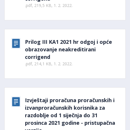
.pdf, 219,5 KB, 1. 2. 2022.
Prilog III KA1 2021 hr odgoj i opće
obrazovanje neakreditirani
corrigend
.pdf, 214,1 KB, 1. 2. 2022.
Izvještaji proračuna proračunskih i
izvanproračunskih korisnika za
razdoblje od 1 siječnja do 31
prosinca 2021 godine - pristupačna