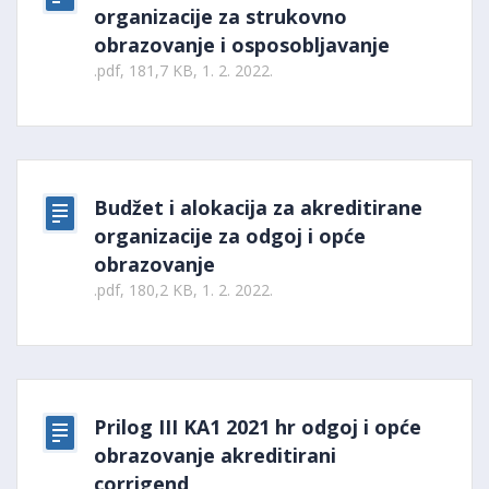
organizacije za strukovno
obrazovanje i osposobljavanje
.pdf, 181,7 KB, 1. 2. 2022.
Budžet i alokacija za akreditirane
organizacije za odgoj i opće
obrazovanje
.pdf, 180,2 KB, 1. 2. 2022.
Prilog III KA1 2021 hr odgoj i opće
obrazovanje akreditirani
corrigend