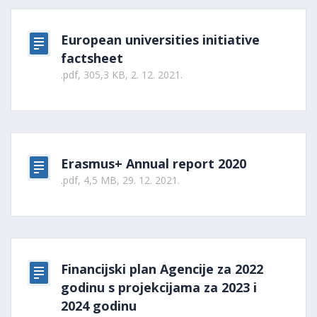
European universities initiative
factsheet
.pdf, 305,3 KB, 2. 12. 2021.
Erasmus+ Annual report 2020
.pdf, 4,5 MB, 29. 12. 2021.
Financijski plan Agencije za 2022
godinu s projekcijama za 2023 i
2024 godinu