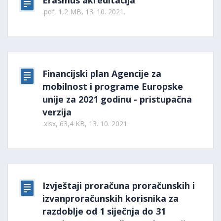
Erasmus akreditacija
.pdf, 1,2 MB, 13. 10. 2021.
Financijski plan Agencije za
mobilnost i programe Europske
unije za 2021 godinu - pristupačna
verzija
.xlsx, 63,4 KB, 13. 10. 2021.
Izvještaji proračuna proračunskih i
izvanproračunskih korisnika za
razdoblje od 1 siječnja do 31