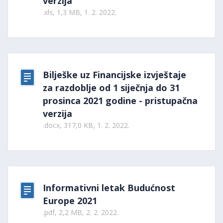
verzija
.xls, 1,3 MB, 1. 2. 2022.
Bilješke uz Financijske izvještaje
za razdoblje od 1 siječnja do 31
prosinca 2021 godine - pristupačna
verzija
.docx, 317,0 KB, 1. 2. 2022.
Informativni letak Budućnost
Europe 2021
.pdf, 2,2 MB, 2. 2. 2022.