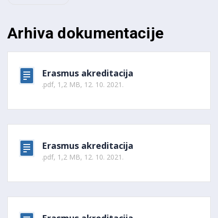
Arhiva dokumentacije
Erasmus akreditacija
.pdf, 1,2 MB, 12. 10. 2021.
Erasmus akreditacija
.pdf, 1,2 MB, 12. 10. 2021.