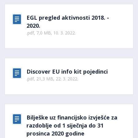
EGL pregled aktivnosti 2018. -
2020.
.pdf, 7,0 MB, 10. 3. 2022.
Discover EU info kit pojedinci
.pdf, 21,3 MB, 22. 3. 2022.
Bilješke uz financijsko izvješće za
razdoblje od 1 siječnja do 31
prosinca 2020 godine