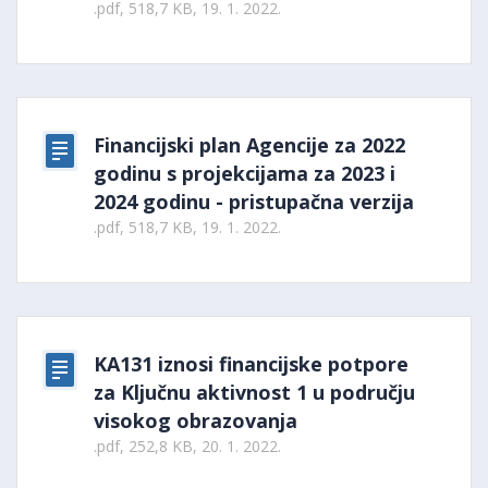
.pdf, 518,7 KB, 19. 1. 2022.
Financijski plan Agencije za 2022
godinu s projekcijama za 2023 i
2024 godinu - pristupačna verzija
.pdf, 518,7 KB, 19. 1. 2022.
KA131 iznosi financijske potpore
za Ključnu aktivnost 1 u području
visokog obrazovanja
.pdf, 252,8 KB, 20. 1. 2022.