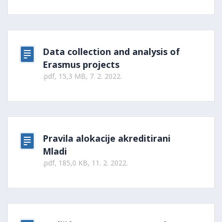
Data collection and analysis of
Erasmus projects
.pdf, 15,3 MB, 7. 2. 2022.
Pravila alokacije akreditirani
Mladi
.pdf, 185,0 KB, 11. 2. 2022.