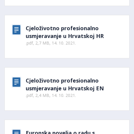
Cjeloživotno profesionalno
usmjeravanje u Hrvatskoj HR
.pdf, 2,7 MB, 14. 10. 2021.
Cjeloživotno profesionalno
usmjeravanje u Hrvatskoj EN
.pdf, 2,4 MB, 14. 10. 2021.
Europska povelja o radu s