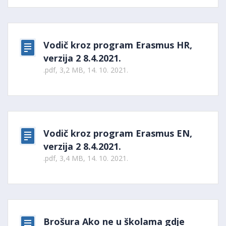
Vodič kroz program Erasmus HR,
verzija 2 8.4.2021.
.pdf, 3,2 MB, 14. 10. 2021.
Vodič kroz program Erasmus EN,
verzija 2 8.4.2021.
.pdf, 3,4 MB, 14. 10. 2021.
Brošura Ako ne u školama gdje