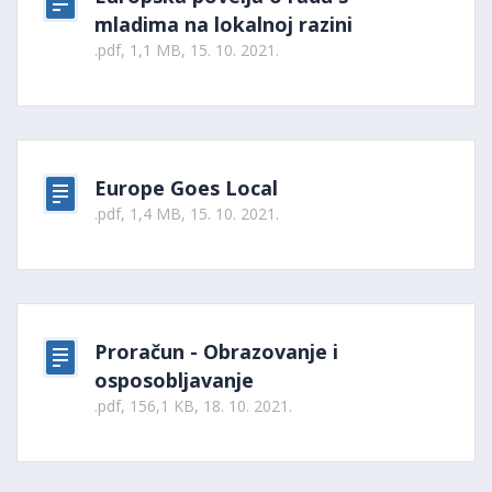
mladima na lokalnoj razini
.pdf, 1,1 MB, 15. 10. 2021.
Europe Goes Local
.pdf, 1,4 MB, 15. 10. 2021.
Proračun - Obrazovanje i
osposobljavanje
.pdf, 156,1 KB, 18. 10. 2021.