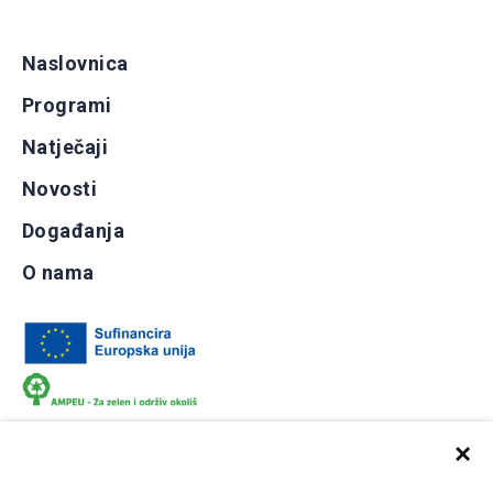
Naslovnica
Programi
Natječaji
Novosti
Događanja
O nama
×