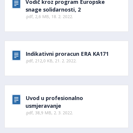
Vodič kroz program Europske
snage solidarnosti, 2
.pdf, 2,6 MB, 18. 2. 2022.
Indikativni proracun ERA KA171
.pdf, 212,0 KB, 21. 2. 2022.
Uvod u profesionalno
usmjeravanje
.pdf, 38,9 MB, 2. 3. 2022.