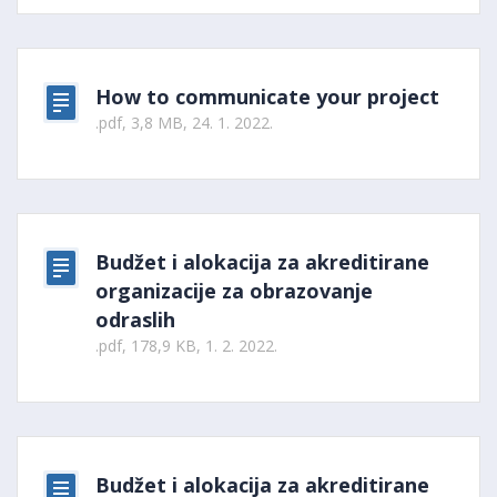
How to communicate your project
.pdf, 3,8 MB, 24. 1. 2022.
Budžet i alokacija za akreditirane
organizacije za obrazovanje
odraslih
.pdf, 178,9 KB, 1. 2. 2022.
Budžet i alokacija za akreditirane