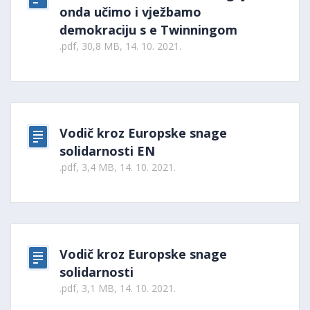
onda učimo i vježbamo
demokraciju s e Twinningom
.pdf, 30,8 MB, 14. 10. 2021.
Vodič kroz Europske snage
solidarnosti EN
.pdf, 3,4 MB, 14. 10. 2021.
Vodič kroz Europske snage
solidarnosti
.pdf, 3,1 MB, 14. 10. 2021.