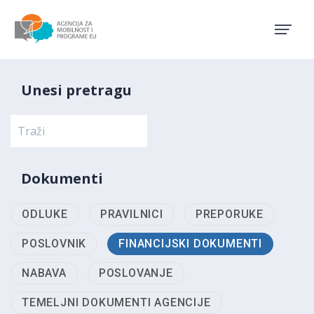
Agencija za mobilnost i pro
Unesi pretragu
Dokumenti
ODLUKE
PRAVILNICI
PREPORUKE
POSLOVNIK
FINANCIJSKI DOKUMENTI
NABAVA
POSLOVANJE
TEMELJNI DOKUMENTI AGENCIJE