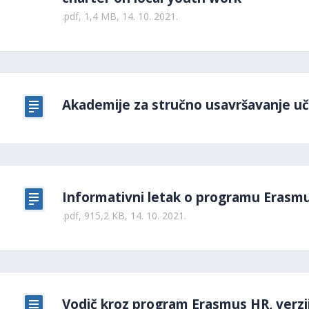
.pdf, 1,4 MB, 14. 10. 2021.
Akademije za stručno usavršavanje uči
Informativni letak o programu Erasmu
.pdf, 915,2 KB, 14. 10. 2021.
Vodič kroz program Erasmus HR, verzij