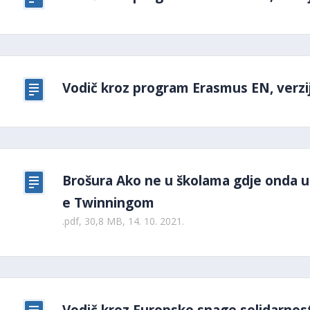
Vodič kroz program Erasmus EN, verzij
Brošura Ako ne u školama gdje onda u
e Twinningom
.pdf, 30,8 MB, 14. 10. 2021.