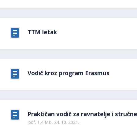
TTM letak
Vodič kroz program Erasmus
Praktičan vodič za ravnatelje i struč
.pdf, 1,4 MB, 24. 10. 2021.