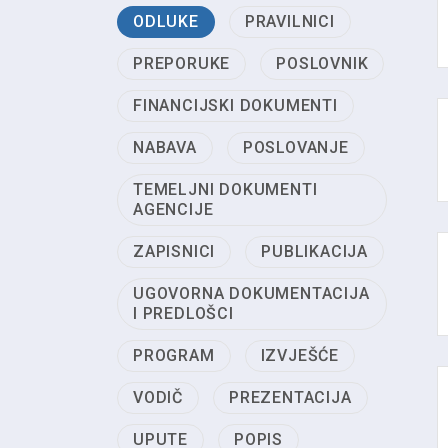
ODLUKE
PRAVILNICI
PREPORUKE
POSLOVNIK
FINANCIJSKI DOKUMENTI
NABAVA
POSLOVANJE
TEMELJNI DOKUMENTI
AGENCIJE
ZAPISNICI
PUBLIKACIJA
UGOVORNA DOKUMENTACIJA
I PREDLOŠCI
PROGRAM
IZVJEŠĆE
VODIČ
PREZENTACIJA
UPUTE
POPIS