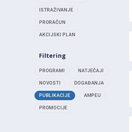
ISTRAŽIVANJE
PRORAČUN
AKCIJSKI PLAN
Filtering
PROGRAMI
NATJEČAJI
NOVOSTI
DOGAĐANJA
PUBLIKACIJE
AMPEU
PROMOCIJE