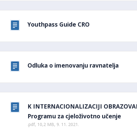
Youthpass Guide CRO
Odluka o imenovanju ravnatelja
K INTERNACIONALIZACIJI OBRAZOVANJ
Programu za cjeloživotno učenje
.pdf, 10,2 MB, 9. 11. 2021.