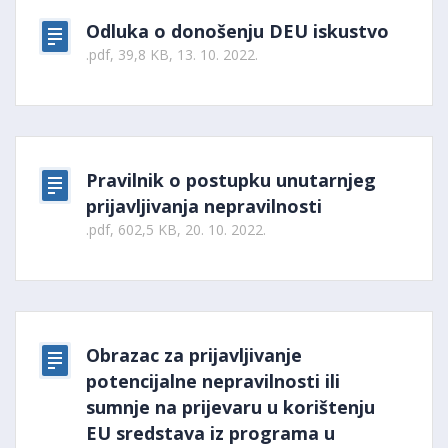
Odluka o donošenju DEU iskustvo
.pdf, 39,8 KB, 13. 10. 2022.
Pravilnik o postupku unutarnjeg
prijavljivanja nepravilnosti
.pdf, 602,5 KB, 20. 10. 2022.
Obrazac za prijavljivanje
potencijalne nepravilnosti ili
sumnje na prijevaru u korištenju
EU sredstava iz programa u