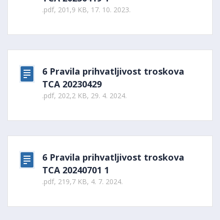
.pdf, 201,9 KB, 17. 10. 2023.
6 Pravila prihvatljivost troskova
TCA 20230429
.pdf, 202,2 KB, 29. 4. 2024.
6 Pravila prihvatljivost troskova
TCA 20240701 1
.pdf, 219,7 KB, 4. 7. 2024.