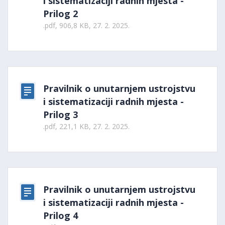
i sistematizaciji radnih mjesta -
Prilog 2
.pdf, 906,8 KB, 27. 2. 2025.
Pravilnik o unutarnjem ustrojstvu
i sistematizaciji radnih mjesta -
Prilog 3
.pdf, 221,1 KB, 27. 2. 2025.
Pravilnik o unutarnjem ustrojstvu
i sistematizaciji radnih mjesta -
Prilog 4