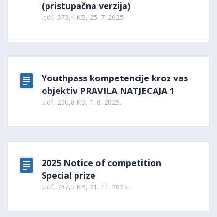
(pristupačna verzija)
.pdf, 373,4 KB, 25. 7. 2025.
Youthpass kompetencije kroz vas
objektiv PRAVILA NATJECAJA 1
.pdf, 200,8 KB, 1. 8. 2025.
2025 Notice of competition
Special prize
.pdf, 737,5 KB, 21. 11. 2025.