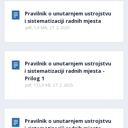
Pravilnik o unutarnjem ustrojstvu
i sistematizaciji radnih mjesta
.pdf, 1,0 MB, 27. 2. 2025.
Pravilnik o unutarnjem ustrojstvu
i sistematizaciji radnih mjesta -
Prilog 1
.pdf, 172,0 KB, 27. 2. 2025.
Pravilnik o unutarnjem ustrojstvu