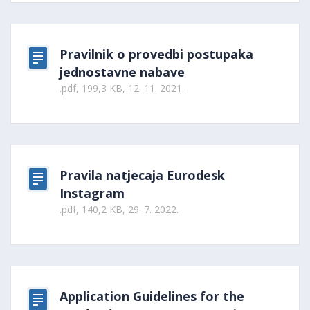
Pravilnik o provedbi postupaka
jednostavne nabave
.pdf, 199,3 KB, 12. 11. 2021.
Pravila natjecaja Eurodesk
Instagram
.pdf, 140,2 KB, 29. 7. 2022.
Application Guidelines for the