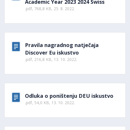
Academic Year 2023 2024 Swiss
.pdf, 768,8 KB, 25. 8. 2022.
Pravila nagradnog natječaja
Discover Eu iskustvo
.pdf, 216,8 KB, 13. 10. 2022.
Odluka o poništenju DEU iskustvo
.pdf, 54,0 KB, 13. 10. 2022.