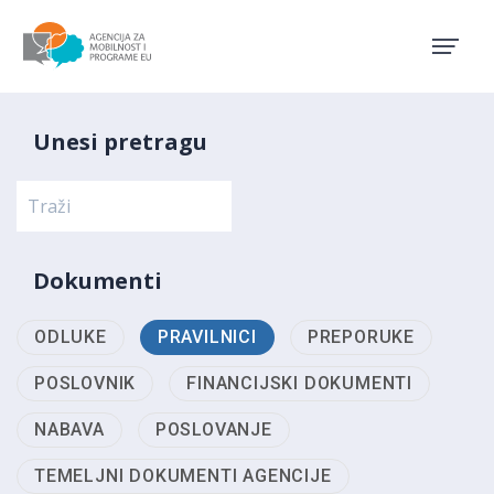
Agencija za mobilnost i pro
Unesi pretragu
Dokumenti
ODLUKE
PRAVILNICI
PREPORUKE
POSLOVNIK
FINANCIJSKI DOKUMENTI
NABAVA
POSLOVANJE
TEMELJNI DOKUMENTI AGENCIJE