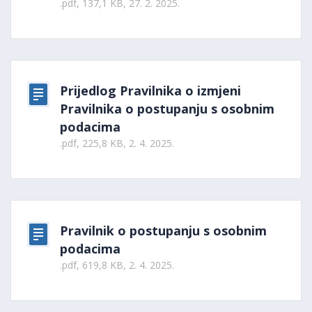
.pdf, 137,1 KB, 27. 2. 2025.
Prijedlog Pravilnika o izmjeni
Pravilnika o postupanju s osobnim
podacima
.pdf, 225,8 KB, 2. 4. 2025.
Pravilnik o postupanju s osobnim
podacima
.pdf, 619,8 KB, 2. 4. 2025.