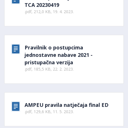
TCA 20230419
.pdf, 212,0 KB, 19. 4. 2023.
Pravilnik o postupcima
jednostavne nabave 2021 -
pristupačna verzija
.pdf, 185,5 KB, 22. 2. 2023.
AMPEU pravila natječaja final ED
.pdf, 129,6 KB, 11. 5. 2023.