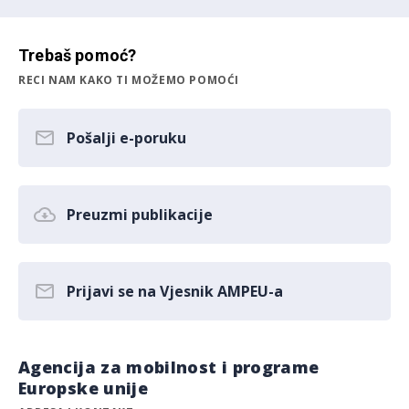
Trebaš pomoć?
RECI NAM KAKO TI MOŽEMO POMOĆI
Pošalji e-poruku
Preuzmi publikacije
Prijavi se na Vjesnik AMPEU-a
Agencija za mobilnost i programe
Europske unije