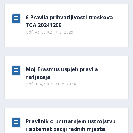
6 Pravila prihvatljivosti troskova
TCA 20241209
.pdf, 461,9 KB, 7. 3. 2025.
Moj Erasmus uspjeh pravila
natjecaja
.pdf, 104,6 KB, 31. 5. 2024.
Pravilnik o unutarnjem ustrojstvu
i sistematizaciji radnih mjesta