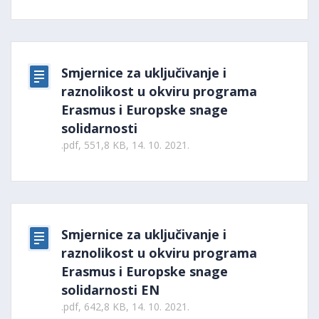
Smjernice za uključivanje i
raznolikost u okviru programa
Erasmus i Europske snage
solidarnosti
.pdf, 551,8 KB, 14. 10. 2021.
Smjernice za uključivanje i
raznolikost u okviru programa
Erasmus i Europske snage
solidarnosti EN
.pdf, 642,8 KB, 14. 10. 2021.