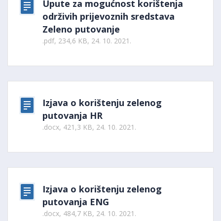
Upute za mogućnost korištenja
održivih prijevoznih sredstava
Zeleno putovanje
.pdf, 234,6 KB, 24. 10. 2021.
Izjava o korištenju zelenog
putovanja HR
.docx, 421,3 KB, 24. 10. 2021.
Izjava o korištenju zelenog
putovanja ENG
.docx, 484,7 KB, 24. 10. 2021.