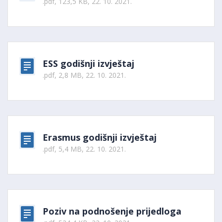
.pdf, 123,5 KB, 22. 10. 2021.
ESS godišnji izvještaj
.pdf, 2,8 MB, 22. 10. 2021.
Erasmus godišnji izvještaj
.pdf, 5,4 MB, 22. 10. 2021.
Poziv na podnošenje prijedloga