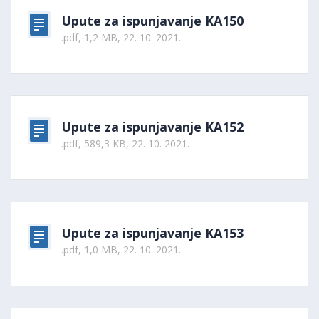
Upute za ispunjavanje KA150
.pdf, 1,2 MB, 22. 10. 2021.
Upute za ispunjavanje KA152
.pdf, 589,3 KB, 22. 10. 2021.
Upute za ispunjavanje KA153
.pdf, 1,0 MB, 22. 10. 2021.