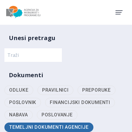
Agencija za mobilnost i pro
Unesi pretragu
Dokumenti
ODLUKE
PRAVILNICI
PREPORUKE
POSLOVNIK
FINANCIJSKI DOKUMENTI
NABAVA
POSLOVANJE
TEMELJNI DOKUMENTI AGENCIJE