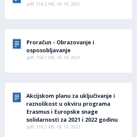
.pdf, 118,2 KB, 18. 10. 2021.
Proračun - Obrazovanje i
osposobljavanje
.pdf, 156,1 KB, 18. 10. 2021.
Akcijskom planu za uključivanje i
raznolikost u okviru programa
Erasmus i Europske snage
solidarnosti za 2021 i 2022 godinu
.pdf, 310,1 KB, 18. 10. 2021.