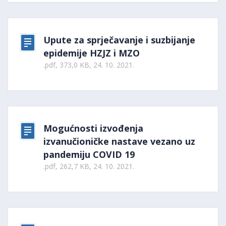
Upute za sprječavanje i suzbijanje
epidemije HZJZ i MZO
.pdf, 373,0 KB, 24. 10. 2021.
Mogućnosti izvođenja
izvanučioničke nastave vezano uz
pandemiju COVID 19
.pdf, 262,7 KB, 24. 10. 2021.