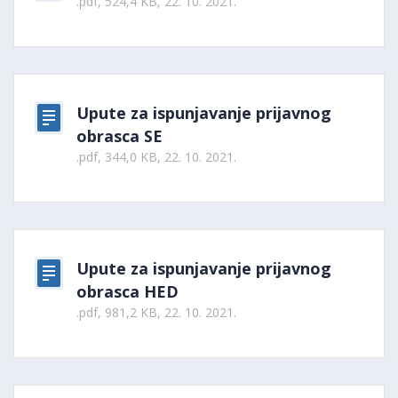
.pdf, 524,4 KB, 22. 10. 2021.
Upute za ispunjavanje prijavnog
obrasca SE
.pdf, 344,0 KB, 22. 10. 2021.
Upute za ispunjavanje prijavnog
obrasca HED
.pdf, 981,2 KB, 22. 10. 2021.