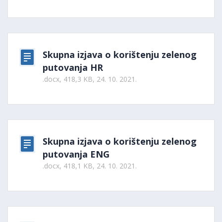
Skupna izjava o korištenju zelenog
putovanja HR
.docx, 418,3 KB, 24. 10. 2021.
Skupna izjava o korištenju zelenog
putovanja ENG
.docx, 418,1 KB, 24. 10. 2021.