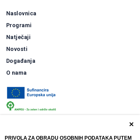
Naslovnica
Programi
Natječaji
Novosti
Događanja
O nama
×
PRIVOLA ZA OBRADU OSOBNIH PODATAKA PUTEM