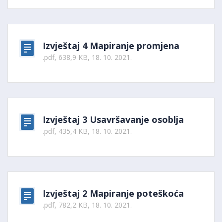
Izvještaj 4 Mapiranje promjena
.pdf, 638,9 KB, 18. 10. 2021.
Izvještaj 3 Usavršavanje osoblja
.pdf, 435,4 KB, 18. 10. 2021.
Izvještaj 2 Mapiranje poteškoća
.pdf, 782,2 KB, 18. 10. 2021.