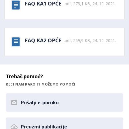
FAQ KA1 OPĆE
.pdf, 273,1 KB, 24. 10. 2021.
FAQ KA2 OPĆE
.pdf, 269,9 KB, 24. 10. 2021.
Trebaš pomoć?
RECI NAM KAKO TI MOŽEMO POMOĆI
Pošalji e-poruku
Preuzmi publikacije