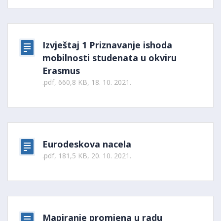
Izvještaj 1 Priznavanje ishoda
mobilnosti studenata u okviru
Erasmus
.pdf, 660,8 KB, 18. 10. 2021.
Eurodeskova nacela
.pdf, 181,5 KB, 20. 10. 2021.
Mapiranje promjena u radu