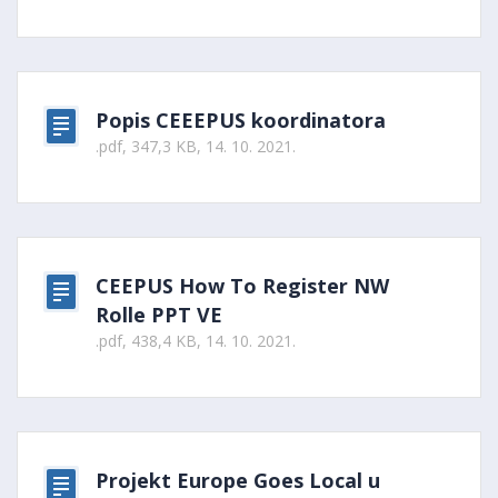
Popis CEEEPUS koordinatora
.pdf, 347,3 KB, 14. 10. 2021.
CEEPUS How To Register NW
Rolle PPT VE
.pdf, 438,4 KB, 14. 10. 2021.
Projekt Europe Goes Local u