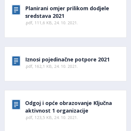
Planirani omjer prilikom dodjele
sredstava 2021
.pdf, 111,6 KB, 24. 10. 2021.
Iznosi pojedinačne potpore 2021
.pdf, 162,1 KB, 24. 10. 2021.
Odgoj i opće obrazovanje Ključna
aktivnost 1 organizacije
.pdf, 123,5 KB, 24. 10. 2021.