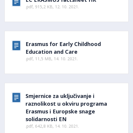
.pdf, 915,2 KB, 12. 10. 2021.
Erasmus for Early Childhood
Education and Care
.pdf, 11,5 MB, 14. 10. 2021.
Smjernice za uključivanje i
raznolikost u okviru programa
Erasmus i Europske snage
solidarnosti EN
.pdf, 642,8 KB, 14. 10. 2021.