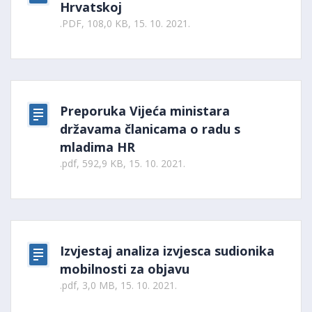
Hrvatskoj
.PDF, 108,0 KB, 15. 10. 2021.
Preporuka Vijeća ministara
državama članicama o radu s
mladima HR
.pdf, 592,9 KB, 15. 10. 2021.
Izvjestaj analiza izvjesca sudionika
mobilnosti za objavu
.pdf, 3,0 MB, 15. 10. 2021.