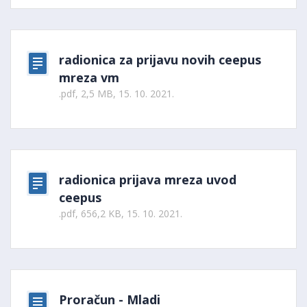
radionica za prijavu novih ceepus
mreza vm
.pdf, 2,5 MB, 15. 10. 2021.
radionica prijava mreza uvod
ceepus
.pdf, 656,2 KB, 15. 10. 2021.
Proračun - Mladi