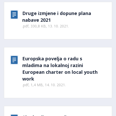
Druge izmjene i dopune plana
nabave 2021
.pdf, 330,8 KB, 13. 10. 2021.
Europska povelja o radu s
mladima na lokalnoj razini
European charter on local youth
work
.pdf, 1,4 MB, 14. 10. 2021.