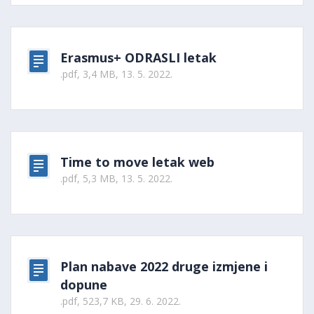
Erasmus+ ODRASLI letak
.pdf, 3,4 MB, 13. 5. 2022.
Time to move letak web
.pdf, 5,3 MB, 13. 5. 2022.
Plan nabave 2022 druge izmjene i
dopune
.pdf, 523,7 KB, 29. 6. 2022.