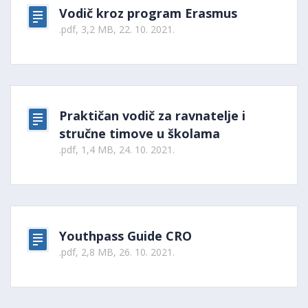
Vodič kroz program Erasmus
.pdf, 3,2 MB, 22. 10. 2021.
Praktičan vodič za ravnatelje i
stručne timove u školama
.pdf, 1,4 MB, 24. 10. 2021.
Youthpass Guide CRO
.pdf, 2,8 MB, 26. 10. 2021.