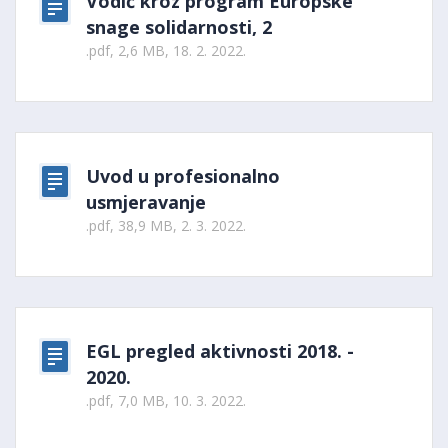
Vodič kroz program Europske
snage solidarnosti, 2
.pdf, 2,6 MB, 18. 2. 2022.
Uvod u profesionalno
usmjeravanje
.pdf, 38,9 MB, 2. 3. 2022.
EGL pregled aktivnosti 2018. -
2020.
.pdf, 7,0 MB, 10. 3. 2022.