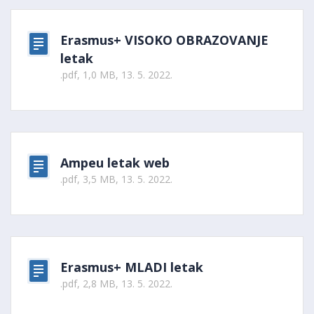
Erasmus+ VISOKO OBRAZOVANJE
letak
.pdf, 1,0 MB, 13. 5. 2022.
Ampeu letak web
.pdf, 3,5 MB, 13. 5. 2022.
Erasmus+ MLADI letak
.pdf, 2,8 MB, 13. 5. 2022.