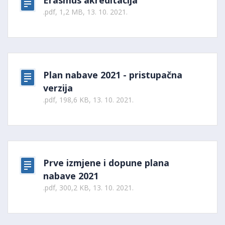
Erasmus akreditacija
.pdf, 1,2 MB, 13. 10. 2021.
Plan nabave 2021 - pristupačna
verzija
.pdf, 198,6 KB, 13. 10. 2021.
Prve izmjene i dopune plana
nabave 2021
.pdf, 300,2 KB, 13. 10. 2021.