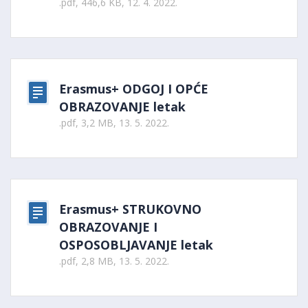
.pdf, 446,6 KB, 12. 4. 2022.
Erasmus+ ODGOJ I OPĆE
OBRAZOVANJE letak
.pdf, 3,2 MB, 13. 5. 2022.
Erasmus+ STRUKOVNO
OBRAZOVANJE I
OSPOSOBLJAVANJE letak
.pdf, 2,8 MB, 13. 5. 2022.