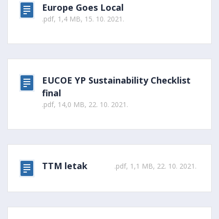
Europe Goes Local
.pdf, 1,4 MB, 15. 10. 2021.
EUCOE YP Sustainability Checklist
final
.pdf, 14,0 MB, 22. 10. 2021.
TTM letak
.pdf, 1,1 MB, 22. 10. 2021.