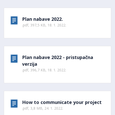
Plan nabave 2022.
.pdf, 397,5 KB, 18. 1. 2022.
Plan nabave 2022 - pristupačna
verzija
.pdf, 396,7 KB, 18. 1. 2022.
How to communicate your project
.pdf, 3,8 MB, 24. 1. 2022.