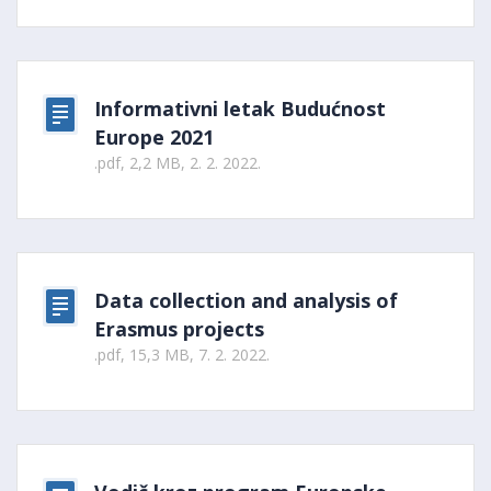
Informativni letak Budućnost
Europe 2021
.pdf, 2,2 MB, 2. 2. 2022.
Data collection and analysis of
Erasmus projects
.pdf, 15,3 MB, 7. 2. 2022.