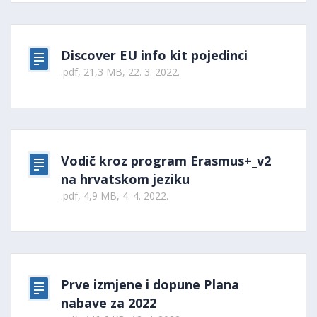
Discover EU info kit pojedinci
.pdf, 21,3 MB, 22. 3. 2022.
Vodič kroz program Erasmus+_v2
na hrvatskom jeziku
.pdf, 4,9 MB, 4. 4. 2022.
Prve izmjene i dopune Plana
nabave za 2022