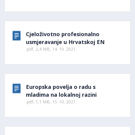
Cjeloživotno profesionalno
usmjeravanje u Hrvatskoj EN
.pdf, 2,4 MB, 14. 10. 2021.
Europska povelja o radu s
mladima na lokalnoj razini
.pdf, 1,1 MB, 15. 10. 2021.