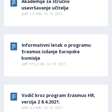
Akademije za stručno
usavršavanje učitelja
.pdf, 1,9 MB, 14. 10. 2021.
Informativni letak o programu
Erasmus izdanje Europske
komisije
.pdf, 915,2 KB, 14. 10. 2021.
Vodič kroz program Erasmus HR,
verzija 2 8.4.2021.
.pdf, 3,2 MB, 14. 10. 2021.