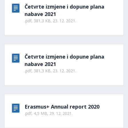
Četvrte izmjene i dopune plana
nabave 2021
.pdf, 381,3 KB, 23. 12. 2021.
Četvrte izmjene i dopune plana
nabave 2021
.pdf, 381,3 KB, 23. 12. 2021.
Erasmus+ Annual report 2020
.pdf, 4,5 MB, 29. 12. 2021.