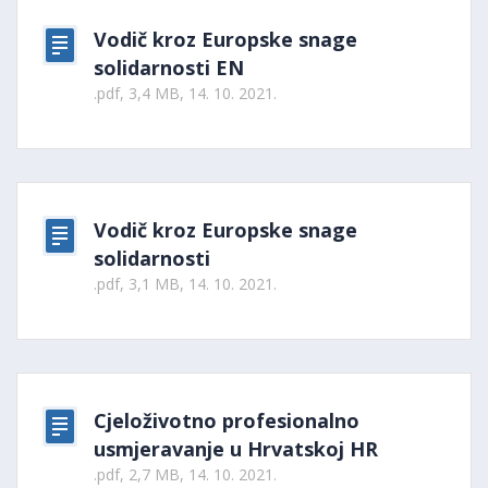
Vodič kroz Europske snage
solidarnosti EN
.pdf, 3,4 MB, 14. 10. 2021.
Vodič kroz Europske snage
solidarnosti
.pdf, 3,1 MB, 14. 10. 2021.
Cjeloživotno profesionalno
usmjeravanje u Hrvatskoj HR
.pdf, 2,7 MB, 14. 10. 2021.