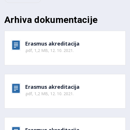
Arhiva dokumentacije
Erasmus akreditacija
.pdf, 1,2 MB, 12. 10. 2021.
Erasmus akreditacija
.pdf, 1,2 MB, 12. 10. 2021.