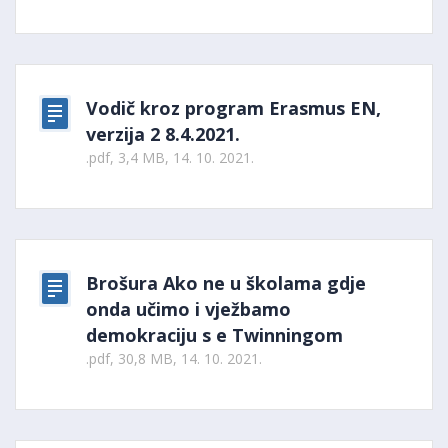
Vodič kroz program Erasmus EN,
verzija 2 8.4.2021.
.pdf, 3,4 MB, 14. 10. 2021.
Brošura Ako ne u školama gdje
onda učimo i vježbamo
demokraciju s e Twinningom
.pdf, 30,8 MB, 14. 10. 2021.