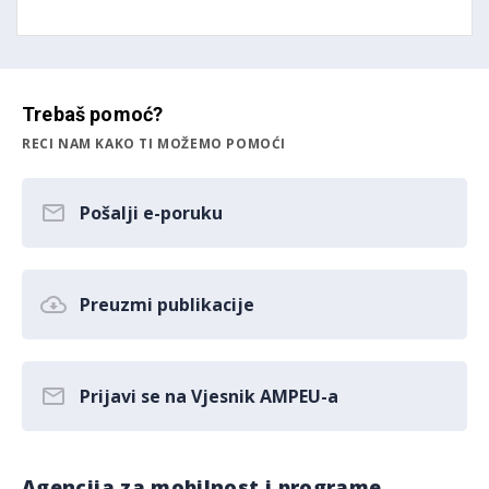
Trebaš pomoć?
RECI NAM KAKO TI MOŽEMO POMOĆI
Pošalji e-poruku
Preuzmi publikacije
Prijavi se na Vjesnik AMPEU-a
Agencija za mobilnost i programe