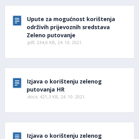
Upute za mogućnost korištenja
održivih prijevoznih sredstava
Zeleno putovanje
.pdf, 234,6 KB, 24. 10. 2021.
Izjava o korištenju zelenog
putovanja HR
.docx, 421,3 KB, 24. 10. 2021.
Izjava o korištenju zelenog