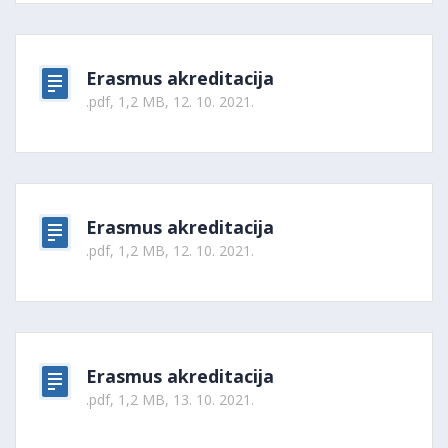
Erasmus akreditacija
.pdf, 1,2 MB, 12. 10. 2021.
Erasmus akreditacija
.pdf, 1,2 MB, 12. 10. 2021.
Erasmus akreditacija
.pdf, 1,2 MB, 13. 10. 2021.