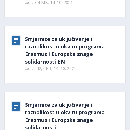
.pdf, 3,4 MB, 14. 10. 2021.
Smjernice za uključivanje i
raznolikost u okviru programa
Erasmus i Europske snage
solidarnosti EN
.pdf, 642,8 KB, 14. 10. 2021.
Smjernice za uključivanje i
raznolikost u okviru programa
Erasmus i Europske snage
solidarnosti