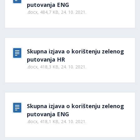
putovanja ENG
.docx, 484,7 KB, 24. 10. 2021.
Skupna izjava o korištenju zelenog
putovanja HR
.docx, 418,3 KB, 24. 10. 2021.
Skupna izjava o korištenju zelenog
putovanja ENG
.docx, 418,1 KB, 24. 10. 2021.