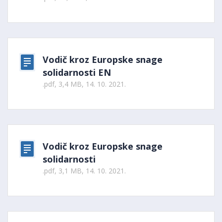
Vodič kroz Europske snage
solidarnosti EN
.pdf, 3,4 MB, 14. 10. 2021.
Vodič kroz Europske snage
solidarnosti
.pdf, 3,1 MB, 14. 10. 2021.