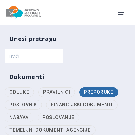
Agencija za mobilnost i pro
Unesi pretragu
Dokumenti
ODLUKE
PRAVILNICI
PREPORUKE
POSLOVNIK
FINANCIJSKI DOKUMENTI
NABAVA
POSLOVANJE
TEMELJNI DOKUMENTI AGENCIJE