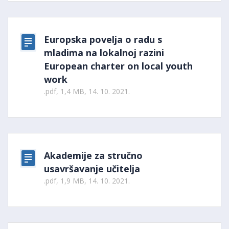
Europska povelja o radu s
mladima na lokalnoj razini
European charter on local youth
work
.pdf, 1,4 MB, 14. 10. 2021.
Akademije za stručno
usavršavanje učitelja
.pdf, 1,9 MB, 14. 10. 2021.