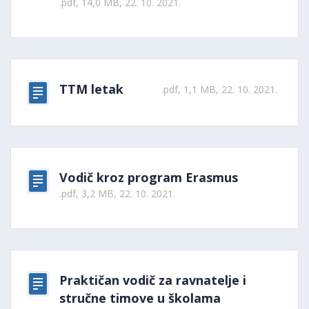
.pdf, 14,0 MB, 22. 10. 2021.
TTM letak
.pdf, 1,1 MB, 22. 10. 2021.
Vodič kroz program Erasmus
.pdf, 3,2 MB, 22. 10. 2021.
Praktičan vodič za ravnatelje i
stručne timove u školama