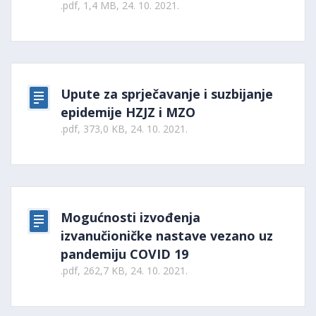
.pdf, 1,4 MB, 24. 10. 2021.
Upute za sprječavanje i suzbijanje
epidemije HZJZ i MZO
.pdf, 373,0 KB, 24. 10. 2021.
Mogućnosti izvođenja
izvanučioničke nastave vezano uz
pandemiju COVID 19
.pdf, 262,7 KB, 24. 10. 2021.