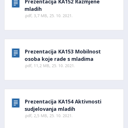
Prezentacija KA152 Razmjene
mladih
.pdf, 3,7 MB, 25. 10. 2021.
Prezentacija KA153 Mobilnost
osoba koje rade s mladima
.pdf, 11,2 MB, 25. 10. 2021.
Prezentacija KA154 Aktivnosti
sudjelovanja mladih
.pdf, 2,5 MB, 25. 10. 2021.