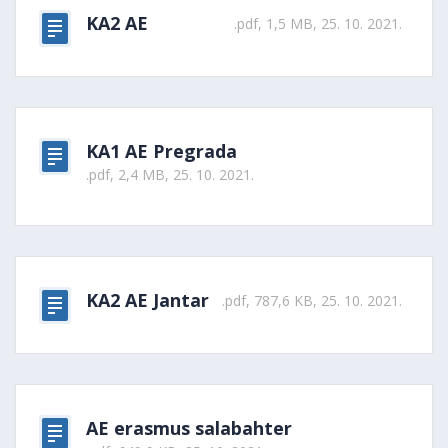
KA2 AE
.pdf, 1,5 MB, 25. 10. 2021.
KA1 AE Pregrada
.pdf, 2,4 MB, 25. 10. 2021.
KA2 AE Jantar
.pdf, 787,6 KB, 25. 10. 2021.
AE erasmus salabahter