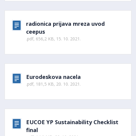
radionica prijava mreza uvod
ceepus
.pdf, 656,2 KB, 15. 10. 2021.
Eurodeskova nacela
.pdf, 181,5 KB, 20. 10. 2021.
EUCOE YP Sustainability Checklist
final