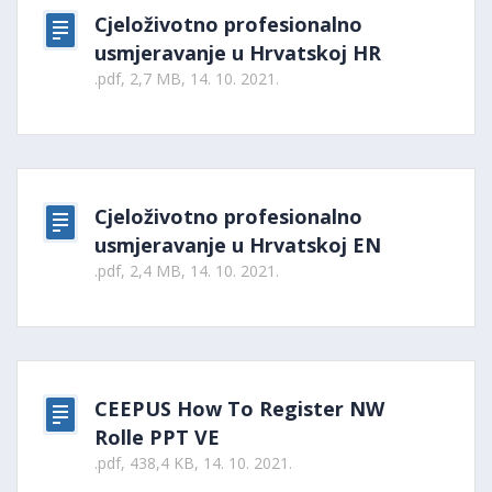
Cjeloživotno profesionalno
usmjeravanje u Hrvatskoj HR
.pdf, 2,7 MB, 14. 10. 2021.
Cjeloživotno profesionalno
usmjeravanje u Hrvatskoj EN
.pdf, 2,4 MB, 14. 10. 2021.
CEEPUS How To Register NW
Rolle PPT VE
.pdf, 438,4 KB, 14. 10. 2021.