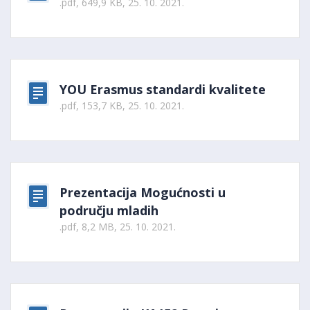
.pdf, 649,9 KB, 25. 10. 2021.
YOU Erasmus standardi kvalitete
.pdf, 153,7 KB, 25. 10. 2021.
Prezentacija Mogućnosti u
području mladih
.pdf, 8,2 MB, 25. 10. 2021.