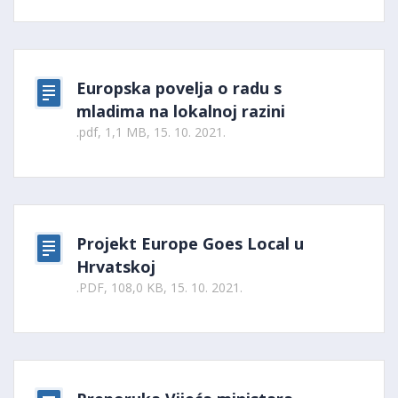
Europska povelja o radu s
mladima na lokalnoj razini
.pdf, 1,1 MB, 15. 10. 2021.
Projekt Europe Goes Local u
Hrvatskoj
.PDF, 108,0 KB, 15. 10. 2021.