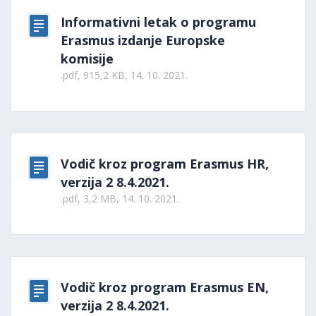
Informativni letak o programu
Erasmus izdanje Europske
komisije
.pdf, 915,2 KB, 14. 10. 2021.
Vodič kroz program Erasmus HR,
verzija 2 8.4.2021.
.pdf, 3,2 MB, 14. 10. 2021.
Vodič kroz program Erasmus EN,
verzija 2 8.4.2021.