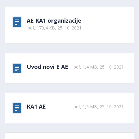
AE KA1 organizacije
.pdf, 170,4 KB, 25. 10. 2021.
Uvod novi E AE
.pdf, 1,4 MB, 25. 10. 2021.
KA1 AE
.pdf, 1,5 MB, 25. 10. 2021.