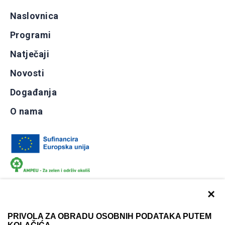
Naslovnica
Programi
Natječaji
Novosti
Događanja
O nama
×
PRIVOLA ZA OBRADU OSOBNIH PODATAKA PUTEM