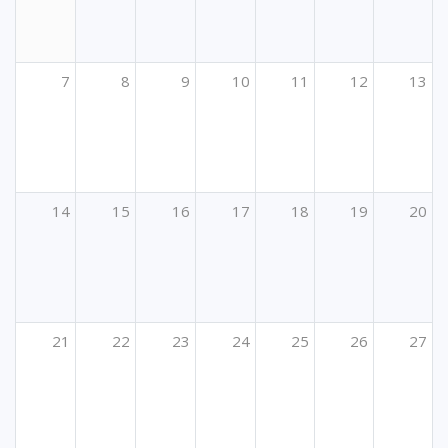
7
8
9
10
11
12
13
14
15
16
17
18
19
20
21
22
23
24
25
26
27