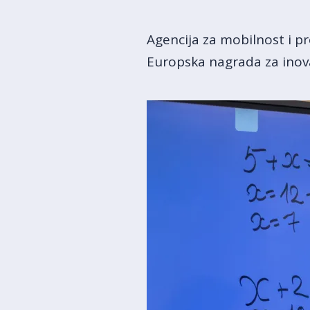
Agencija za mobilnost i p
Europska nagrada za inov