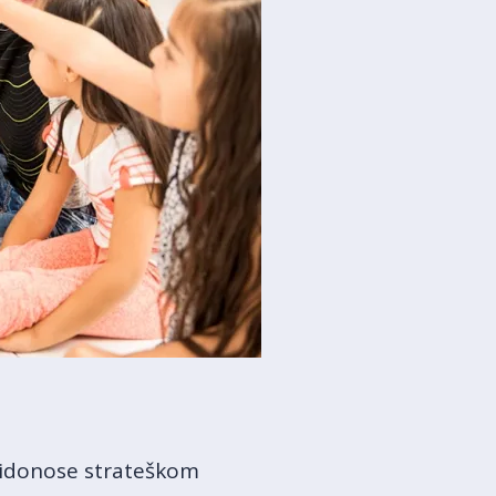
idonose strateškom