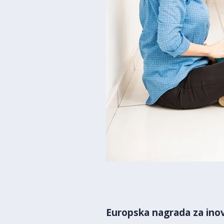
Europska nagrada za ino