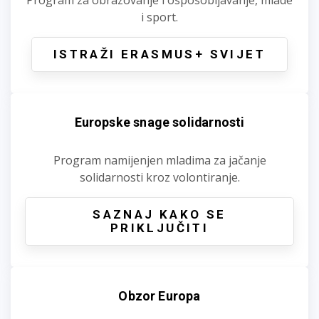
i sport.
ISTRAŽI ERASMUS+ SVIJET
Europske snage solidarnosti
Program namijenjen mladima za jačanje
solidarnosti kroz volontiranje.
SAZNAJ KAKO SE
PRIKLJUČITI
Obzor Europa