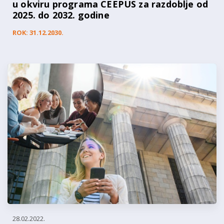
u okviru programa CEEPUS za razdoblje od
2025. do 2032. godine
ROK: 31.12.2030.
28.02.2022.