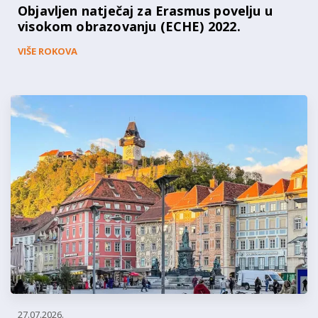
Objavljen natječaj za Erasmus povelju u
visokom obrazovanju (ECHE) 2022.
VIŠE ROKOVA
27.07.2026.