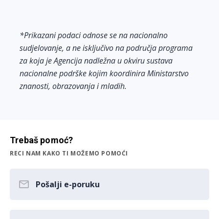
*Prikazani podaci odnose se na nacionalno
sudjelovanje, a ne isključivo na područja programa
za koja je Agencija nadležna u okviru sustava
nacionalne podrške kojim koordinira Ministarstvo
znanosti, obrazovanja i mladih.
Trebaš pomoć?
RECI NAM KAKO TI MOŽEMO POMOĆI
Pošalji e-poruku