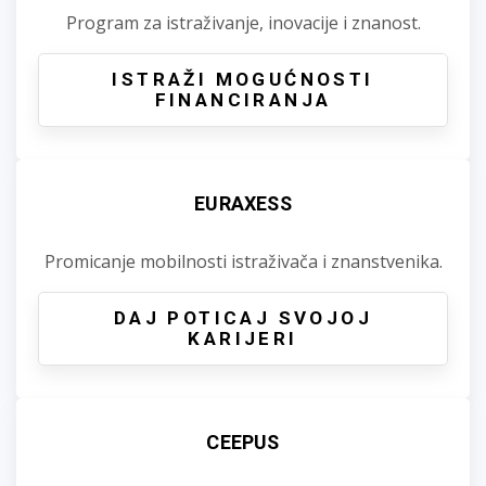
Program za istraživanje, inovacije i znanost.
ISTRAŽI MOGUĆNOSTI
FINANCIRANJA
EURAXESS
Promicanje mobilnosti istraživača i znanstvenika.
DAJ POTICAJ SVOJOJ
KARIJERI
CEEPUS