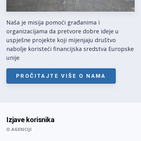
Naša je misija pomoći građanima i
organizacijama da pretvore dobre ideje u
uspješne projekte koji mijenjaju društvo
nabolje koristeći financijska sredstva Europske
unije
PROČITAJTE VIŠE O NAMA
Izjave korisnika
O AGENCIJI