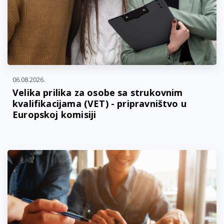
06.08.2026.
Velika prilika za osobe sa strukovnim
kvalifikacijama (VET) - pripravništvo u
Europskoj komisiji