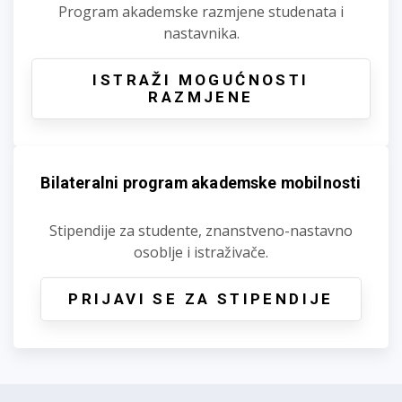
Program akademske razmjene studenata i
nastavnika.
ISTRAŽI MOGUĆNOSTI
RAZMJENE
Bilateralni program akademske mobilnosti
Stipendije za studente, znanstveno-nastavno
osoblje i istraživače.
PRIJAVI SE ZA STIPENDIJE