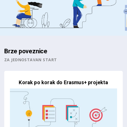
Brze poveznice
ZA JEDNOSTAVAN START
Korak po korak do Erasmus+ projekta