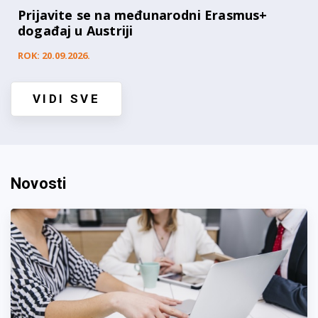
Prijavite se na međunarodni Erasmus+
događaj u Austriji
ROK: 20.09.2026.
VIDI SVE
Novosti