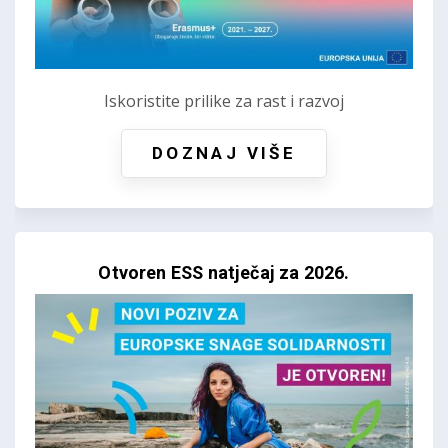
Iskoristite prilike za rast i razvoj
DOZNAJ VIŠE
Otvoren ESS natječaj za 2026.