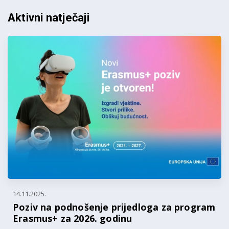
Aktivni natječaji
14.11.2025.
Poziv na podnošenje prijedloga za program
Erasmus+ za 2026. godinu