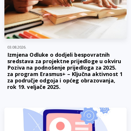
03.08.2026.
Izmjena Odluke o dodjeli bespovratnih
sredstava za projektne prijedloge u okviru
Poziva na podnošenje prijedloga za 2025.
za program Erasmus+ – Ključna aktivnost 1
za područje odgoja i općeg obrazovanja,
rok 19. veljače 2025.