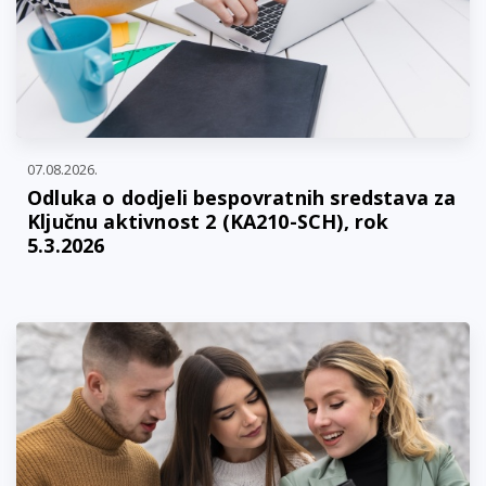
07.08.2026.
Odluka o dodjeli bespovratnih sredstava za
Ključnu aktivnost 2 (KA210-SCH), rok
5.3.2026