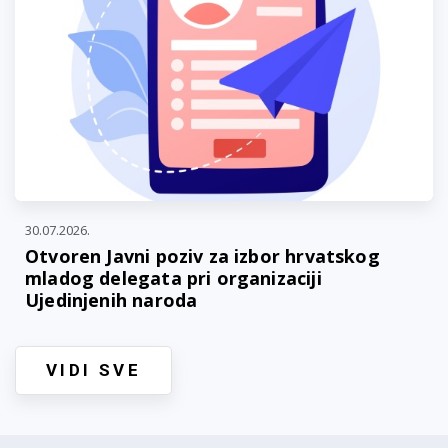
30.07.2026.
Otvoren Javni poziv za izbor hrvatskog
mladog delegata pri organizaciji
Ujedinjenih naroda
VIDI SVE