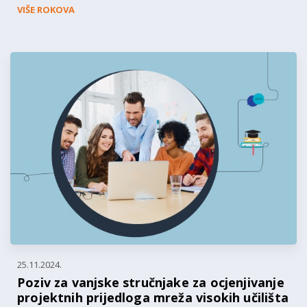
VIŠE ROKOVA
25.11.2024.
Poziv za vanjske stručnjake za ocjenjivanje
projektnih prijedloga mreža visokih učilišta