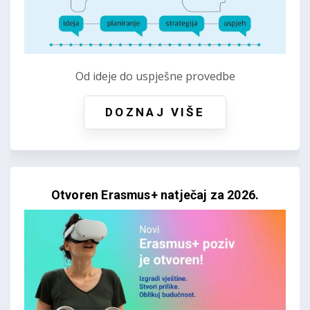
Od ideje do uspješne provedbe
DOZNAJ VIŠE
Otvoren Erasmus+ natječaj za 2026.