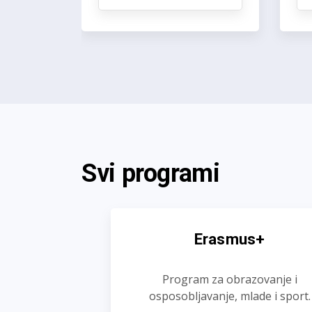
Svi programi
Erasmus+
Program za obrazovanje i
osposobljavanje, mlade i sport.