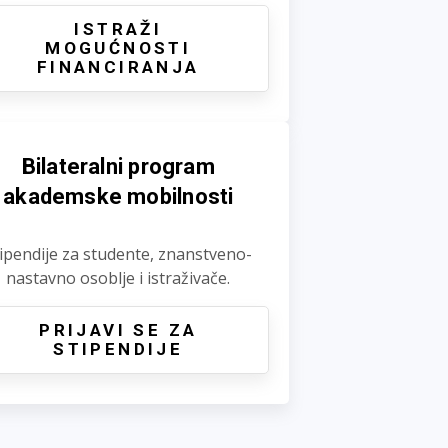
ISTRAŽI
MOGUĆNOSTI
FINANCIRANJA
Bilateralni program
akademske mobilnosti
ipendije za studente, znanstveno-
nastavno osoblje i istraživače.
PRIJAVI SE ZA
STIPENDIJE