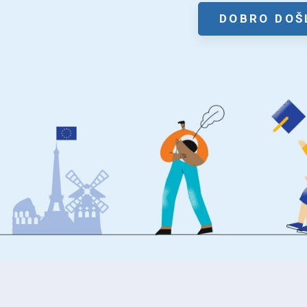
DOBRO DOŠ