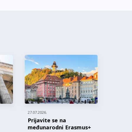
27.07.2026.
Prijavite se na
međunarodni Erasmus+