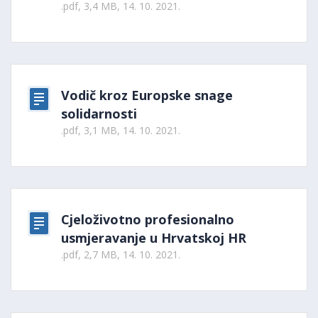
.pdf, 3,4 MB, 14. 10. 2021.
Vodič kroz Europske snage
solidarnosti
.pdf, 3,1 MB, 14. 10. 2021.
Cjeloživotno profesionalno
usmjeravanje u Hrvatskoj HR
.pdf, 2,7 MB, 14. 10. 2021.