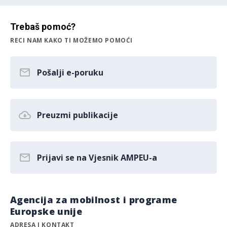
Trebaš pomoć?
RECI NAM KAKO TI MOŽEMO POMOĆI
Pošalji e-poruku
Preuzmi publikacije
Prijavi se na Vjesnik AMPEU-a
Agencija za mobilnost i programe
Europske unije
ADRESA I KONTAKT