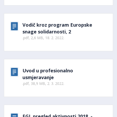
Vodič kroz program Europske
snage solidarnosti, 2
.pdf, 2,6 MB, 18. 2. 2022.
Uvod u profesionalno
usmjeravanje
.pdf, 38,9 MB, 2. 3. 2022.
EGL pregled aktivnosti 2018. -