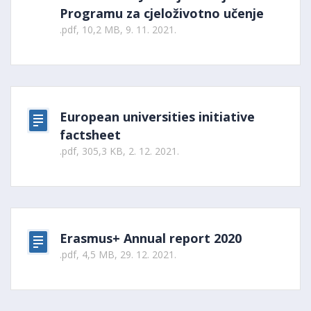
Programu za cjeloživotno učenje
.pdf, 10,2 MB, 9. 11. 2021.
European universities initiative
factsheet
.pdf, 305,3 KB, 2. 12. 2021.
Erasmus+ Annual report 2020
.pdf, 4,5 MB, 29. 12. 2021.