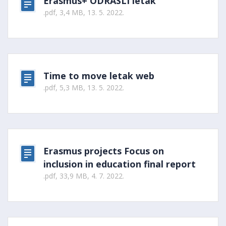
Erasmus+ ODRASLI letak
.pdf, 3,4 MB, 13. 5. 2022.
Time to move letak web
.pdf, 5,3 MB, 13. 5. 2022.
Erasmus projects Focus on
inclusion in education final report
.pdf, 33,9 MB, 4. 7. 2022.