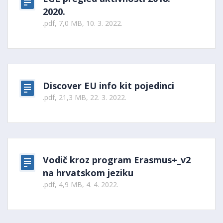
2020.
.pdf, 7,0 MB, 10. 3. 2022.
Discover EU info kit pojedinci
.pdf, 21,3 MB, 22. 3. 2022.
Vodič kroz program Erasmus+_v2
na hrvatskom jeziku
.pdf, 4,9 MB, 4. 4. 2022.