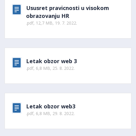
Ususret pravicnosti u visokom
obrazovanju HR
.pdf, 12,7 MB, 19. 7. 2022.
Letak obzor web 3
.pdf, 6,8 MB, 25. 8. 2022.
Letak obzor web3
.pdf, 6,8 MB, 29. 8. 2022.