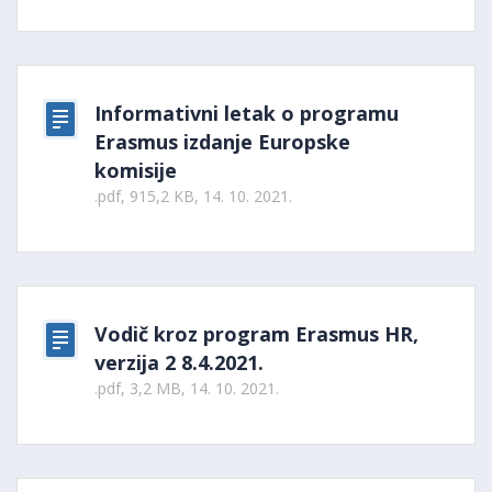
Informativni letak o programu
Erasmus izdanje Europske
komisije
.pdf, 915,2 KB, 14. 10. 2021.
Vodič kroz program Erasmus HR,
verzija 2 8.4.2021.
.pdf, 3,2 MB, 14. 10. 2021.