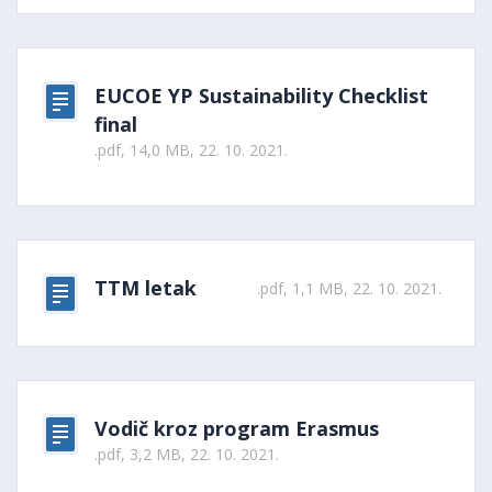
EUCOE YP Sustainability Checklist
final
.pdf, 14,0 MB, 22. 10. 2021.
TTM letak
.pdf, 1,1 MB, 22. 10. 2021.
Vodič kroz program Erasmus
.pdf, 3,2 MB, 22. 10. 2021.