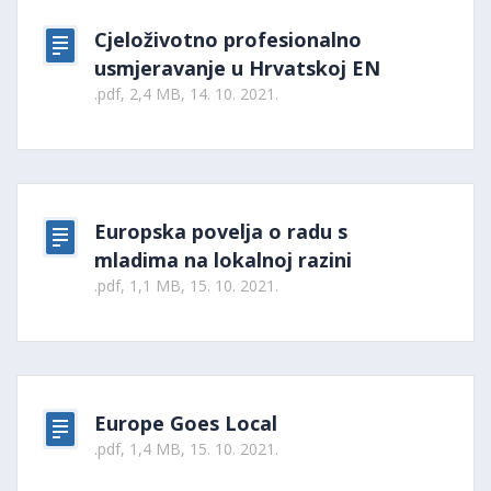
Cjeloživotno profesionalno
usmjeravanje u Hrvatskoj EN
.pdf, 2,4 MB, 14. 10. 2021.
Europska povelja o radu s
mladima na lokalnoj razini
.pdf, 1,1 MB, 15. 10. 2021.
Europe Goes Local
.pdf, 1,4 MB, 15. 10. 2021.