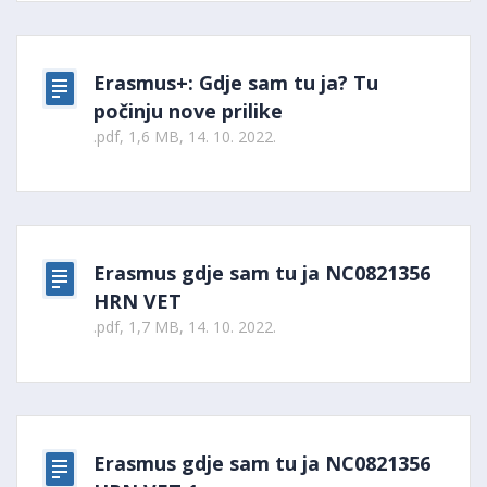
Erasmus+: Gdje sam tu ja? Tu
počinju nove prilike
.pdf, 1,6 MB, 14. 10. 2022.
Erasmus gdje sam tu ja NC0821356
HRN VET
.pdf, 1,7 MB, 14. 10. 2022.
Erasmus gdje sam tu ja NC0821356