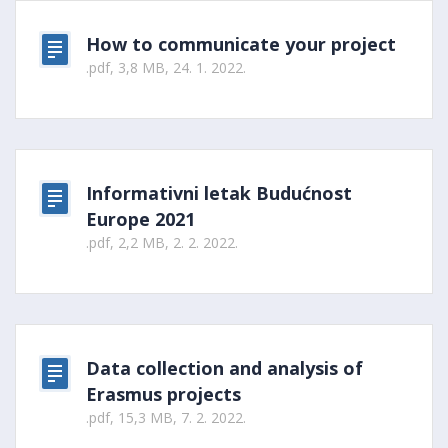
How to communicate your project
.pdf, 3,8 MB, 24. 1. 2022.
Informativni letak Budućnost
Europe 2021
.pdf, 2,2 MB, 2. 2. 2022.
Data collection and analysis of
Erasmus projects
.pdf, 15,3 MB, 7. 2. 2022.