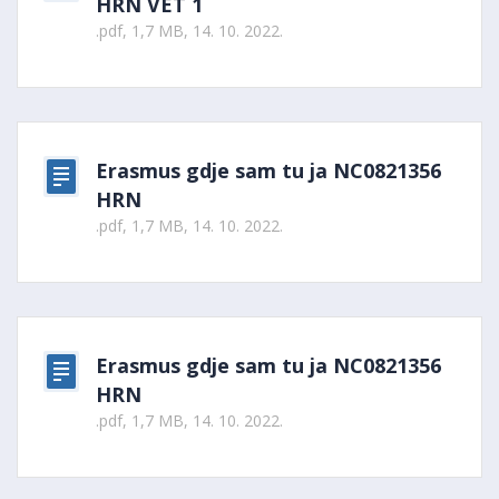
HRN VET 1
.pdf, 1,7 MB, 14. 10. 2022.
Erasmus gdje sam tu ja NC0821356
HRN
.pdf, 1,7 MB, 14. 10. 2022.
Erasmus gdje sam tu ja NC0821356
HRN
.pdf, 1,7 MB, 14. 10. 2022.