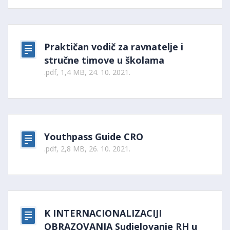
Praktičan vodič za ravnatelje i
stručne timove u školama
.pdf, 1,4 MB, 24. 10. 2021.
Youthpass Guide CRO
.pdf, 2,8 MB, 26. 10. 2021.
K INTERNACIONALIZACIJI
OBRAZOVANJA Sudjelovanje RH u