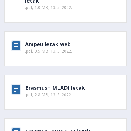
letak
.pdf, 1,0 MB, 13. 5. 2022.
Ampeu letak web
.pdf, 3,5 MB, 13. 5. 2022.
Erasmus+ MLADI letak
.pdf, 2,8 MB, 13. 5. 2022.