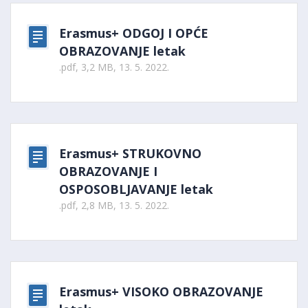
Erasmus+ ODGOJ I OPĆE
OBRAZOVANJE letak
.pdf, 3,2 MB, 13. 5. 2022.
Erasmus+ STRUKOVNO
OBRAZOVANJE I
OSPOSOBLJAVANJE letak
.pdf, 2,8 MB, 13. 5. 2022.
Erasmus+ VISOKO OBRAZOVANJE