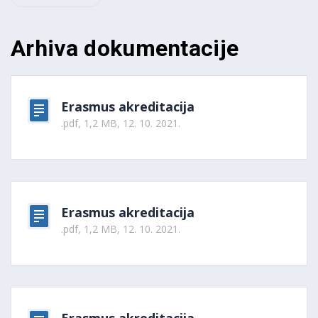
Arhiva dokumentacije
Erasmus akreditacija
.pdf, 1,2 MB, 12. 10. 2021.
Erasmus akreditacija
.pdf, 1,2 MB, 12. 10. 2021.