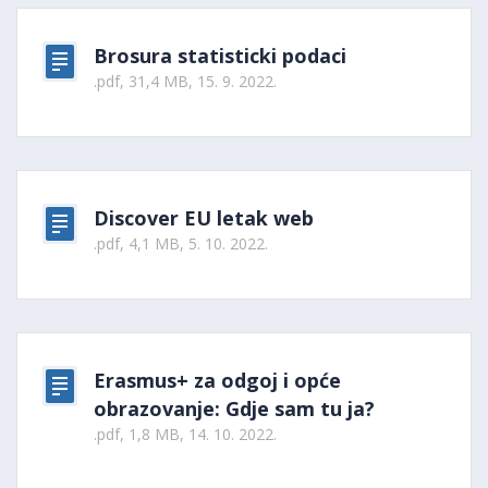
Brosura statisticki podaci
.pdf, 31,4 MB, 15. 9. 2022.
Discover EU letak web
.pdf, 4,1 MB, 5. 10. 2022.
Erasmus+ za odgoj i opće
obrazovanje: Gdje sam tu ja?
.pdf, 1,8 MB, 14. 10. 2022.