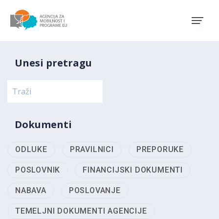
Agencija za mobilnost i pro
Unesi pretragu
Dokumenti
ODLUKE
PRAVILNICI
PREPORUKE
POSLOVNIK
FINANCIJSKI DOKUMENTI
NABAVA
POSLOVANJE
TEMELJNI DOKUMENTI AGENCIJE