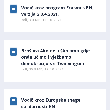
Vodič kroz program Erasmus EN,
verzija 2 8.4.2021.
.pdf, 3,4 MB, 14. 10. 2021.
Brošura Ako ne u školama gdje
onda učimo i vježbamo
demokraciju s e Twinningom
.pdf, 30,8 MB, 14. 10. 2021.
Vodič kroz Europske snage
solidarnosti EN