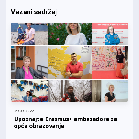
Vezani sadržaj
29.07.2022.
Upoznajte Erasmus+ ambasadore za
opće obrazovanje!