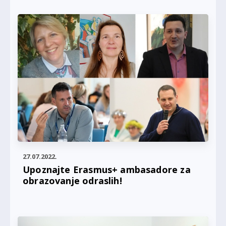
27.07.2022.
Upoznajte Erasmus+ ambasadore za
obrazovanje odraslih!