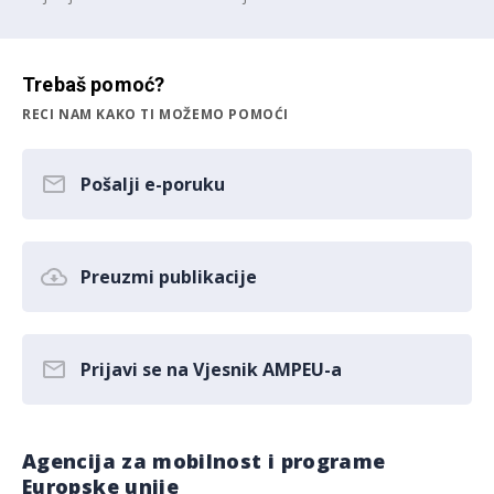
Trebaš pomoć?
RECI NAM KAKO TI MOŽEMO POMOĆI
Pošalji e-poruku
Preuzmi publikacije
Prijavi se na Vjesnik AMPEU-a
Agencija za mobilnost i programe
Europske unije