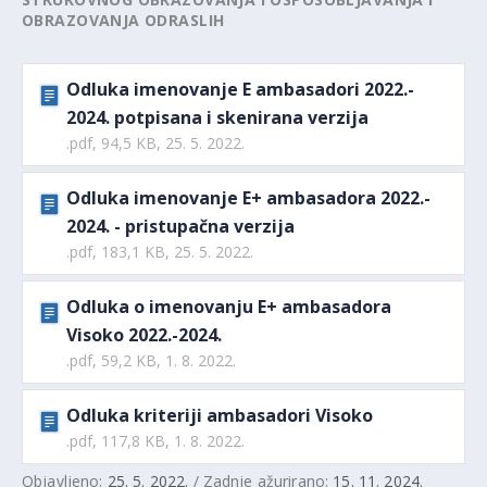
OBRAZOVANJA ODRASLIH
Odluka imenovanje E ambasadori 2022.-
2024. potpisana i skenirana verzija
.pdf, 94,5 KB, 25. 5. 2022.
Odluka imenovanje E+ ambasadora 2022.-
2024. - pristupačna verzija
.pdf, 183,1 KB, 25. 5. 2022.
Odluka o imenovanju E+ ambasadora
Visoko 2022.-2024.
.pdf, 59,2 KB, 1. 8. 2022.
Odluka kriteriji ambasadori Visoko
.pdf, 117,8 KB, 1. 8. 2022.
Objavljeno:
25. 5. 2022.
/ Zadnje ažurirano:
15. 11. 2024.