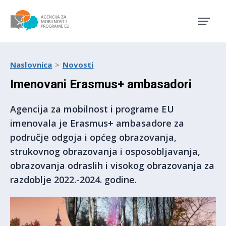
Agencija za mobilnost i pro
Naslovnica
Novosti
Imenovani Erasmus+ ambasadori
Agencija za mobilnost i programe EU
imenovala je Erasmus+ ambasadore za
područje odgoja i općeg obrazovanja,
strukovnog obrazovanja i osposobljavanja,
obrazovanja odraslih i visokog obrazovanja za
razdoblje 2022.-2024. godine.