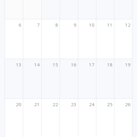
6
7
8
9
10
11
12
13
14
15
16
17
18
19
20
21
22
23
24
25
26