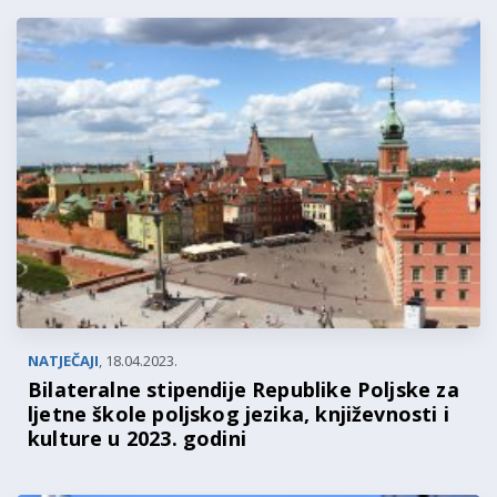
NATJEČAJI
,
18.04.2023.
Bilateralne stipendije Republike Poljske za
ljetne škole poljskog jezika, književnosti i
kulture u 2023. godini