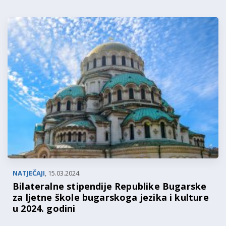
NATJEČAJI
,
15.03.2024.
Bilateralne stipendije Republike Bugarske
za ljetne škole bugarskoga jezika i kulture
u 2024. godini