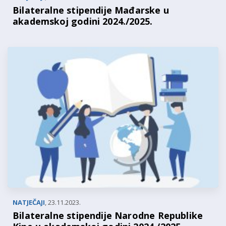
Bilateralne stipendije Mađarske u
akademskoj godini 2024./2025.
NATJEČAJI
,
23.11.2023.
Bilateralne stipendije Narodne Republike