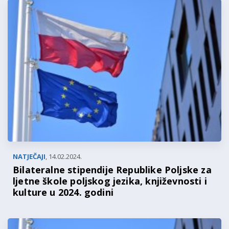
NATJEČAJI
,
14.02.2024.
Bilateralne stipendije Republike Poljske za
ljetne škole poljskog jezika, književnosti i
kulture u 2024. godini