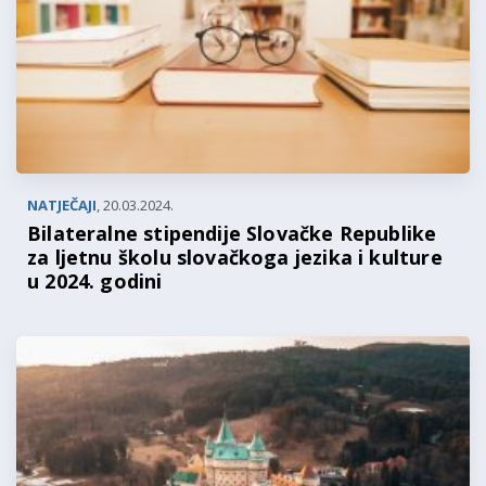
NATJEČAJI
,
20.03.2024.
Bilateralne stipendije Slovačke Republike
za ljetnu školu slovačkoga jezika i kulture
u 2024. godini