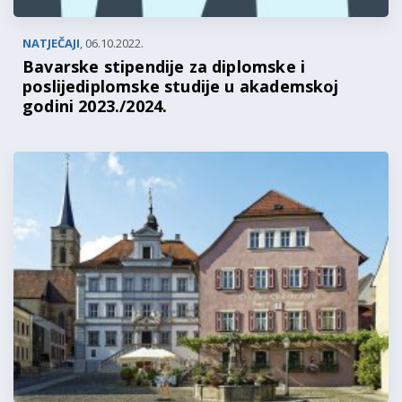
NATJEČAJI
,
06.10.2022.
Bavarske stipendije za diplomske i
poslijediplomske studije u akademskoj
godini 2023./2024.