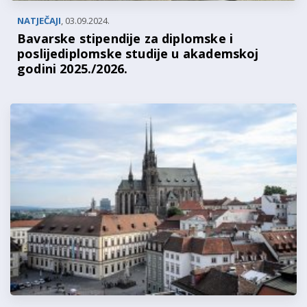
NATJEČAJI
,
03.09.2024.
Bavarske stipendije za diplomske i
poslijediplomske studije u akademskoj
godini 2025./2026.