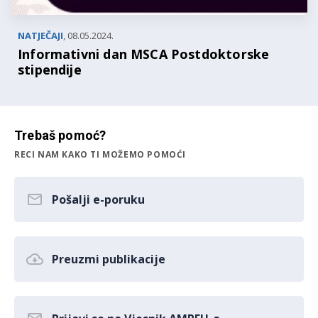
NATJEČAJI
,
08.05.2024.
Informativni dan MSCA Postdoktorske
stipendije
Trebaš pomoć?
RECI NAM KAKO TI MOŽEMO POMOĆI
Pošalji e-poruku
Preuzmi publikacije