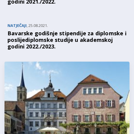
godini 2021./2022.
NATJEČAJI
,
25.08.2021.
Bavarske godišnje stipendije za diplomske i
poslijediplomske studije u akademskoj
godini 2022./2023.