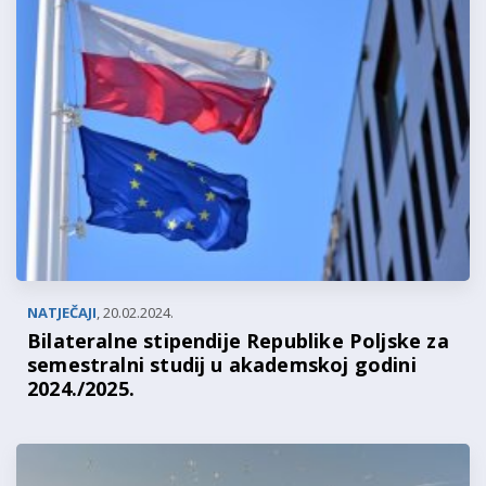
NATJEČAJI
,
20.02.2024.
Bilateralne stipendije Republike Poljske za
semestralni studij u akademskoj godini
2024./2025.