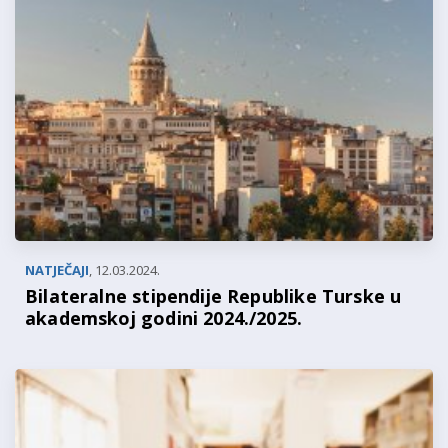
NATJEČAJI
,
12.03.2024.
Bilateralne stipendije Republike Turske u
akademskoj godini 2024./2025.