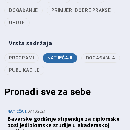
DOGAĐANJE
PRIMJERI DOBRE PRAKSE
UPUTE
Vrsta sadržaja
PROGRAMI
NATJEČAJI
DOGAĐANJA
PUBLIKACIJE
Pronađi sve za sebe
NATJEČAJI
,
07.10.2021.
Bavarske godišnje stipendije za diplomske i
poslijediplomske studije u akademskoj