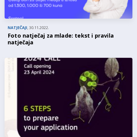
NATJEČAJI
,
30.11.2022.
Foto natječaj za mlade: tekst i pravila
natječaja