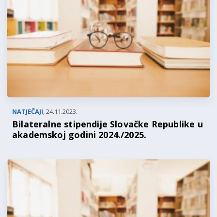
NATJEČAJI
,
24.11.2023.
Bilateralne stipendije Slovačke Republike u
akademskoj godini 2024./2025.