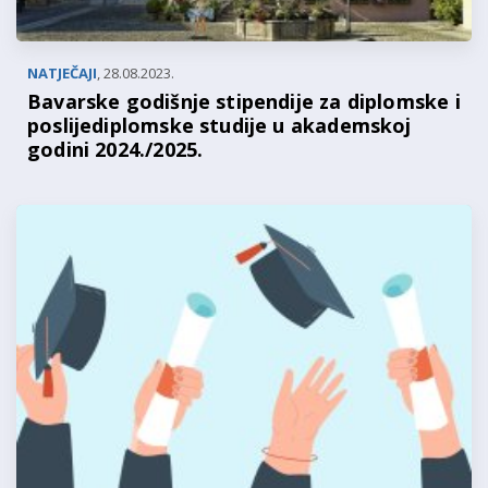
NATJEČAJI
,
28.08.2023.
Bavarske godišnje stipendije za diplomske i
poslijediplomske studije u akademskoj
godini 2024./2025.