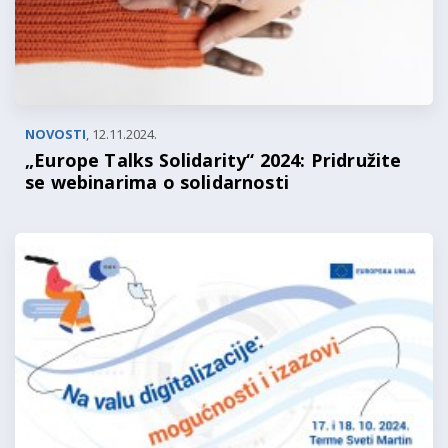
NOVOSTI
,
12.11.2024.
„Europe Talks Solidarity“ 2024: Pridružite
se webinarima o solidarnosti