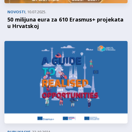
NOVOSTI
,
10.07.2025.
50 milijuna eura za 610 Erasmus+ projekata
u Hrvatskoj