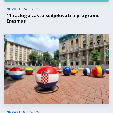
NOVOSTI
,
24.09.2021.
11 razloga zašto sudjelovati u programu
Erasmus+
NOVOSTI
,
01.07.2025.