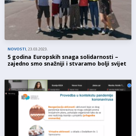
NOVOSTI
,
23.03.2023.
5 godina Europskih snaga solidarnosti –
zajedno smo snažniji i stvaramo bolji svijet