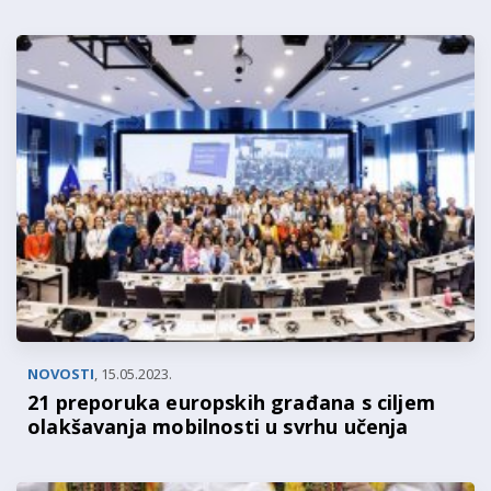
NOVOSTI
,
15.05.2023.
21 preporuka europskih građana s ciljem
olakšavanja mobilnosti u svrhu učenja