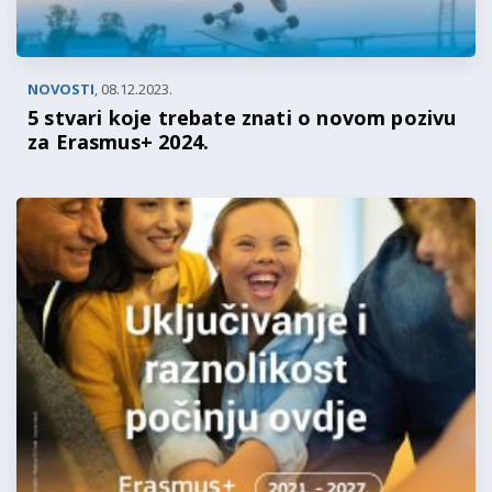
NOVOSTI
,
08.12.2023.
5 stvari koje trebate znati o novom pozivu
za Erasmus+ 2024.