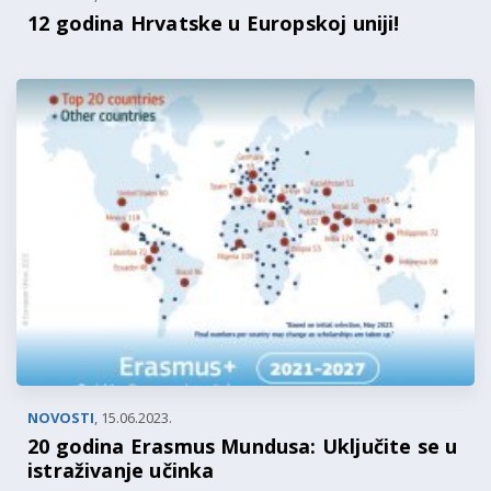
12 godina Hrvatske u Europskoj uniji!
NOVOSTI
,
15.06.2023.
20 godina Erasmus Mundusa: Uključite se u
istraživanje učinka