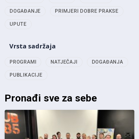
DOGAĐANJE
PRIMJERI DOBRE PRAKSE
UPUTE
Vrsta sadržaja
PROGRAMI
NATJEČAJI
DOGAĐANJA
PUBLIKACIJE
Pronađi sve za sebe