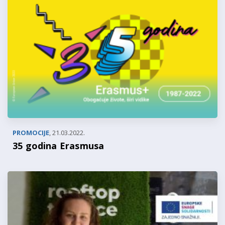
PROMOCIJE
,
21.03.2022.
35 godina Erasmusa