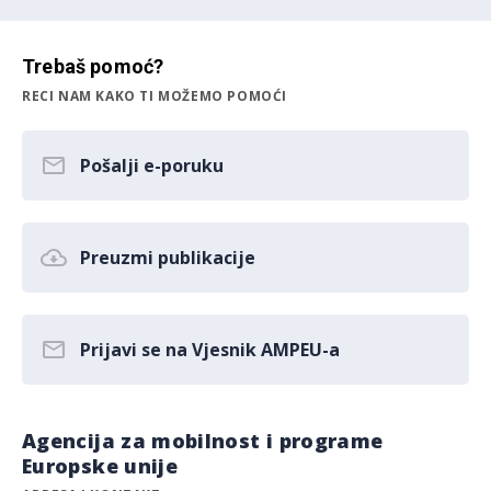
Trebaš pomoć?
RECI NAM KAKO TI MOŽEMO POMOĆI
Pošalji e-poruku
Preuzmi publikacije
Prijavi se na Vjesnik AMPEU-a
Agencija za mobilnost i programe
Europske unije