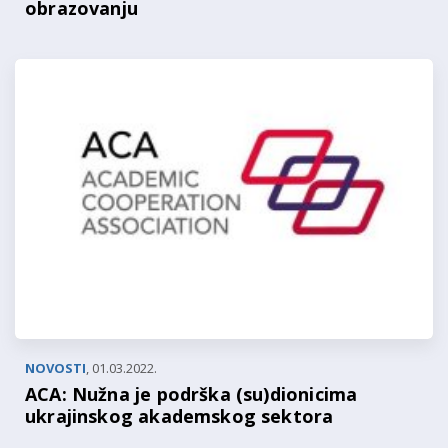
obrazovanju
NOVOSTI
,
01.03.2022.
ACA: Nužna je podrška (su)dionicima
ukrajinskog akademskog sektora