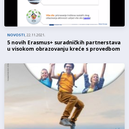
NOVOSTI
,
22.11.2021.
5 novih Erasmus+ suradničkih partnerstava
u visokom obrazovanju kreće s provedbom