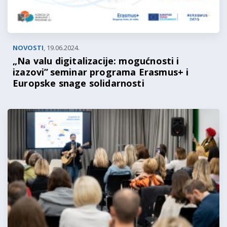
NOVOSTI
,
19.06.2024.
„Na valu digitalizacije: mogućnosti i
izazovi” seminar programa Erasmus+ i
Europske snage solidarnosti