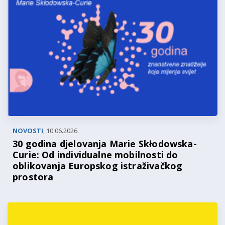
NOVOSTI
,
10.06.2026.
30 godina djelovanja Marie Skłodowska-
Curie: Od individualne mobilnosti do
oblikovanja Europskog istraživačkog
prostora