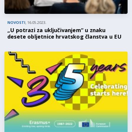
NOVOSTI
,
16.05.2023.
„U potrazi za uključivanjem“ u znaku
desete obljetnice hrvatskog članstva u EU