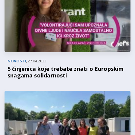
NOVOSTI
,
27.04.2023.
5 činjenica koje trebate znati o Europskim
snagama solidarnosti