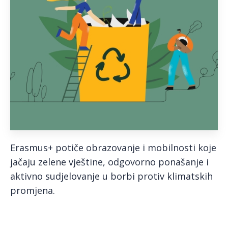
Erasmus+ potiče obrazovanje i mobilnosti koje
jačaju zelene vještine, odgovorno ponašanje i
aktivno sudjelovanje u borbi protiv klimatskih
promjena.