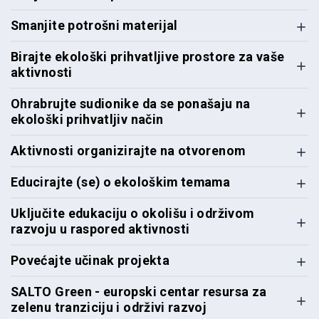
Smanjite potrošni materijal
Birajte ekološki prihvatljive prostore za vaše
aktivnosti
Ohrabrujte sudionike da se ponašaju na
ekološki prihvatljiv način
Aktivnosti organizirajte na otvorenom
Educirajte (se) o ekološkim temama
Uključite edukaciju o okolišu i održivom
razvoju u raspored aktivnosti
Povećajte učinak projekta
SALTO Green - europski centar resursa za
zelenu tranziciju i održivi razvoj