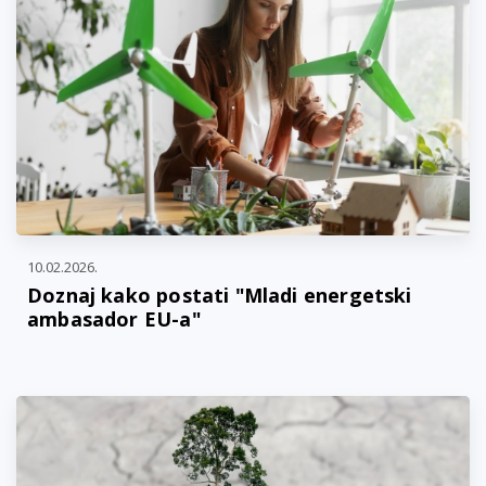
10.02.2026.
Doznaj kako postati "Mladi energetski
ambasador EU-a"