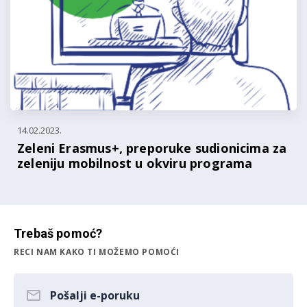
14.02.2023.
Zeleni Erasmus+, preporuke sudionicima za
zeleniju mobilnost u okviru programa
Trebaš pomoć?
RECI NAM KAKO TI MOŽEMO POMOĆI
Pošalji e-poruku