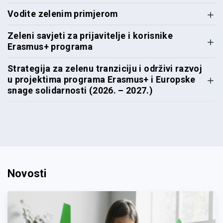
Vodite zelenim primjerom
Zeleni savjeti za prijavitelje i korisnike
Erasmus+ programa
Strategija za zelenu tranziciju i održivi razvoj
u projektima programa Erasmus+ i Europske
snage solidarnosti (2026. – 2027.)
Novosti