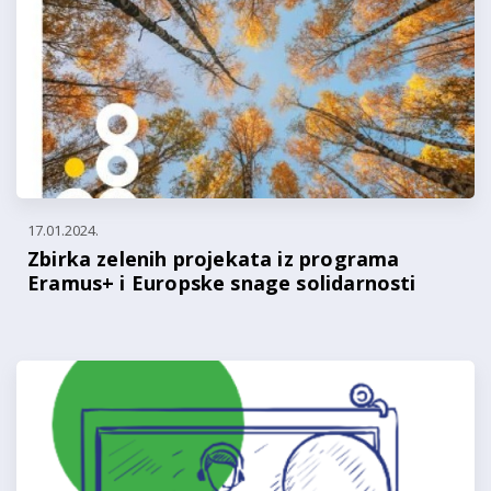
17.01.2024.
Zbirka zelenih projekata iz programa
Eramus+ i Europske snage solidarnosti