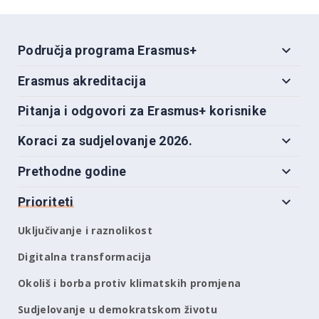
Područja programa Erasmus+
Erasmus akreditacija
Pitanja i odgovori za Erasmus+ korisnike
Koraci za sudjelovanje 2026.
Prethodne godine
Prioriteti
Uključivanje i raznolikost
Digitalna transformacija
Okoliš i borba protiv klimatskih promjena
Sudjelovanje u demokratskom životu