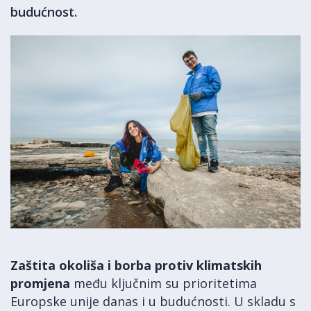
budućnost.
Zaštita okoliša i borba protiv klimatskih
promjena
među ključnim su prioritetima
Europske unije danas i u budućnosti. U skladu s