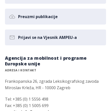
Preuzmi publikacije
Prijavi se na Vjesnik AMPEU-a
Agencija za mobilnost i programe
Europske unije
ADRESA I KONTAKT
Frankopanska 26, zgrada Leksikografskog zavoda
Miroslav Krleža, HR - 10000 Zagreb
Tel: +385 (0) 1 5556 498
Fax: +385 (0) 1 5005 699