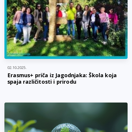
02.10.2025.
Erasmus+ priča iz Jagodnjaka: Škola koja
spaja različitosti i prirodu