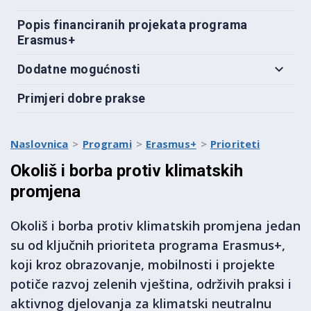
Popis financiranih projekata programa
Erasmus+
Dodatne mogućnosti
Primjeri dobre prakse
Naslovnica
Programi
Erasmus+
Prioriteti
Okoliš i borba protiv klimatskih
promjena
Okoliš i borba protiv klimatskih promjena jedan
su od ključnih prioriteta programa Erasmus+,
koji kroz obrazovanje, mobilnosti i projekte
potiče razvoj zelenih vještina, održivih praksi i
aktivnog djelovanja za klimatski neutralnu