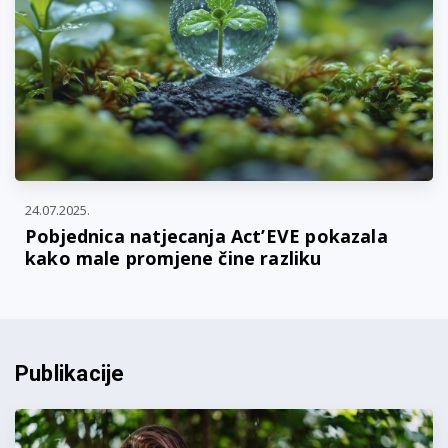
24.07.2025.
Pobjednica natjecanja Act’EVE pokazala
kako male promjene čine razliku
Publikacije