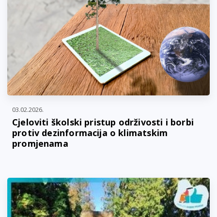
03.02.2026.
Cjeloviti školski pristup održivosti i borbi
protiv dezinformacija o klimatskim
promjenama