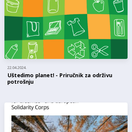
22.04.2024.
Uštedimo planet! - Priručnik za održivu
potrošnju