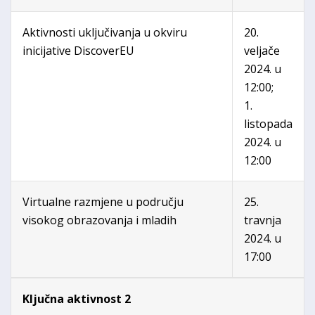
Aktivnosti uključivanja u okviru
20.
inicijative DiscoverEU
veljače
2024. u
12:00;
1.
listopada
2024. u
12:00
Virtualne razmjene u području
25.
visokog obrazovanja i mladih
travnja
2024. u
17:00
Ključna aktivnost 2