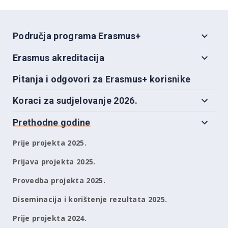
Područja programa Erasmus+
Erasmus akreditacija
Pitanja i odgovori za Erasmus+ korisnike
Koraci za sudjelovanje 2026.
Prethodne godine
Prije projekta 2025.
Prijava projekta 2025.
Provedba projekta 2025.
Diseminacija i korištenje rezultata 2025.
Prije projekta 2024.