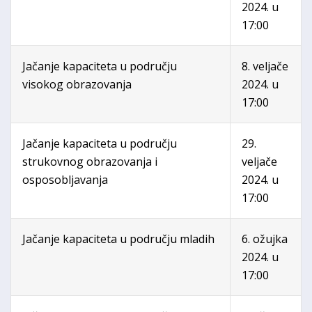
2024. u
17:00
Jačanje kapaciteta u području
8. veljače
visokog obrazovanja
2024. u
17:00
Jačanje kapaciteta u području
29.
strukovnog obrazovanja i
veljače
osposobljavanja
2024. u
17:00
Jačanje kapaciteta u području mladih
6. ožujka
2024. u
17:00