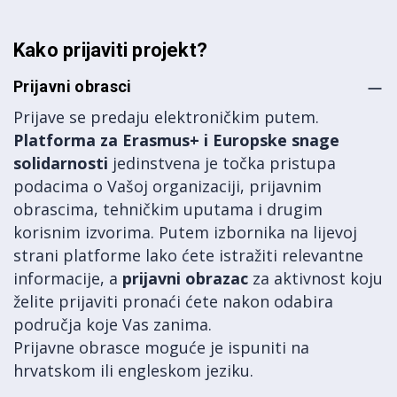
Kako prijaviti projekt?
Prijavni obrasci
Prijave se predaju elektroničkim putem.
Platforma za Erasmus+ i Europske snage
solidarnosti
jedinstvena je točka pristupa
podacima o Vašoj organizaciji, prijavnim
obrascima, tehničkim uputama i drugim
korisnim izvorima. Putem izbornika na lijevoj
strani platforme lako ćete istražiti relevantne
informacije, a
prijavni obrazac
za aktivnost koju
želite prijaviti pronaći ćete nakon odabira
područja koje Vas zanima.
Prijavne obrasce moguće je ispuniti na
hrvatskom ili engleskom jeziku.