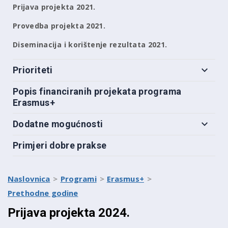
Prijava projekta 2021.
Provedba projekta 2021.
Diseminacija i korištenje rezultata 2021.
Prioriteti
Popis financiranih projekata programa
Erasmus+
Dodatne mogućnosti
Primjeri dobre prakse
Naslovnica
Programi
Erasmus+
Prethodne godine
Prijava projekta 2024.