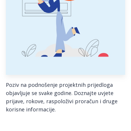
Poziv na podnošenje projektnih prijedloga
objavljuje se svake godine. Doznajte uvjete
prijave, rokove, raspoloživi proračun i druge
korisne informacije.