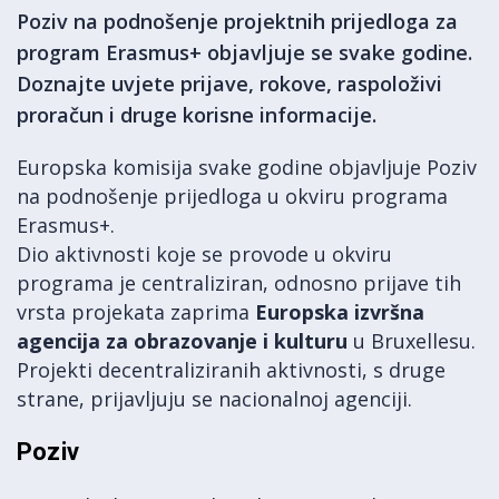
Poziv na podnošenje projektnih prijedloga za
program Erasmus+ objavljuje se svake godine.
Doznajte uvjete prijave, rokove, raspoloživi
proračun i druge korisne informacije.
Europska komisija svake godine objavljuje Poziv
na podnošenje prijedloga u okviru programa
Erasmus+.
Dio aktivnosti koje se provode u okviru
programa je centraliziran, odnosno prijave tih
vrsta projekata zaprima
Europska izvršna
agencija za obrazovanje i kulturu
u Bruxellesu.
Projekti decentraliziranih aktivnosti, s druge
strane, prijavljuju se nacionalnoj agenciji.
Poziv