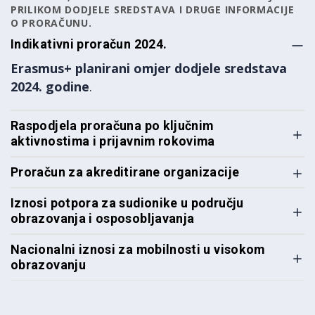
PRILIKOM DODJELE SREDSTAVA I DRUGE INFORMACIJE
O PRORAČUNU.
Indikativni proračun 2024.
Erasmus+ planirani omjer dodjele sredstava
2024. godine
.
Raspodjela proračuna po ključnim
aktivnostima i prijavnim rokovima
Proračun za akreditirane organizacije
Iznosi potpora za sudionike u području
obrazovanja i osposobljavanja
Nacionalni iznosi za mobilnosti u visokom
obrazovanju