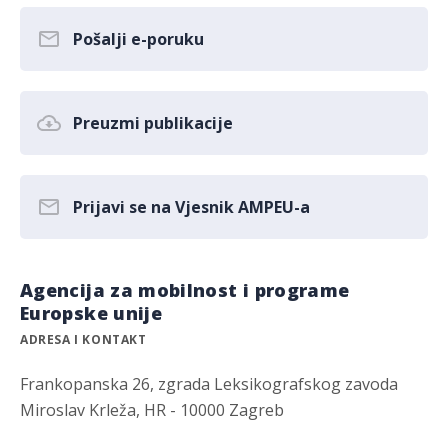
Pošalji e-poruku
Preuzmi publikacije
Prijavi se na Vjesnik AMPEU-a
Agencija za mobilnost i programe
Europske unije
ADRESA I KONTAKT
Frankopanska 26, zgrada Leksikografskog zavoda
Miroslav Krleža, HR - 10000 Zagreb