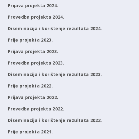
Prijava projekta 2024.
Provedba projekta 2024.
Diseminacija i korištenje rezultata 2024.
Prije projekta 2023.
Prijava projekta 2023.
Provedba projekta 2023.
Diseminacija i korištenje rezultata 2023.
Prije projekta 2022.
Prijava projekta 2022.
Provedba projekta 2022.
Diseminacija i korištenje rezultata 2022.
Prije projekta 2021.