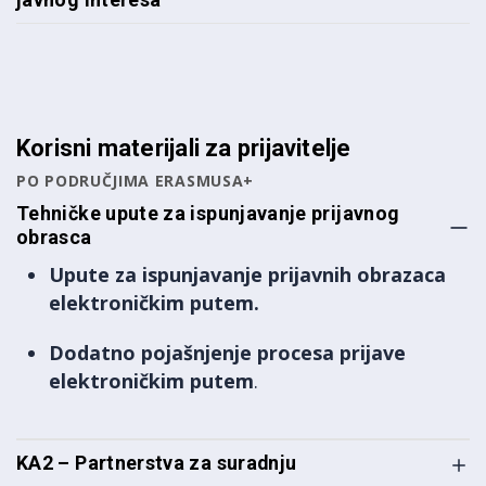
Korisni materijali za prijavitelje
PO PODRUČJIMA ERASMUSA+
Tehničke upute za ispunjavanje prijavnog
obrasca
Upute za ispunjavanje prijavnih obrazaca
elektroničkim putem.
Dodatno pojašnjenje procesa prijave
elektroničkim putem
.
KA2 – Partnerstva za suradnju