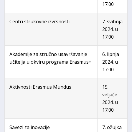
17:00
Centri strukovne izvrsnosti
7. svibnja
2024. u
17:00
Akademije za stručno usavršavanje
6. lipnja
učitelja u okviru programa Erasmus+
2024. u
17:00
Aktivnosti Erasmus Mundus
15.
veljače
2024. u
17:00
Savezi za inovacije
7. ožujka