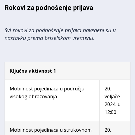
Rokovi za podnošenje prijava
Svi rokovi za podnošenje prijava navedeni su u
nastavku prema briselskom vremenu.
Ključna aktivnost 1
Mobilnost pojedinaca u području
20.
visokog obrazovanja
veljače
2024. u
12:00
Mobilnost pojedinaca u strukovnom
20.