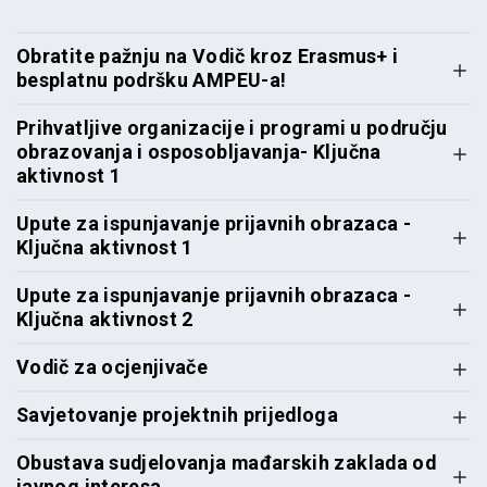
Obratite pažnju na Vodič kroz Erasmus+ i
besplatnu podršku AMPEU-a!
Prihvatljive organizacije i programi u području
obrazovanja i osposobljavanja- Ključna
aktivnost 1
Upute za ispunjavanje prijavnih obrazaca -
Ključna aktivnost 1
Upute za ispunjavanje prijavnih obrazaca -
Ključna aktivnost 2
Vodič za ocjenjivače
Savjetovanje projektnih prijedloga
Obustava sudjelovanja mađarskih zaklada od
javnog interesa