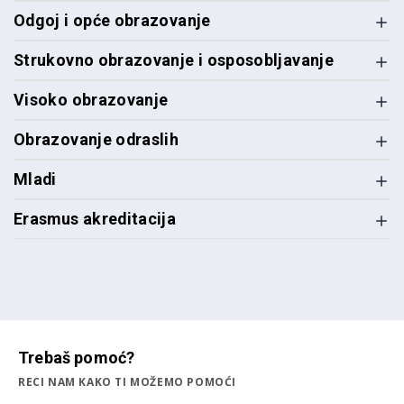
Odgoj i opće obrazovanje
Strukovno obrazovanje i osposobljavanje
Visoko obrazovanje
Obrazovanje odraslih
Mladi
Erasmus akreditacija
Trebaš pomoć?
RECI NAM KAKO TI MOŽEMO POMOĆI