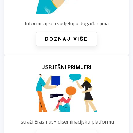
Informiraj se i sudjeluj u događanjima
DOZNAJ VIŠE
USPJEŠNI PRIMJERI
Istraži Erasmus+ diseminacijsku platformu