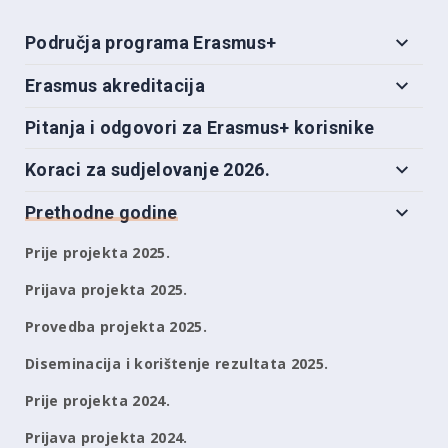
Područja programa Erasmus+
Erasmus akreditacija
Pitanja i odgovori za Erasmus+ korisnike
Koraci za sudjelovanje 2026.
Prethodne godine
Prije projekta 2025.
Prijava projekta 2025.
Provedba projekta 2025.
Diseminacija i korištenje rezultata 2025.
Prije projekta 2024.
Prijava projekta 2024.