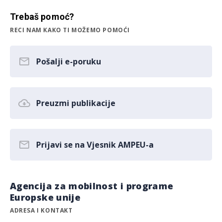
Trebaš pomoć?
RECI NAM KAKO TI MOŽEMO POMOĆI
Pošalji e-poruku
Preuzmi publikacije
Prijavi se na Vjesnik AMPEU-a
Agencija za mobilnost i programe
Europske unije
ADRESA I KONTAKT