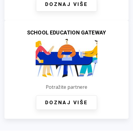
DOZNAJ VIŠE
SCHOOL EDUCATION GATEWAY
Potražite partnere
DOZNAJ VIŠE