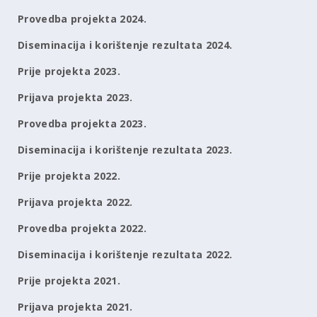
Provedba projekta 2024.
Diseminacija i korištenje rezultata 2024.
Prije projekta 2023.
Prijava projekta 2023.
Provedba projekta 2023.
Diseminacija i korištenje rezultata 2023.
Prije projekta 2022.
Prijava projekta 2022.
Provedba projekta 2022.
Diseminacija i korištenje rezultata 2022.
Prije projekta 2021.
Prijava projekta 2021.