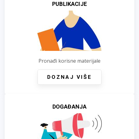
PUBLIKACIJE
Pronađi korisne materijale
DOZNAJ VIŠE
DOGAĐANJA