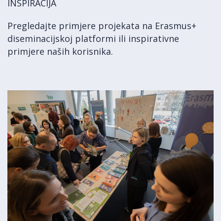
INSPIRACIJA
Pregledajte primjere projekata na Erasmus+
diseminacijskoj platformi ili inspirativne
primjere naših korisnika.