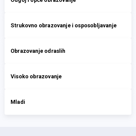
Strukovno obrazovanje i osposobljavanje
Obrazovanje odraslih
Visoko obrazovanje
Mladi