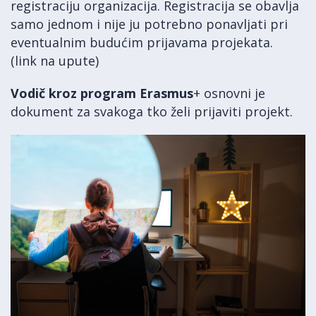
registraciju organizacija. Registracija se obavlja
samo jednom i nije ju potrebno ponavljati pri
eventualnim budućim prijavama projekata.
(link na upute)
Vodič kroz program Erasmus
+ osnovni je
dokument za svakoga tko želi prijaviti projekt.