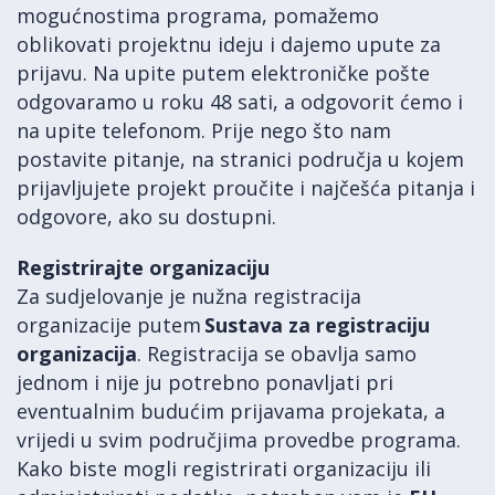
mogućnostima programa, pomažemo
oblikovati projektnu ideju i dajemo upute za
prijavu. Na upite putem elektroničke pošte
odgovaramo u roku 48 sati, a odgovorit ćemo i
na upite telefonom. Prije nego što nam
postavite pitanje, na stranici područja u kojem
prijavljujete projekt proučite i najčešća pitanja i
odgovore, ako su dostupni.
Registrirajte organizaciju
Za sudjelovanje je nužna registracija
organizacije putem
Sustava za registraciju
organizacija
. Registracija se obavlja samo
jednom i nije ju potrebno ponavljati pri
eventualnim budućim prijavama projekata, a
vrijedi u svim područjima provedbe programa.
Kako biste mogli registrirati organizaciju ili