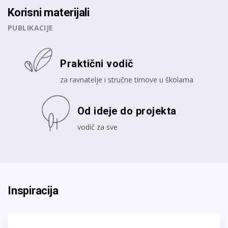
Korisni materijali
PUBLIKACIJE
Praktični vodič
za ravnatelje i stručne timove u školama
Od ideje do projekta
vodič za sve
Inspiracija