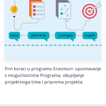
Prvi koraci u programu Erasmus+: upoznavanje
s mogućnostima Programa, okupljanje
projektnoga tima i priprema projekta.