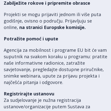
Zabilježite rokove i pripremite obrasce
Projekti se mogu prijaviti jednom ili više puta
godišnje, ovisno o području. Prijavljuju se
online,
na stranici Europske komisije.
Potražite pomoć i upute
Agencija za mobilnost i programe EU bit će vam
suputnik na svakom koraku u programu: pratite
naše informativne radionice, zatražite
savjetovanje, pregledajte dostupne priručnike,
snimke webinara, upute za prijavu projekta i
najčešća pitanja i odgovore.
Registrirajte ustanovu
Za sudjelovanje je nužna registracija
ustanove/organizacije putem Sustava za