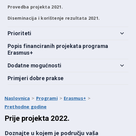
Provedba projekta 2021.
Diseminacija i korištenje rezultata 2021.
Prioriteti
Popis financiranih projekata programa
Erasmus+
Dodatne mogućnosti
Primjeri dobre prakse
Naslovnica
Programi
Erasmus+
Prethodne godine
Prije projekta 2022.
Doznajte u kojem je području vaša