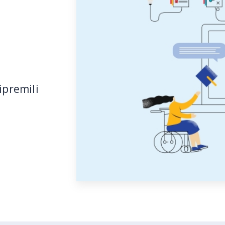
ipremili