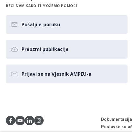
RECI NAM KAKO TI MOŽEMO POMOĆI
Pošalji e-poruku
Preuzmi publikacije
Prijavi se na Vjesnik AMPEU-a
Dokumentacij
Postavke kolač