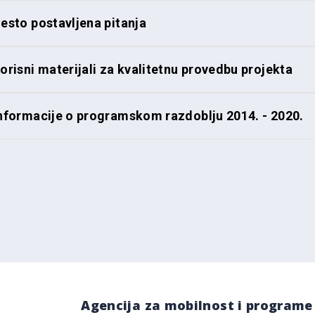
esto postavljena pitanja
orisni materijali za kvalitetnu provedbu projekta
nformacije o programskom razdoblju 2014. - 2020.
Agencija za mobilnost i programe