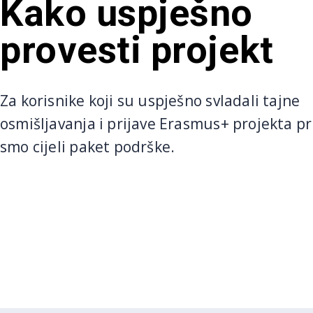
Kako uspješno
provesti projekt
Za korisnike koji su uspješno svladali tajne
osmišljavanja i prijave Erasmus+ projekta pr
smo cijeli paket podrške.