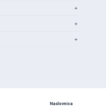
Naslovnica