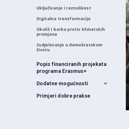
Uključivanje i raznolikost
Digitalna transformacija
Okoliš i borba protiv klimatskih
promjena
Sudjelovanje u demokratskom
životu
Popis financiranih projekata
programa Erasmus+
Dodatne mogućnosti
Primjeri dobre prakse