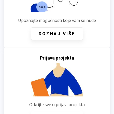
Upoznajte mogućnosti koje vam se nude
DOZNAJ VIŠE
Prijava projekta
Otkrijte sve o prijavi projekta