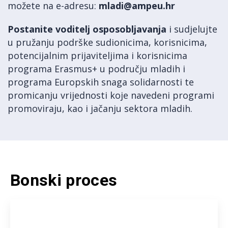
možete na e-adresu:
mladi@ampeu.hr
Postanite voditelj osposobljavanja
i sudjelujte
u pružanju podrške sudionicima, korisnicima,
potencijalnim prijaviteljima i korisnicima
programa Erasmus+ u području mladih i
programa Europskih snaga solidarnosti te
promicanju vrijednosti koje navedeni programi
promoviraju, kao i jačanju sektora mladih.
Bonski proces