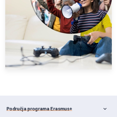
Područja programa Erasmus+