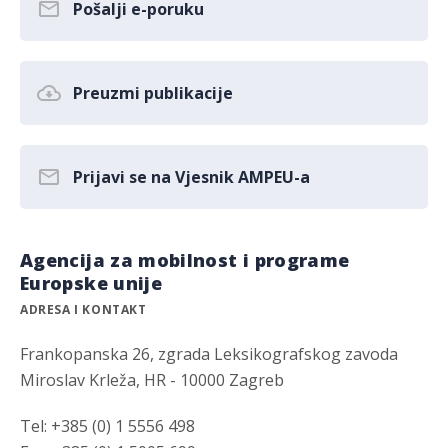
Pošalji e-poruku
Preuzmi publikacije
Prijavi se na Vjesnik AMPEU-a
Agencija za mobilnost i programe
Europske unije
ADRESA I KONTAKT
Frankopanska 26, zgrada Leksikografskog zavoda
Miroslav Krleža, HR - 10000 Zagreb
Tel: +385 (0) 1 5556 498