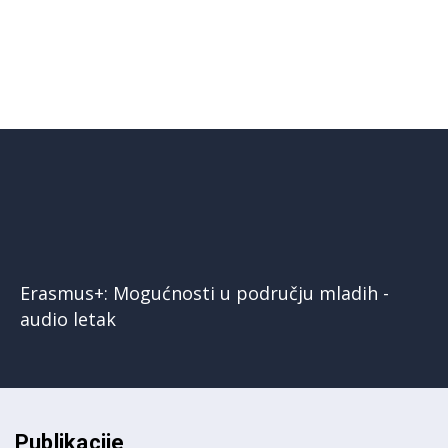
Erasmus+: Mogućnosti u području mladih -
audio letak
Publikacije