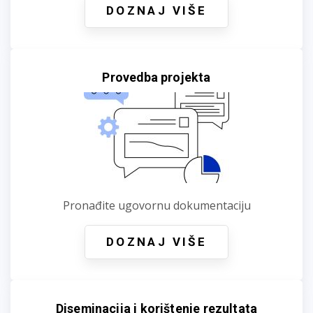
DOZNAJ VIŠE
Provedba projekta
Pronađite ugovornu dokumentaciju
DOZNAJ VIŠE
Diseminacija i korištenje rezultata