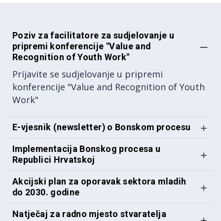
Poziv za facilitatore za sudjelovanje u
pripremi konferencije "Value and
Recognition of Youth Work"
Prijavite se sudjelovanje u pripremi
konferencije "Value and Recognition of Youth
Work"
E-vjesnik (newsletter) o Bonskom procesu
Implementacija Bonskog procesa u
Republici Hrvatskoj
Akcijski plan za oporavak sektora mladih
do 2030. godine
Natječaj za radno mjesto stvaratelja