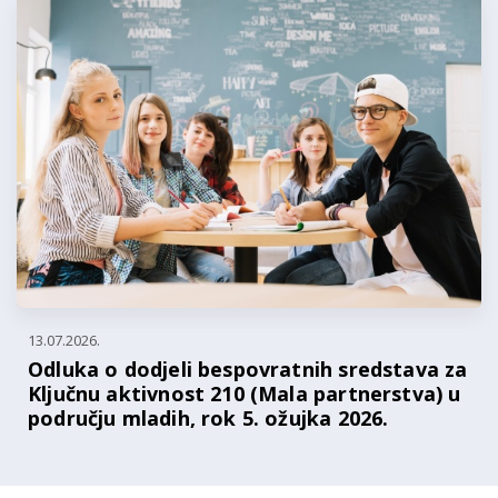
13.07.2026.
Odluka o dodjeli bespovratnih sredstava za
Ključnu aktivnost 210 (Mala partnerstva) u
području mladih, rok 5. ožujka 2026.