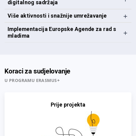
digitalnog sadržaja
Više aktivnosti i snažnije umrežavanje
Implementacija Europske Agende za rad s
mladima
Koraci za sudjelovanje
U PROGRAMU ERASMUS+
Prije projekta