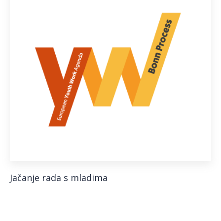
Jačanje rada s mladima