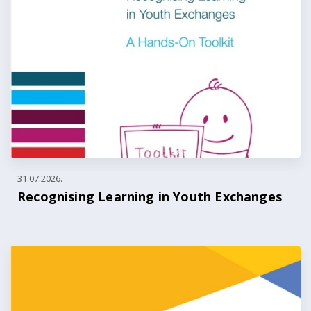
31.07.2026.
Recognising Learning in Youth Exchanges