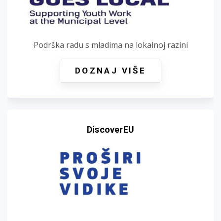
Podrška radu s mladima na lokalnoj razini
DOZNAJ VIŠE
DiscoverEU