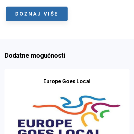
DOZNAJ VIŠE
Dodatne mogućnosti
Europe Goes Local