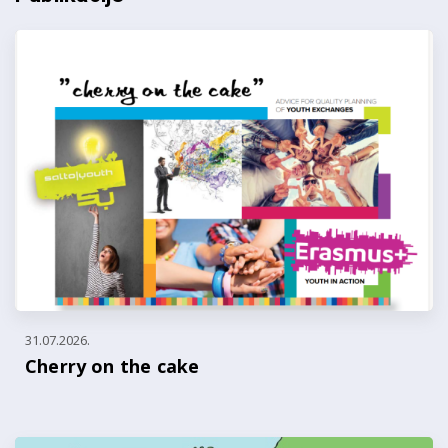
31.07.2026.
Cherry on the cake