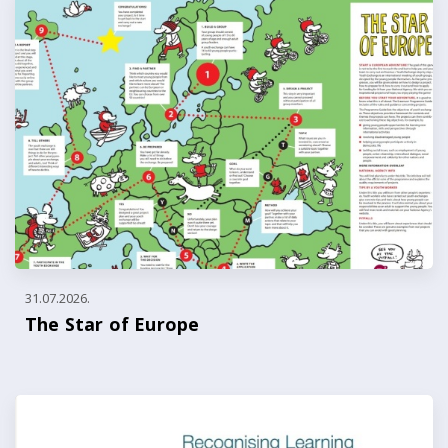
31.07.2026.
The Star of Europe