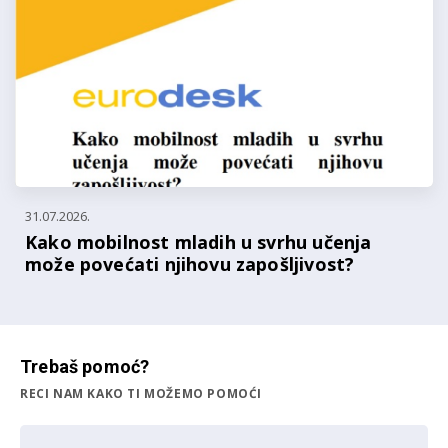
31.07.2026.
Kako mobilnost mladih u svrhu učenja
može povećati njihovu zapošljivost?
Trebaš pomoć?
RECI NAM KAKO TI MOŽEMO POMOĆI