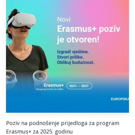
Poziv na podnošenje prijedloga za program
Erasmus+ za 2025. godinu