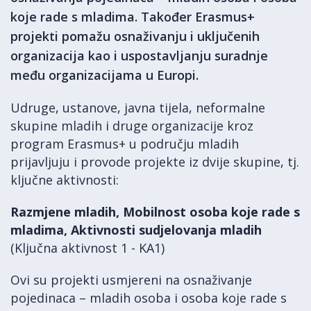
koje rade s mladima. Također Erasmus+
projekti pomažu osnaživanju i uključenih
organizacija kao i uspostavljanju suradnje
među organizacijama u Europi.
Udruge, ustanove, javna tijela, neformalne
skupine mladih i druge organizacije kroz
program Erasmus+ u području mladih
prijavljuju i provode projekte iz dvije skupine, tj.
ključne aktivnosti:
Razmjene mladih, Mobilnost osoba koje rade s
mladima, Aktivnosti sudjelovanja mladih
(Ključna aktivnost 1 - KA1)
Ovi su projekti usmjereni na osnaživanje
pojedinaca – mladih osoba i osoba koje rade s