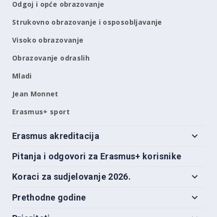
Odgoj i opće obrazovanje
Strukovno obrazovanje i osposobljavanje
Visoko obrazovanje
Obrazovanje odraslih
Mladi
Jean Monnet
Erasmus+ sport
Erasmus akreditacija
Pitanja i odgovori za Erasmus+ korisnike
Koraci za sudjelovanje 2026.
Prethodne godine