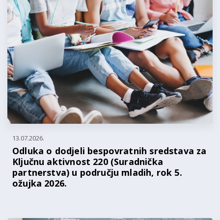
13.07.2026.
Odluka o dodjeli bespovratnih sredstava za
Ključnu aktivnost 220 (Suradnička
partnerstva) u području mladih, rok 5.
ožujka 2026.