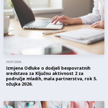
29.07.2026.
Izmjena Odluke o dodjeli bespovratnih
sredstava za Ključnu aktivnost 2 za
područje mladih, mala partnerstva, rok 5.
ožujka 2026.