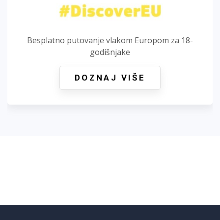
Besplatno putovanje vlakom Europom za 18-
godišnjake
DOZNAJ VIŠE