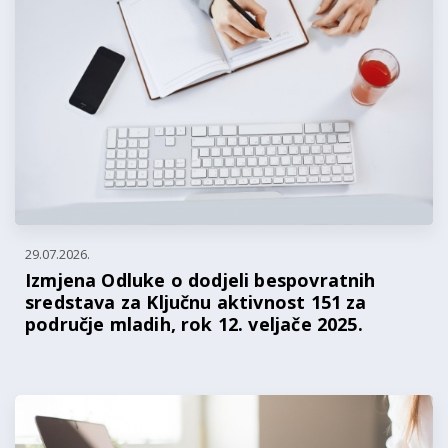
29.07.2026.
Izmjena Odluke o dodjeli bespovratnih
sredstava za Ključnu aktivnost 151 za
područje mladih, rok 12. veljače 2025.