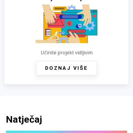
Učinite projekt vidljivim
DOZNAJ VIŠE
Natječaj